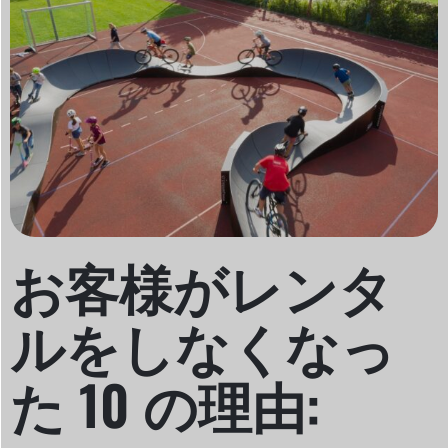
お客様がレンタ
ルをしなくなっ
た 10 の理由: