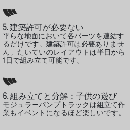
5. 建築許可が必要ない
平らな地面において各パーツを連結す
るだけです。建築許可は必要ありませ
ん。たいていのレイアウトは半日から
1日で組み立て可能です。
6. 組み立てと分解：子供の遊び
モジュラーパンプトラックは組立て作
業もイベントになるほど楽しいです。