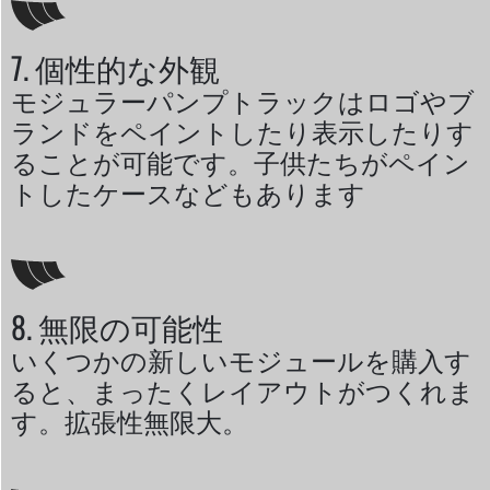
7. 個性的な外観
モジュラーパンプトラックはロゴやブ
ランドをペイントしたり表示したりす
ることが可能です。子供たちがペイン
トしたケースなどもあります
8. 無限の可能性
いくつかの新しいモジュールを購入す
ると、まったくレイアウトがつくれま
す。拡張性無限大。