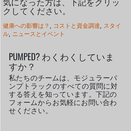
気になった方は、下記をクリッ
クしてください。
健康への影響は？
,
コストと資金調達
,
スタイ
ル
,
ニュースとイベント
PUMPED? わくわくしていま
すか？
私たちのチームは、モジュラーパ
ンプトラックのすべての質問に対
する答えを知っています。下記の
フォームからお気軽にお問い合わ
せください。