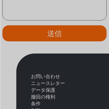
送信
お問い合わせ
ニュースレター
データ保護
撤回の権利
条件