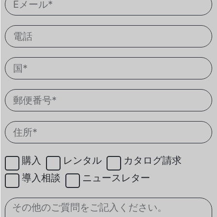
購入
レンタル
カタログ請求
導入相談
ニュースレター