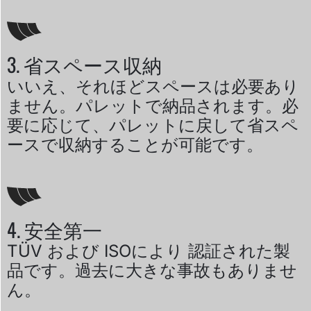
3. 省スペース収納
いいえ、それほどスペースは必要あり
ません。パレットで納品されます。必
要に応じて、パレットに戻して省スペ
ースで収納することが可能です。
4. 安全第一
TÜV および ISOにより 認証された製
品です。過去に大きな事故もありませ
ん。