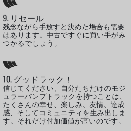
9. リセール
残念ながら手放すと決めた場合も需要
はあります。中古ですぐに買い手がみ
つかるでしょう。
10. グッドラック！
信じてください、自分たちだけのモジ
ュラーパンプトラックを持つことは、
たくさんの幸せ、楽しみ、友情、達成
感、そしてコミュニティを生み出しま
す。それだけ付加価値が高いのです。