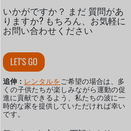
いかがですか？ まだ 質問があ
りますか? もちろん、お気軽に
お問い合わせください
LET'S GO
追伸：
レンタルを
ご希望の場合は、多
くの子供たちが楽しみながら運動の促
進に貢献できるよう、私たちの波に一
時的な家を提供していただければ幸い
です。