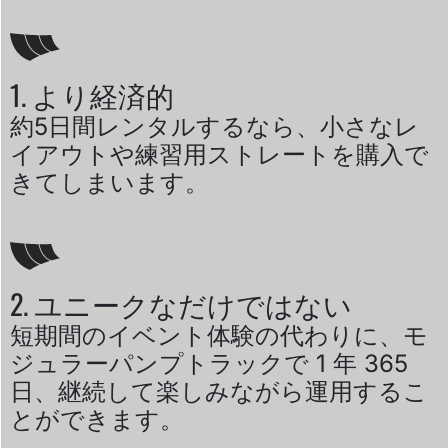
1. より経済的
約5日間レンタルするなら、小さなレ
イアウトや練習用ストレートを購入で
きてしまいます。
2. ユニークなだけではない
短期間のイベント体験の代わりに、モ
ジュラーパンプトラックで 1 年 365
日、継続して楽しみながら運用するこ
とができます。