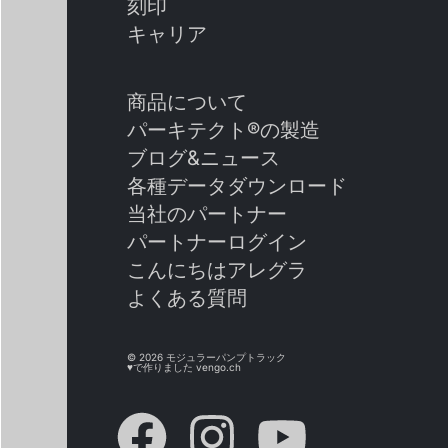
刻印
キャリア
商品について
パーキテクト®の製造
ブログ&ニュース
各種データダウンロード
当社のパートナー
パートナーログイン
こんにちはアレグラ
よくある質問
© 2026 モジュラーパンプトラック
♥で作りました
vengo.ch