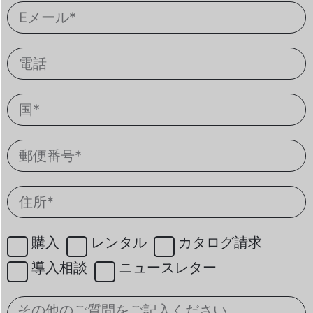
購入
レンタル
カタログ請求
導入相談
ニュースレター