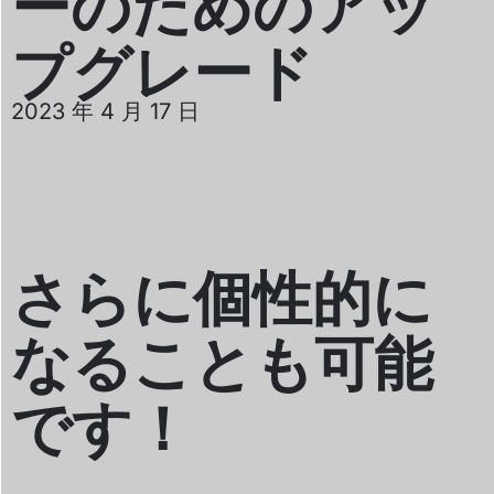
ーのためのアッ
プグレード
2023 年 4 月 17 日
さらに個性的に
なることも可能
です！