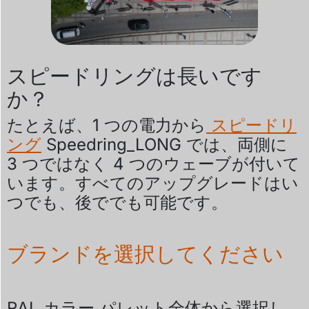
スピードリングは長いです
か？
たとえば、1 つの電力から
スピードリ
ング
Speedring_LONG では、両側に
3 つではなく 4 つのウェーブが付いて
います。すべてのアップグレードはい
つでも、後ででも可能です。
ブランドを選択してください
RAL カラー パレット全体から選択し