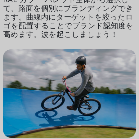
て、路面を個別にブランディングでき
ます。曲線内にターゲットを絞ったロ
ゴを配置することでブランド認知度を
高めます。波を起こしましょう！