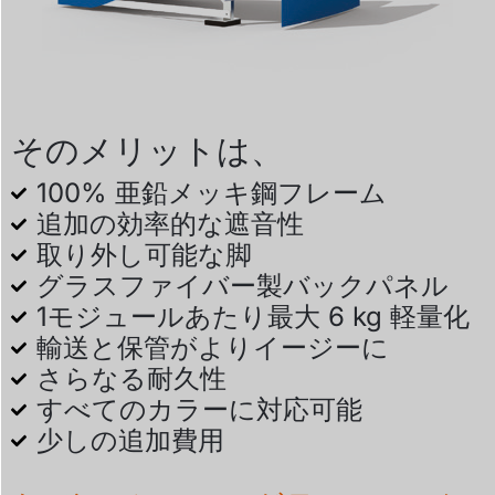
そのメリットは、
100% 亜鉛メッキ鋼フレーム
追加の効率的な遮音性
取り外し可能な脚
グラスファイバー製バックパネル
1モジュールあたり最大 6 kg 軽量化
輸送と保管がよりイージーに
さらなる耐久性
すべてのカラーに対応可能
少しの追加費用