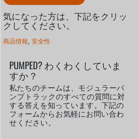
気になった方は、下記をクリッ
クしてください。
商品情報
,
安全性
PUMPED? わくわくしていま
すか？
私たちのチームは、モジュラーパ
ンプトラックのすべての質問に対
する答えを知っています。下記の
フォームからお気軽にお問い合わ
せください。