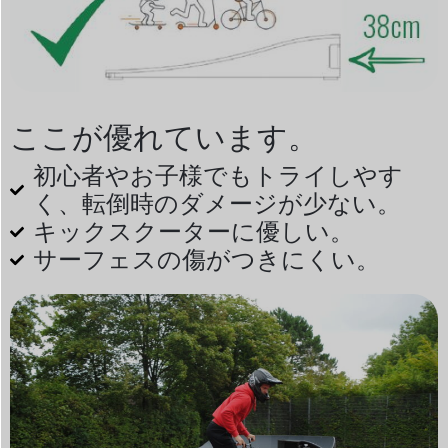
ここが優れています。
初心者やお子様でもトライしやす
く、転倒時のダメージが少ない。
キックスクーターに優しい。
サーフェスの傷がつきにくい。