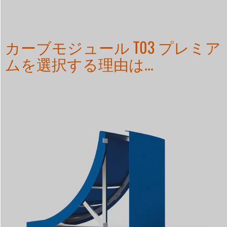
カーブモジュール T03 プレミア
ムを選択する理由は...