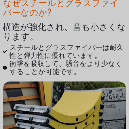
なぜスチールとグラスファイ
バーなのか?
構造が強化され、音も小さくな
ります。
スチールとグラスファイバーは耐久
性と弾力性に優れています。
衝撃を吸収して、騒音をより少なく
することが可能です。