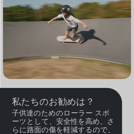
私たちのお勧めは？
子供達のためのローラー スポ
ーツとして、安全性を高め、さ
らに路面の傷を軽減するので、