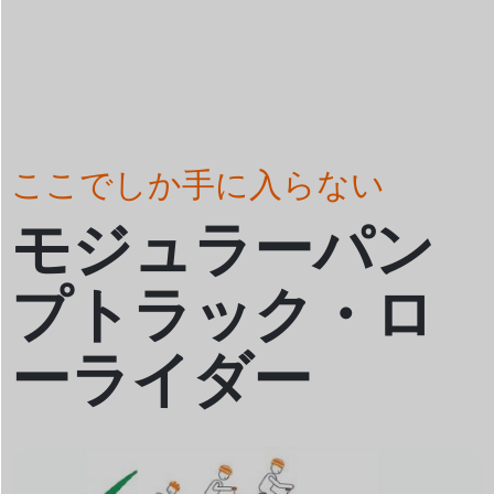
ここでしか手に入らない
モジュラーパン
プトラック・ロ
ーライダー