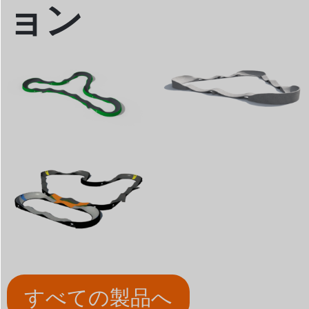
ョン
すべての製品へ