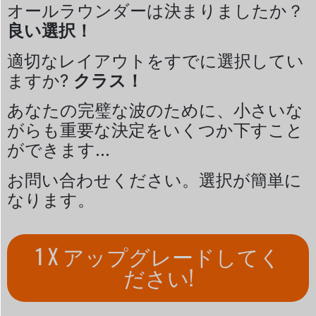
オールラウンダーは決まりましたか？
良い選択！
適切なレイアウトをすでに選択してい
ますか?
クラス！
あなたの完璧な波のために、小さいな
がらも重要な決定をいくつか下すこと
ができます...
お問い合わせください。選択が簡単に
なります。
1 X アップグレードしてく
ださい!