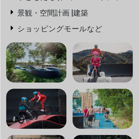
景観・空間計画 |建築
ショッピングモールなど