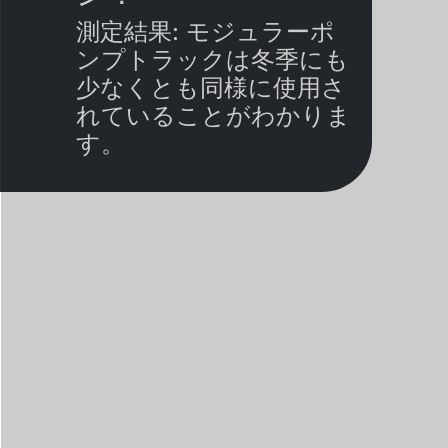
測定結果: モジュラーポ
ンプトラックは冬季にも
少なくとも同様に使用さ
れていることがわかりま
す。