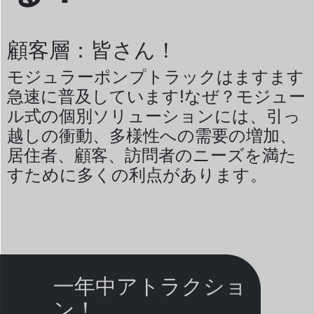
顧客層：皆さん！
モジュラーポンプトラックはますます
急速に普及しています!なぜ？モジュー
ル式の個別ソリューションには、引っ
越しの衝動、多様性への需要の増加、
居住者、顧客、訪問者のニーズを満た
すために多くの利点があります。
一年中アトラクショ
ン！