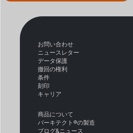
お問い合わせ
ニュースレター
データ保護
撤回の権利
条件
刻印
キャリア
商品について
パーキテクト®の製造
ブログ&ニュース