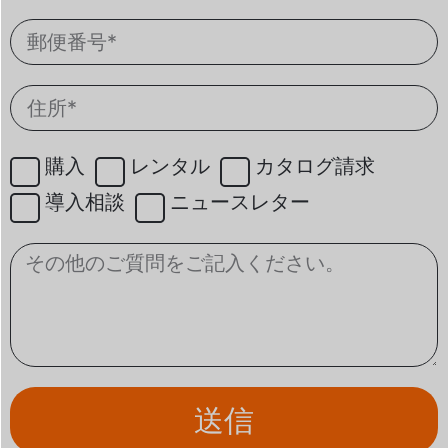
購入
レンタル
カタログ請求
導入相談
ニュースレター
送信