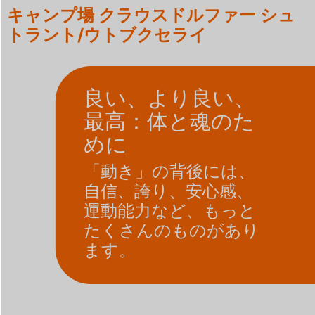
キャンプ場 クラウスドルファー シュ
トラント/ウトブクセライ
良い、より良い、
最高：体と魂のた
めに
「動き」の背後には、
自信、誇り、安心感、
運動能力など、もっと
たくさんのものがあり
ます。