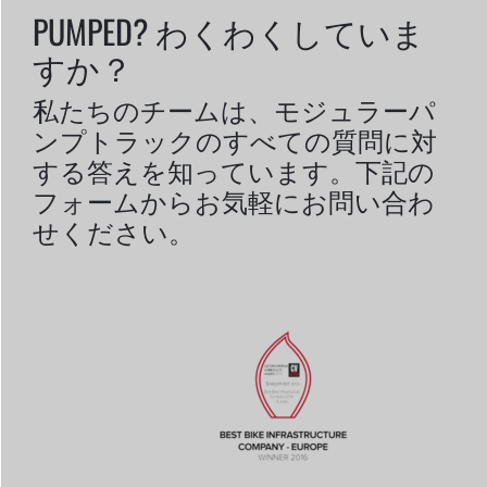
PUMPED? わくわくしていま
すか？
私たちのチームは、モジュラーパ
ンプトラックのすべての質問に対
する答えを知っています。下記の
フォームからお気軽にお問い合わ
せください。