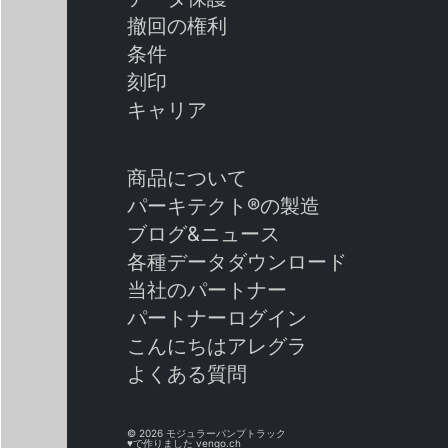
撤回の権利
条件
刻印
キャリア
商品について
パーキテクト®の製造
ブログ&ニュース
各種データダウンロード
当社のパートナー
パートナーログイン
こんにちはアレグラ
よくある質問
© 2026 モジュラーパンプトラック
♥で作りました
vengo.ch