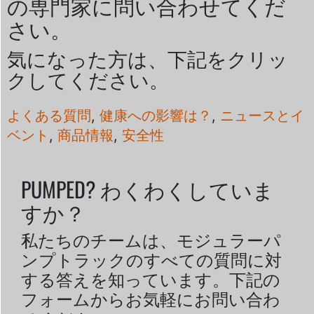
の専門家に問い合わせてくだ
さい。
気になった方は、下記をクリッ
クしてください。
よくある質問
,
健康への影響は？
,
ニュースとイ
ベント
,
商品情報
,
安全性
PUMPED? わくわくしていま
すか？
私たちのチームは、モジュラーパ
ンプトラックのすべての質問に対
する答えを知っています。下記の
フォームからお気軽にお問い合わ