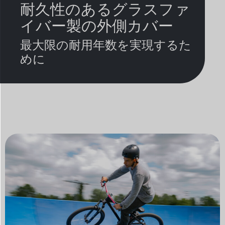
耐久性のあるグラスファ
イバー製の外側カバー
最大限の耐用年数を実現するた
めに