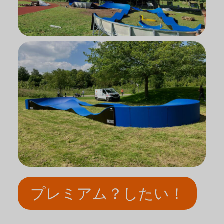
プレミアム？したい！