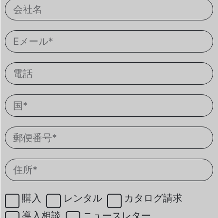
購入
レンタル
カタログ請求
導入相談
ニュースレター