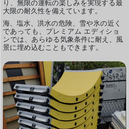
り、無限の運転の楽しみを実現する最
大限の耐久性を備えています。
海、塩水、洪水の危険、雪や氷の近く
であっても、プレミアム エディショ
ンでは、
あらゆる気象条件に耐え、風
景に埋め込むこともできます。