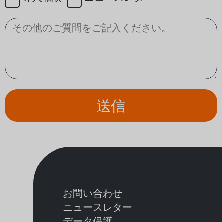
送信
お問い合わせ
ニュースレター
データ保護