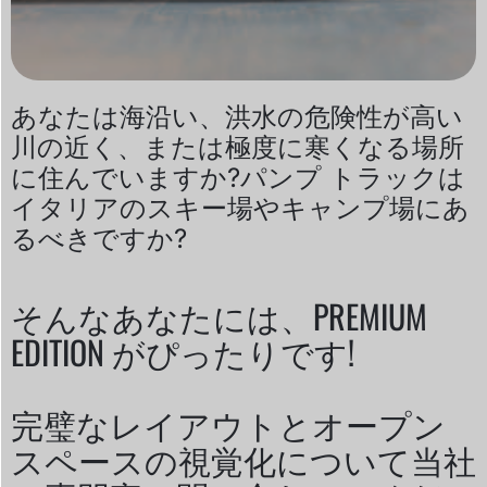
あなたは海沿い、洪水の危険性が高い
川の近く、または極度に寒くなる場所
に住んでいますか?パンプ トラックは
イタリアのスキー場やキャンプ場にあ
るべきですか?
そんなあなたには、PREMIUM
EDITION がぴったりです!
完璧なレイアウトとオープン
スペースの視覚化について当社