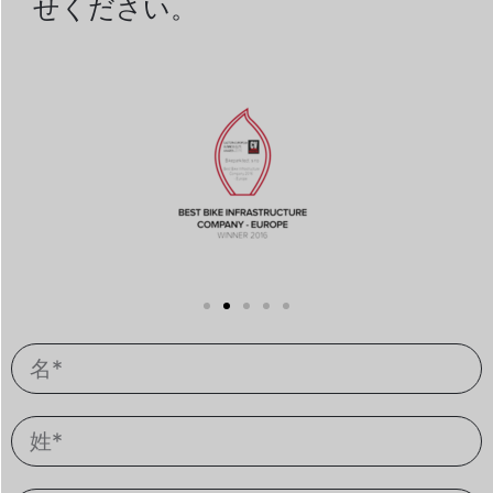
せください。