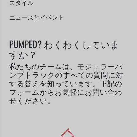
スタイル
ニュースとイベント
PUMPED? わくわくしていま
すか？
私たちのチームは、モジュラーパ
ンプトラックのすべての質問に対
する答えを知っています。下記の
フォームからお気軽にお問い合わ
せください。