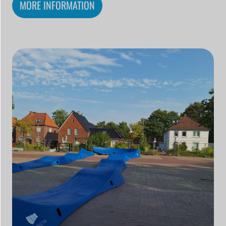
MORE INFORMATION