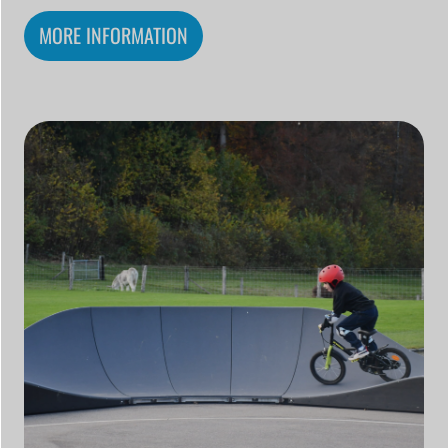
MORE INFORMATION