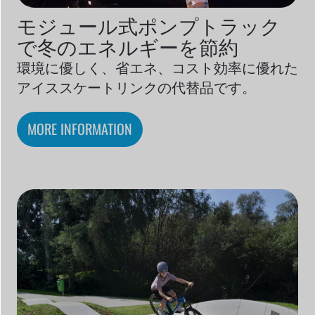
モジュール式ポンプトラック
で冬のエネルギーを節約
環境に優しく、省エネ、コスト効率に優れた
アイススケートリンクの代替品です。
MORE INFORMATION