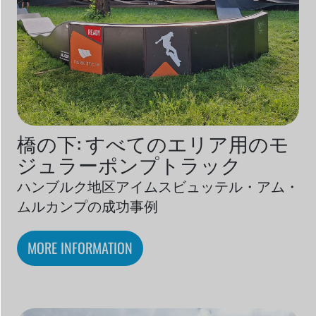
橋の下: すべてのエリア用のモ
ジュラーポンプトラック
ハンブルク地区アイムスビュッテル・アム・
ムルカンプの成功事例
MORE INFORMATION