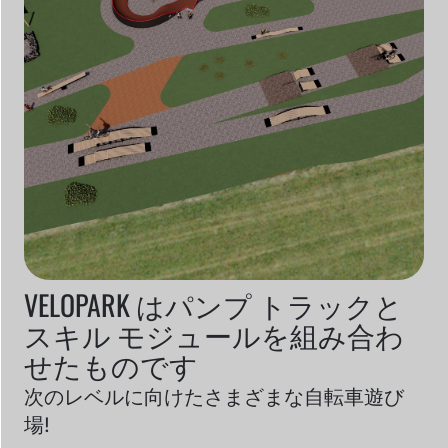
VELOPARK はパンプ トラックと
スキル モジュールを組み合わ
せたものです
次のレベルに向けたさまざまな自転車遊び
場!