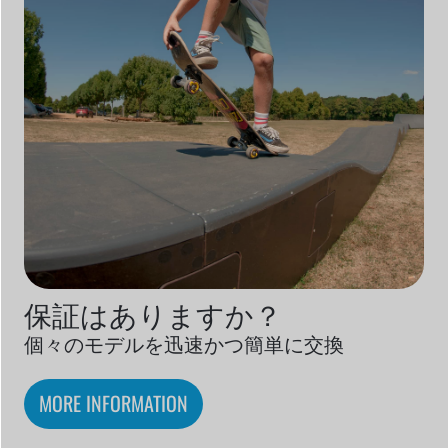
保証はありますか？
個々のモデルを迅速かつ簡単に交換
MORE INFORMATION