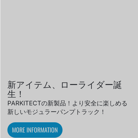
新アイテム、ローライダー誕
生！
PARKITECTの新製品！より安全に楽しめる
新しいモジュラーパンプトラック！
MORE INFORMATION