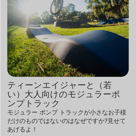
ティーンエイジャーと（若
い）大人向けのモジュラーポ
ンプトラック
モジュラー ポンプ トラックが小さなお子様
だけのものではないのはなぜですか?見せて
あげるよ！