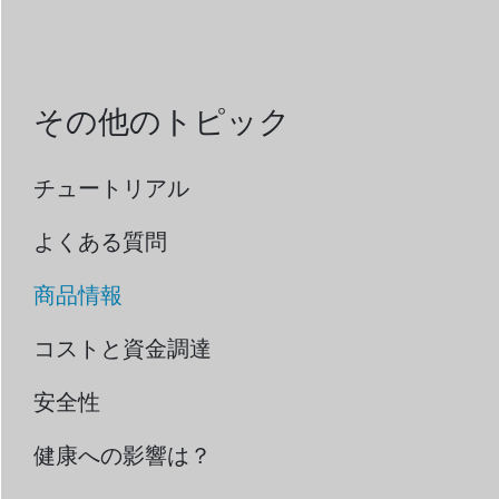
その他のトピック
チュートリアル
よくある質問
商品情報
コストと資金調達
安全性
健康への影響は？