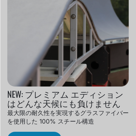
NEW: プレミアム エディション
はどんな天候にも負けません
最大限の耐久性を実現するグラスファイバー
を使用した 100% スチール構造