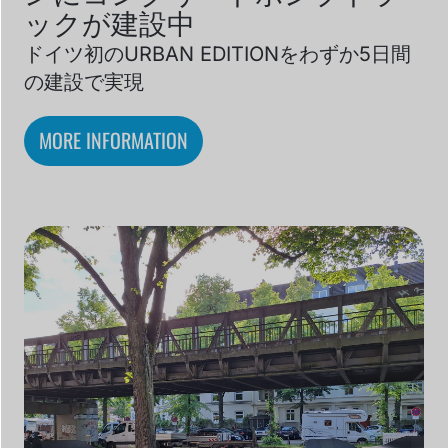
ックが建設中
ドイツ初のURBAN EDITIONをわずか5日間
の建設で実現
MORE INFORMATION