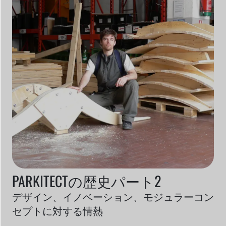
PARKITECTの歴史パート2
デザイン、イノベーション、モジュラーコン
セプトに対する情熱