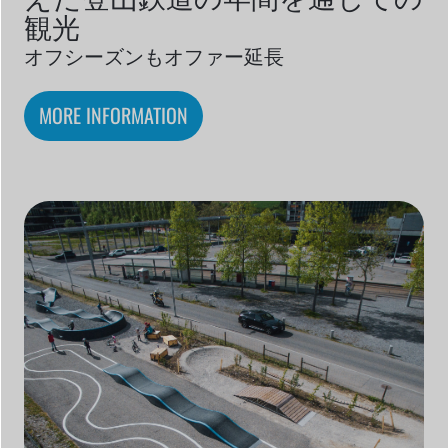
観光
オフシーズンもオファー延長
MORE INFORMATION