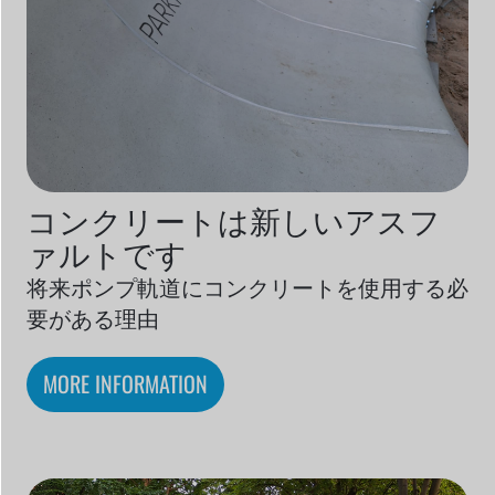
コンクリートは新しいアスフ
ァルトです
将来ポンプ軌道にコンクリートを使用する必
要がある理由
MORE INFORMATION