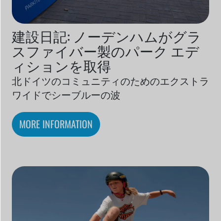
建設日記: ノーデンハムがグラ
スファイバー製のパーク エデ
ィションを取得
北ドイツのコミュニティのためのエクストラ
ワイドでシーブルーの波
MORE INFORMATION