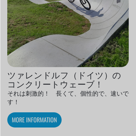
ツァレンドルフ（ドイツ）の
コンクリートウェーブ！
それは刺激的！ 長くて、個性的で、速いで
す！
MORE INFORMATION