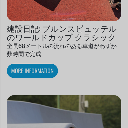
建設日記: ブルンスビュッテル
のワールドカップ クラシック
全長68メートルの流れのある車道がわずか
数時間で完成
MORE INFORMATION