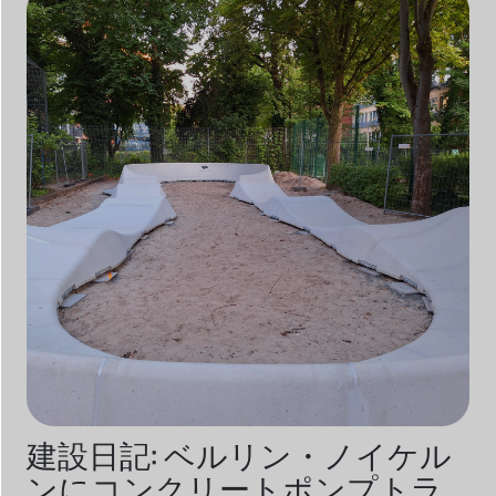
建設日記: ベルリン・ノイケル
ンにコンクリートポンプトラ