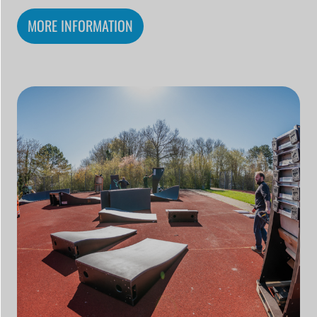
MORE INFORMATION