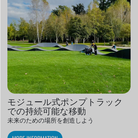
モジュール式ポンプトラック
での持続可能な移動
未来のための場所を創造しよう