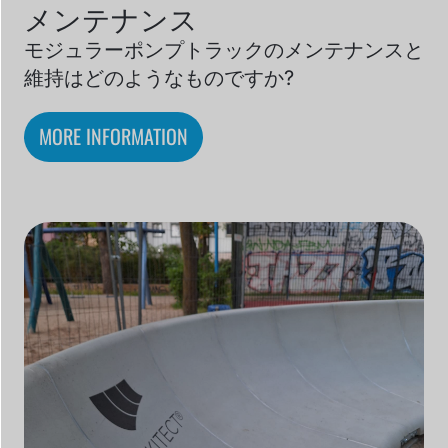
メンテナンス
モジュラーポンプトラックのメンテナンスと
維持はどのようなものですか?
MORE INFORMATION