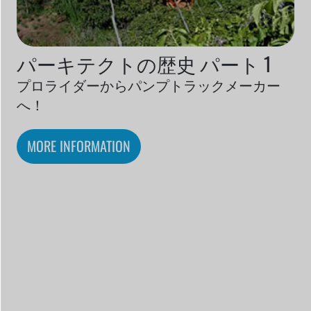
パーキテクトの歴史 パート 1
プロライダーからパンプトラックメーカー
へ！
MORE INFORMATION