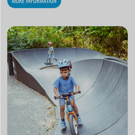
MORE INFORMATION