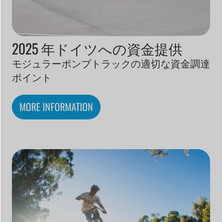
2025 年ドイツへの資金提供
モジュラーポンプトラックの適切な資金調達
ポイント
MORE INFORMATION