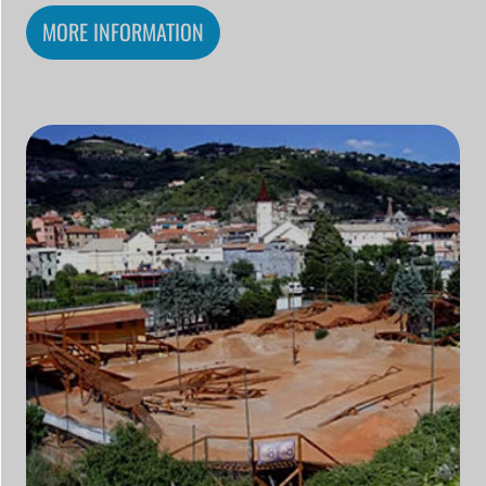
MORE INFORMATION