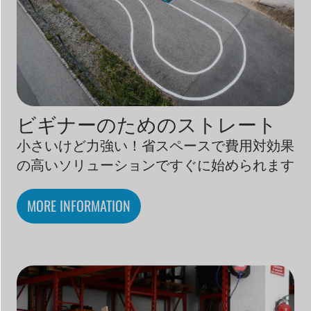
ビギナーのためのストレート
小さいけど力強い！省スペースで費用対効果
の高いソリューションですぐに始められます
MORE INFORMATION