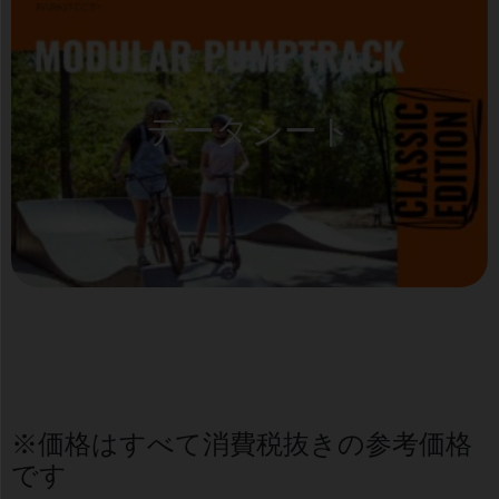
データシート
※価格はすべて消費税抜きの参考価格
です