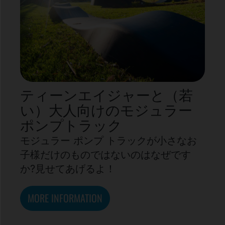
ティーンエイジャーと（若
い）大人向けのモジュラー
ポンプトラック
モジュラー ポンプ トラックが小さなお
子様だけのものではないのはなぜです
か?見せてあげるよ！
MORE INFORMATION