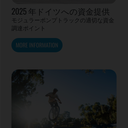
2025 年ドイツへの資金提供
モジュラーポンプトラックの適切な資金
調達ポイント
MORE INFORMATION