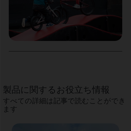
製品に関するお役立ち情報
すべての詳細は記事で読むことができ
ます