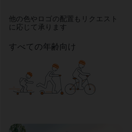
他の色やロゴの配置もリクエスト
に応じて承ります
すべての年齢向け