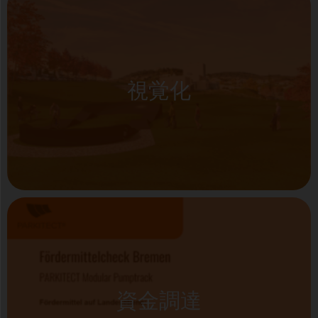
視覚化
資金調達