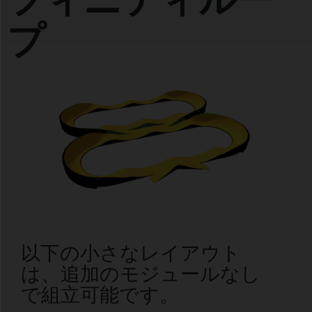
プ
以下の小さなレイアウト
は、追加のモジュールなし
で組立可能です。