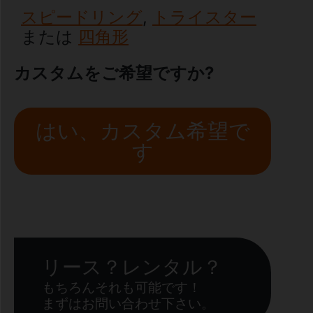
スピードリング
,
トライスター
または
四角形
カスタムをご希望ですか?
はい、カスタム希望で
す
リース？レンタル？
もちろんそれも可能です！
まずはお問い合わせ下さい。