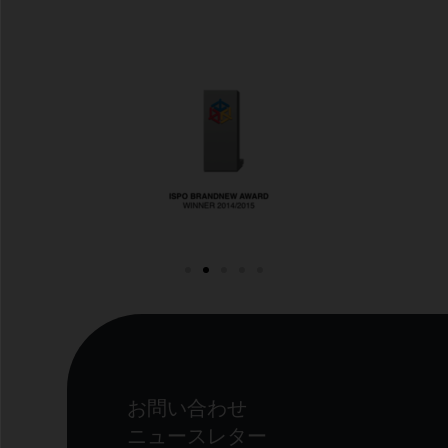
お問い合わせ
ニュースレター