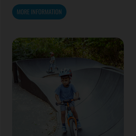
MORE INFORMATION