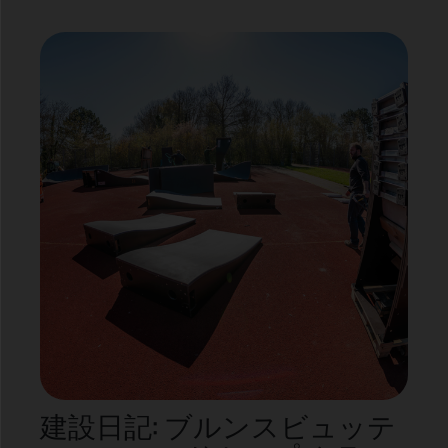
建設日記: ブルンスビュッテ