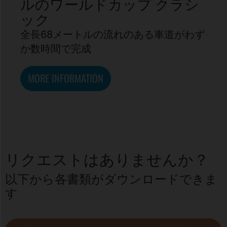
ルのワールドカップ クラシ
ック
全長68メートルの流れのある車道がわず
か数時間で完成
MORE INFORMATION
リクエストはありませんか？
以下から各書類がダウンロードできま
す