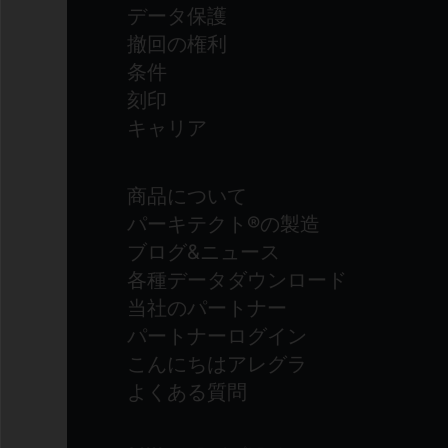
データ保護
撤回の権利
条件
刻印
キャリア
商品について
パーキテクト®の製造
ブログ&ニュース
各種データダウンロード
当社のパートナー
パートナーログイン
こんにちはアレグラ
よくある質問