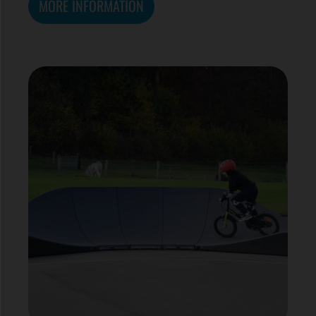
MORE INFORMATION