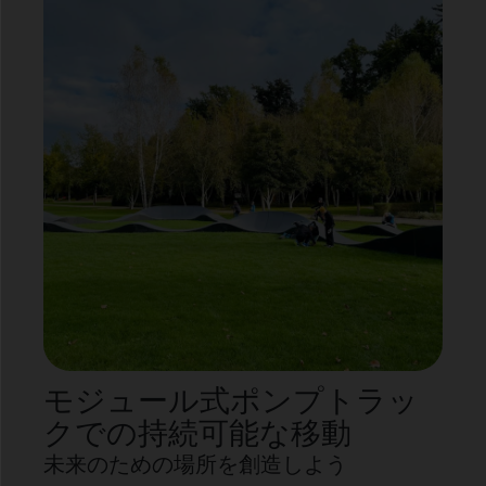
モジュール式ポンプトラッ
クでの持続可能な移動
未来のための場所を創造しよう