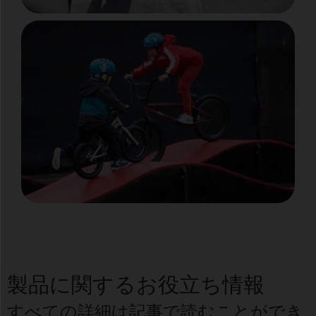
製品に関するお役立ち情報
すべての詳細は記事で読むことができ