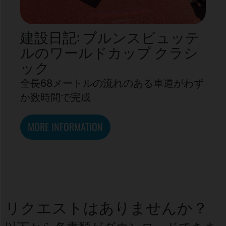
建設日記: ブルンスビュッテ
ルのワールドカップ クラシ
ック
全長68メートルの流れのある車道がわず
か数時間で完成
MORE INFORMATION
リクエストはありませんか？