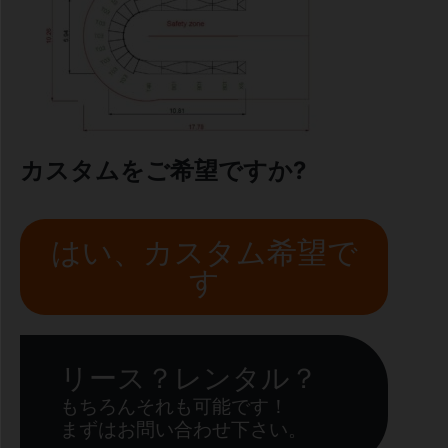
カスタムをご希望ですか?
はい、カスタム希望で
す
リース？レンタル？
もちろんそれも可能です！
まずはお問い合わせ下さい。