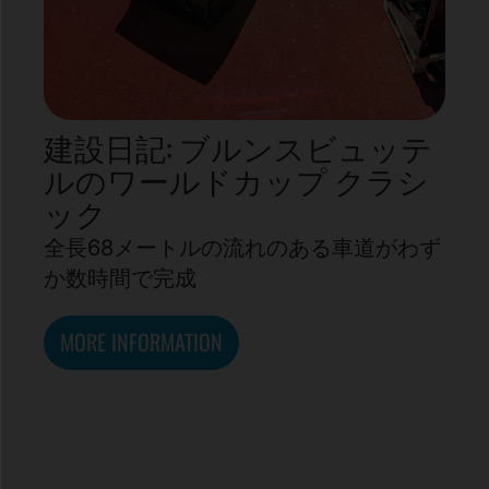
建設日記: ブルンスビュッテ
ルのワールドカップ クラシ
ック
全長68メートルの流れのある車道がわず
か数時間で完成
MORE INFORMATION