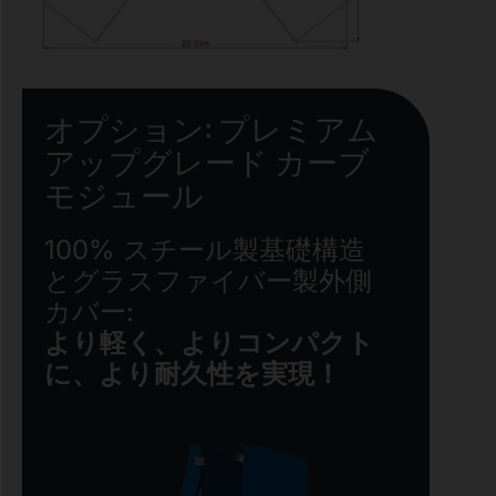
オプション: プレミアム
アップグレード カーブ
モジュール
100% スチール製基礎構造
とグラスファイバー製外側
カバー:
より軽く、よりコンパクト
に、より耐久性を実現！