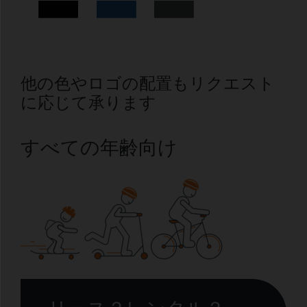
他の色やロゴの配置もリクエスト
に応じて承ります
すべての年齢向け
リース？レンタル？