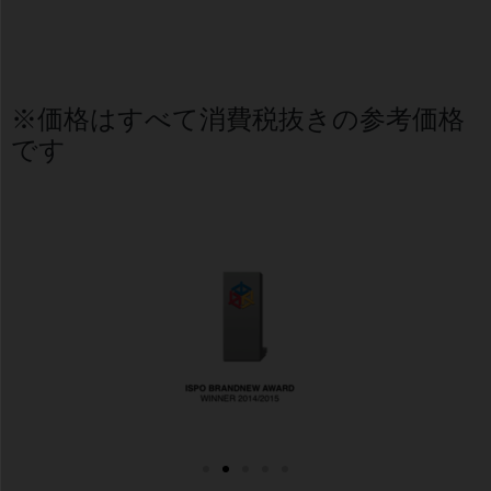
※価格はすべて消費税抜きの参考価格
です