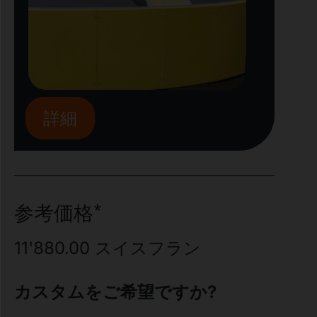
詳細
参考価格*
11'880.00
スイスフラン
カスタムをご希望ですか?