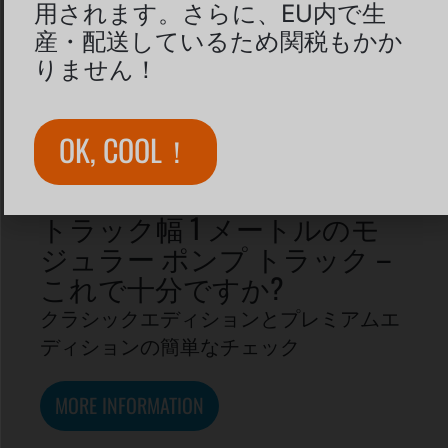
用されます。さらに、EU内で生
産・配送しているため関税もかか
りません！
OK, COOL！
トラック幅 1 メートルのモ
ジュラー ポンプ トラック –
これで十分ですか?
クラシックエディションとプレミアムエ
ディションの簡単なチェック
MORE INFORMATION