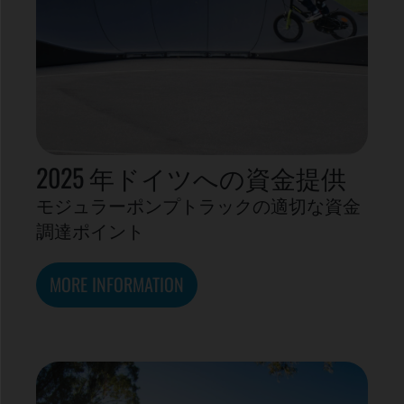
2025 年ドイツへの資金提供
モジュラーポンプトラックの適切な資金
調達ポイント
MORE INFORMATION