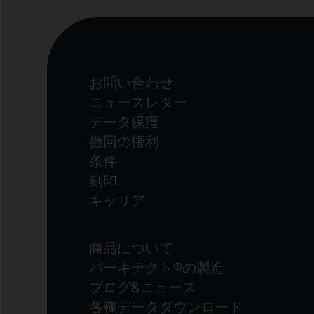
お問い合わせ
ニュースレター
データ保護
撤回の権利
条件
刻印
キャリア
商品について
パーキテクト®の製造
ブログ&ニュース
各種データダウンロード