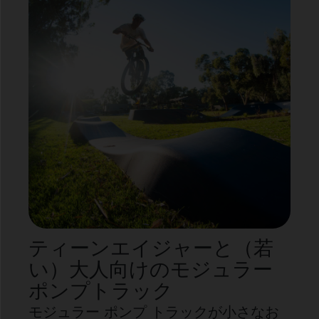
ティーンエイジャーと（若
い）大人向けのモジュラー
ポンプトラック
モジュラー ポンプ トラックが小さなお