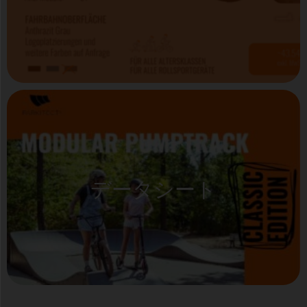
データシート