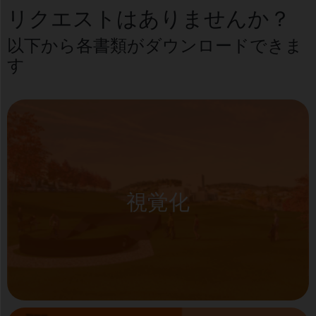
リクエストはありませんか？
以下から各書類がダウンロードできま
す
視覚化