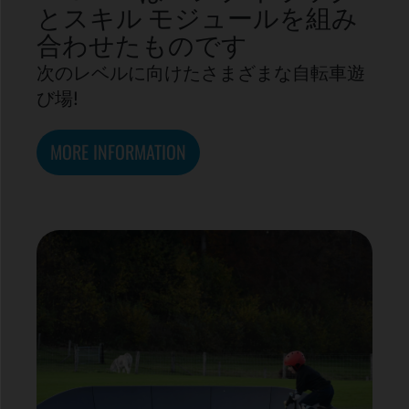
とスキル モジュールを組み
合わせたものです
次のレベルに向けたさまざまな自転車遊
び場!
MORE INFORMATION