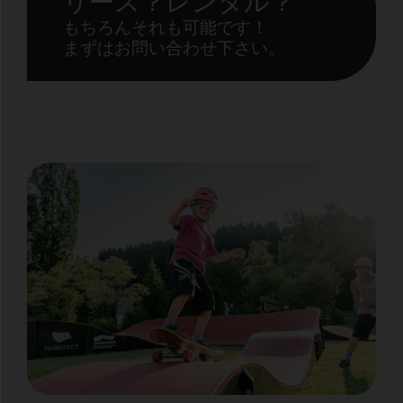
もちろんそれも可能です！
まずはお問い合わせ下さい。