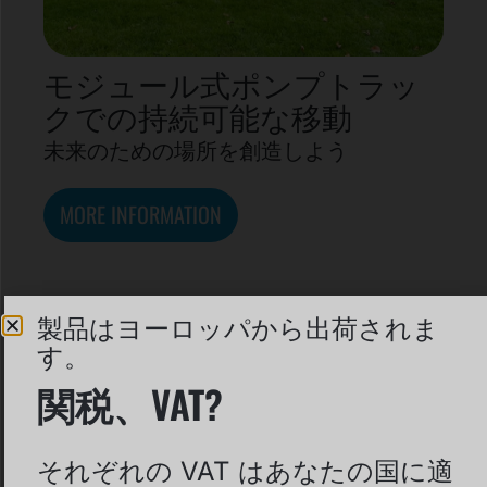
モジュール式ポンプトラッ
クでの持続可能な移動
未来のための場所を創造しよう
MORE INFORMATION
製品はヨーロッパから出荷されま
す。
関税、VAT?
それぞれの VAT はあなたの国に適