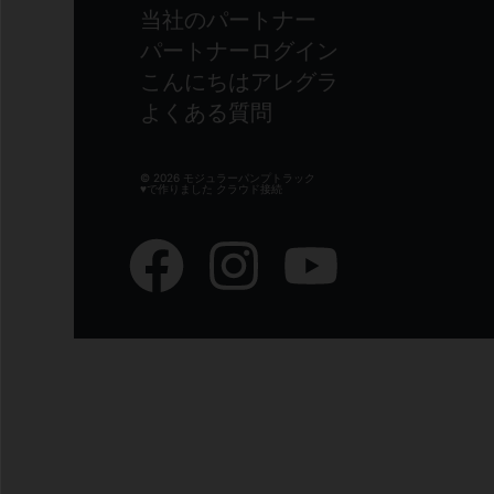
当社のパートナー
パートナーログイン
こんにちはアレグラ
よくある質問
© 2026 モジュラーパンプトラック
♥で作りました
クラウド接続