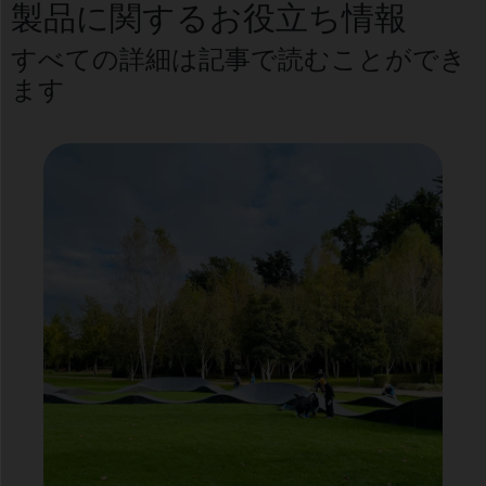
製品に関するお役立ち情報
すべての詳細は記事で読むことができ
ます