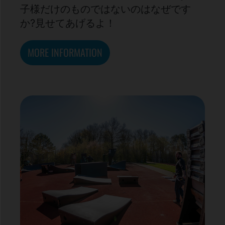
子様だけのものではないのはなぜです
か?見せてあげるよ！
MORE INFORMATION