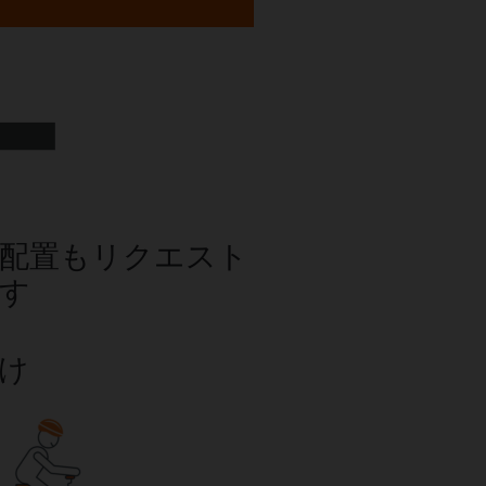
配置もリクエスト
す
け