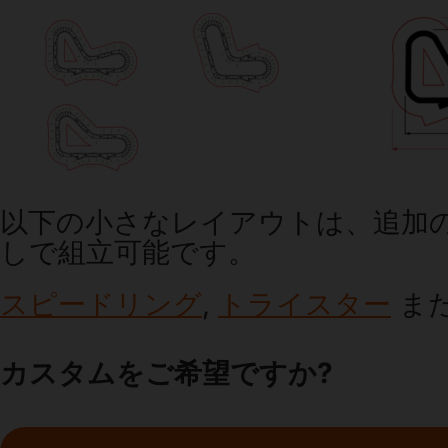
以下の小さなレイアウトは、追加
しで組立可能です。
スピードリング
,
トライスター
ま
カスタムをご希望ですか?