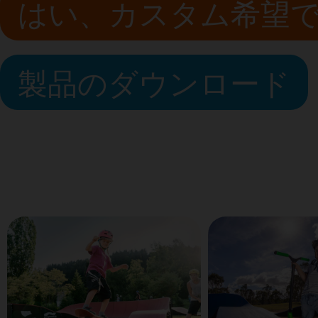
はい、カスタム希望
製品のダウンロード