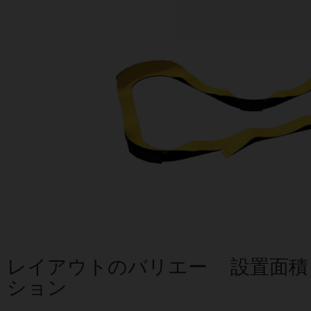
レイアウトのバリエー
設置面積
ション