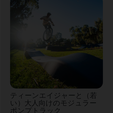
ティーンエイジャーと（若
い）大人向けのモジュラー
ポンプトラック