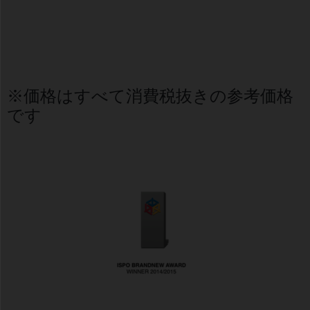
※価格はすべて消費税抜きの参考価格
です