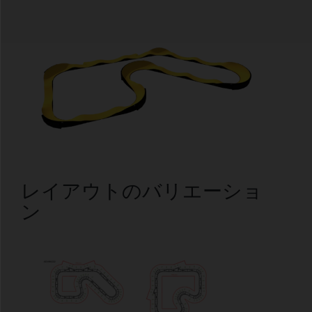
レイアウトのバリエーショ
ン