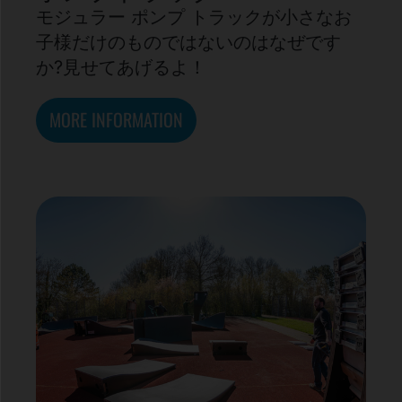
モジュラー ポンプ トラックが小さなお
子様だけのものではないのはなぜです
か?見せてあげるよ！
MORE INFORMATION