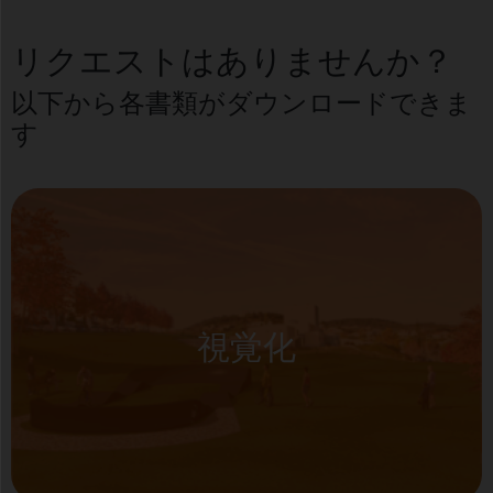
リクエストはありませんか？
以下から各書類がダウンロードできま
す
視覚化