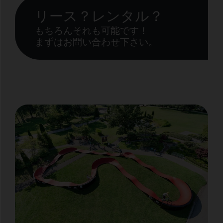
リース？レンタル？
もちろんそれも可能です！
まずはお問い合わせ下さい。