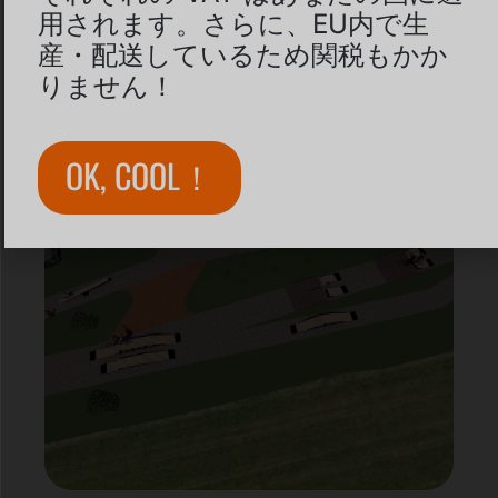
用されます。さらに、EU内で生
産・配送しているため関税もかか
りません！
OK, COOL！