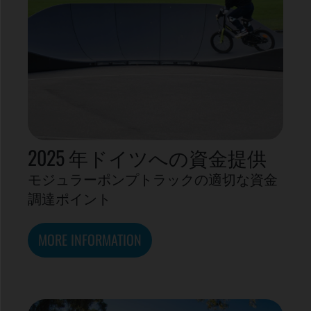
2025 年ドイツへの資金提供
モジュラーポンプトラックの適切な資金
調達ポイント
MORE INFORMATION