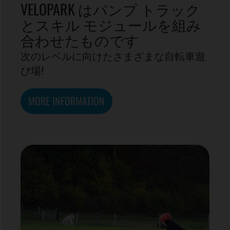
VELOPARK はパンプ トラック
とスキル モジュールを組み
合わせたものです
次のレベルに向けたさまざまな自転車遊
び場!
MORE INFORMATION