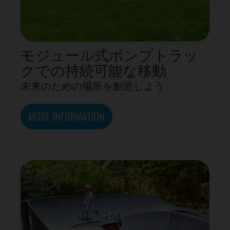
モジュール式ポンプトラッ
クでの持続可能な移動
未来のための場所を創造しよう
MORE INFORMATION