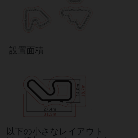
設置面積
以下の小さなレイアウト