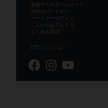
各種データダウンロード
当社のパートナー
パートナーログイン
こんにちはアレグラ
よくある質問
© 2026 モジュラーパンプトラック
♥で作りました
クラウド接続