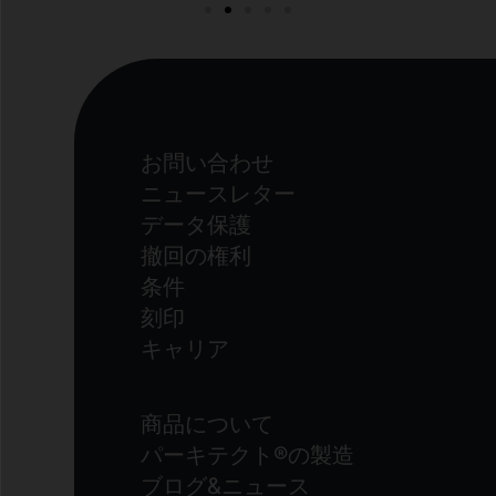
お問い合わせ
ニュースレター
データ保護
撤回の権利
条件
刻印
キャリア
商品について
パーキテクト®の製造
ブログ&ニュース