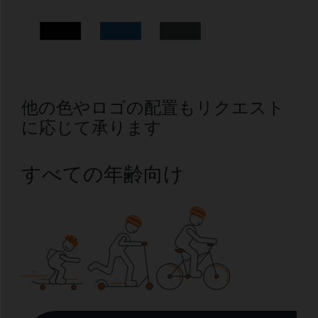
他の色やロゴの配置もリクエスト
に応じて承ります
すべての年齢向け