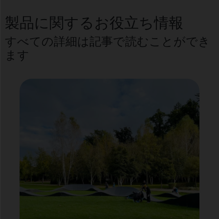
製品に関するお役立ち情報
すべての詳細は記事で読むことができ
ます