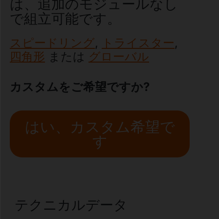
は、追加のモジュールなし
で組立可能です。
スピードリング
,
トライスター
,
四角形
または
グローバル
カスタムをご希望ですか?
はい、カスタム希望で
す
テクニカルデータ