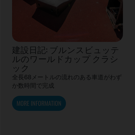
建設日記: ブルンスビュッテ
ルのワールドカップ クラシ
ック
全長68メートルの流れのある車道がわず
か数時間で完成
MORE INFORMATION