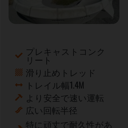
プレキャストコンク
リート
滑り止めトレッド
トレイル幅1.4M
より安全で速い運転
広い回転半径
特に頑丈で耐久性があ