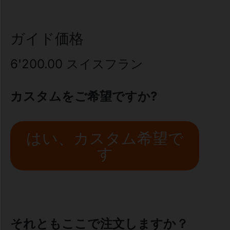
ガイド価格
6'200.00
スイスフラン
カスタムをご希望ですか?
はい、カスタム希望で
す
それともここで注文しますか？