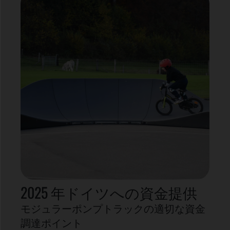
2025 年ドイツへの資金提供
モジュラーポンプトラックの適切な資金
調達ポイント