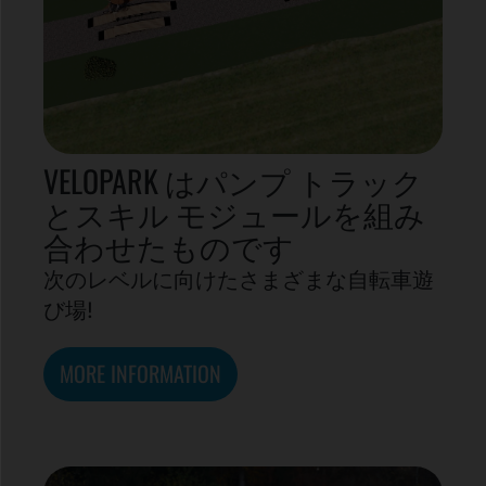
VELOPARK はパンプ トラック
とスキル モジュールを組み
合わせたものです
次のレベルに向けたさまざまな自転車遊
び場!
MORE INFORMATION