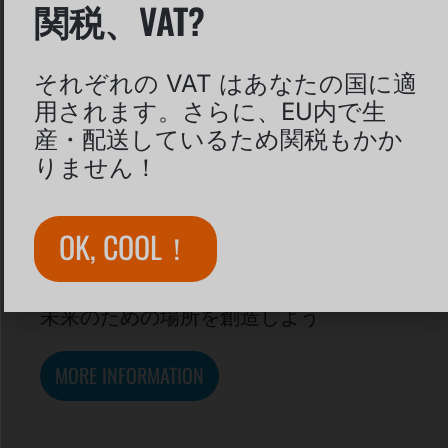
関税、VAT?
それぞれの VAT はあなたの国に適
用されます。さらに、EU内で生
産・配送しているため関税もかか
りません！
OK, COOL！
モジュール式ポンプトラッ
クでの持続可能な移動
未来のための場所を創造しよう
MORE INFORMATION