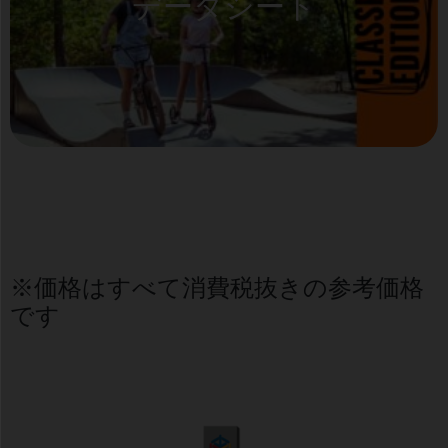
データシート
※価格はすべて消費税抜きの参考価格
です