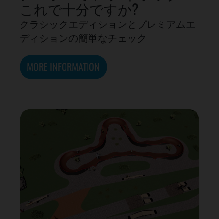
これで十分ですか?
クラシックエディションとプレミアムエ
ディションの簡単なチェック
MORE INFORMATION