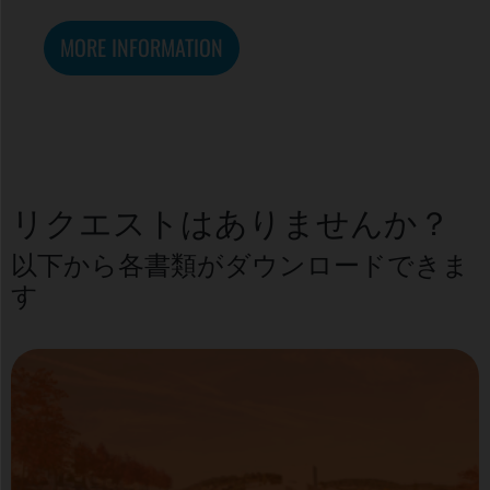
MORE INFORMATION
リクエストはありませんか？
以下から各書類がダウンロードできま
す