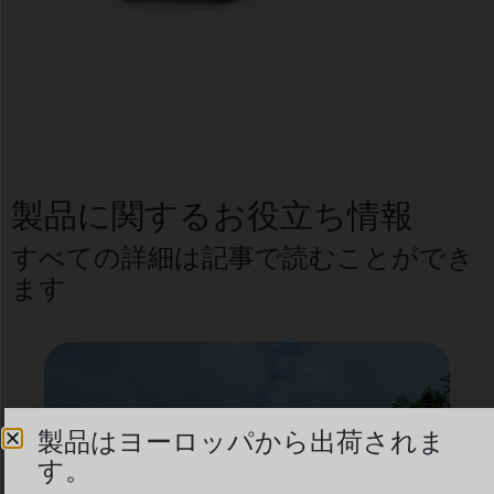
製品に関するお役立ち情報
すべての詳細は記事で読むことができ
ます
製品はヨーロッパから出荷されま
す。