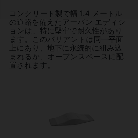
コンクリート製で幅 1.4 メートル
の道路を備えたアーバン エディシ
ョンは、特に堅牢で耐久性があり
ます。このバリアントは同一平面
上にあり、地下に永続的に組み込
まれるか、オープンスペースに配
置されます。