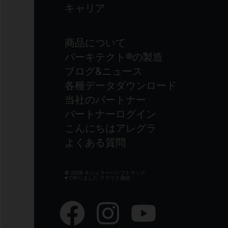
キャリア
商品について
パーキテクト®の製造
ブログ&ニュース
各種データダウンロード
当社のパートナー
パートナーログイン
こんにちはアレグラ
よくある質問
© 2026 モジュラーパンプトラック
♥で作りました
クラウド接続