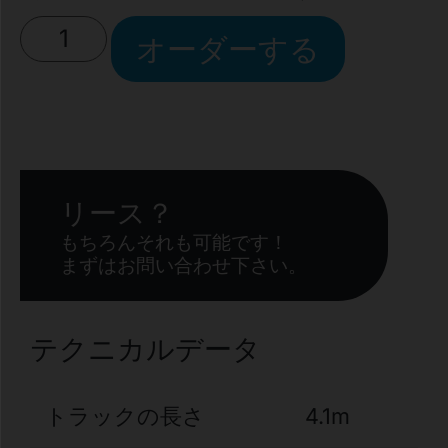
オーダーする
リース？
もちろんそれも可能です！
まずはお問い合わせ下さい。
テクニカルデータ
トラックの長さ
4.1m