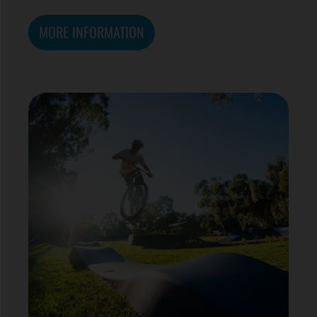
MORE INFORMATION