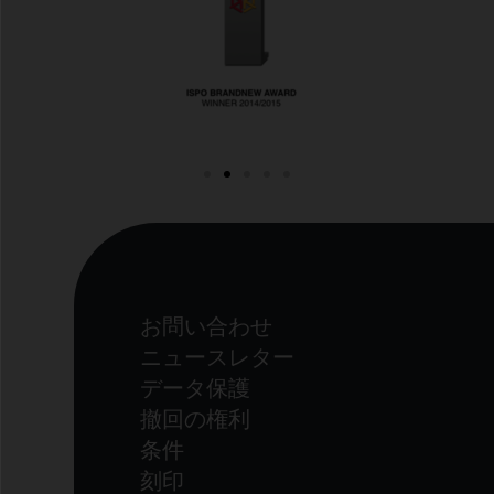
お問い合わせ
ニュースレター
データ保護
撤回の権利
条件
刻印