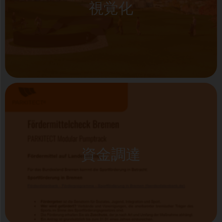
視覚化
資金調達