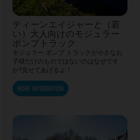
ティーンエイジャーと（若
い）大人向けのモジュラー
ポンプトラック
モジュラー ポンプ トラックが小さなお
子様だけのものではないのはなぜです
か?見せてあげるよ！
MORE INFORMATION