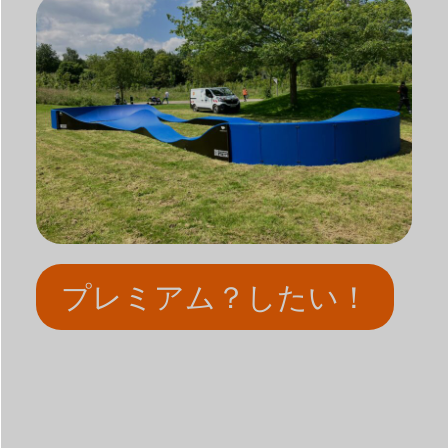
プレミアム？したい！