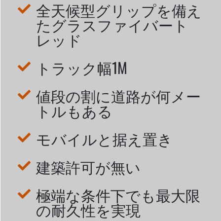
全天候型グリップを備え
たグラスファイバート
レッド
トラック幅1M
値段の割に道路が何メー
トルもある
モバイルと据え置き
建築許可が無い
極端な条件下でも最大限
の耐久性を実現