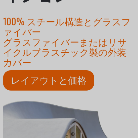
100% スチール構造とグラスフ
ァイバー
グラスファイバーまたはリサ
イクルプラスチック製の外装
カバー
レイアウトと価格