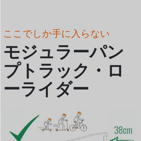
ここでしか手に入らない
モジュラーパン
プトラック・ロ
ーライダー