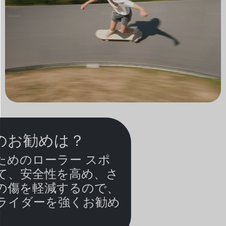
のお勧めは？
ためのローラー スポ
て、安全性を高め、さ
の傷を軽減するので、
ライダーを強くお勧め