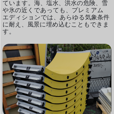
ています。海、塩水、洪水の危険、雪
や氷の近くであっても、プレミアム
エディションでは、
あらゆる気象条件
に耐え、風景に埋め込むこともできま
す。