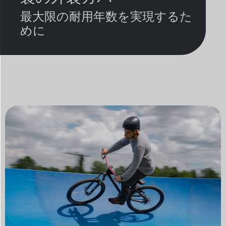
最大限の耐用年数を実現するた
めに