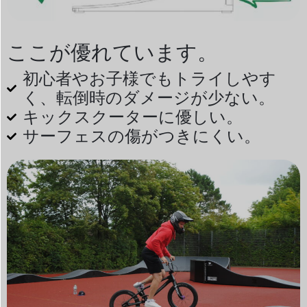
ここが優れています。
初心者やお子様でもトライしやす
く、転倒時のダメージが少ない。
キックスクーターに優しい。
サーフェスの傷がつきにくい。