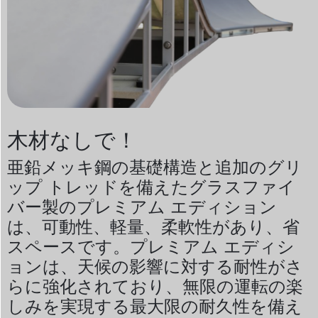
木材なしで！
亜鉛メッキ鋼の基礎構造と追加のグリ
ップ トレッドを備えたグラスファイ
バー製のプレミアム エディション
は、可動性、軽量、柔軟性があり、省
スペースです。プレミアム エディシ
ョンは、天候の影響に対する耐性がさ
らに強化されており、無限の運転の楽
しみを実現する最大限の耐久性を備え