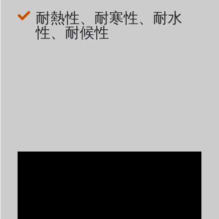
耐熱性、耐寒性、耐水
性、耐候性