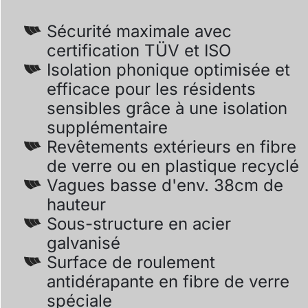
Sécurité maximale avec
certification TÜV et ISO
Isolation phonique optimisée et
efficace pour les résidents
sensibles grâce à une isolation
supplémentaire
Revêtements extérieurs en fibre
de verre ou en plastique recyclé
Vagues basse d'env. 38cm de
hauteur
Sous-structure en acier
galvanisé
Surface de roulement
antidérapante en fibre de verre
spéciale