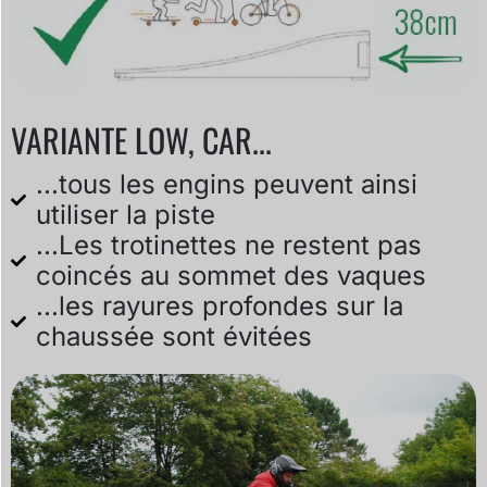
VARIANTE LOW, CAR...
...tous les engins peuvent ainsi
utiliser la piste
...Les trotinettes ne restent pas
coincés au sommet des vaques
...les rayures profondes sur la
chaussée sont évitées