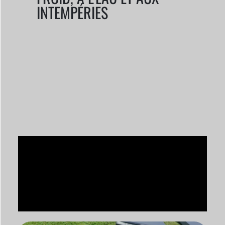
INTEMPÉRIES