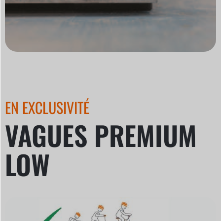
EN EXCLUSIVITÉ
VAGUES PREMIUM
LOW