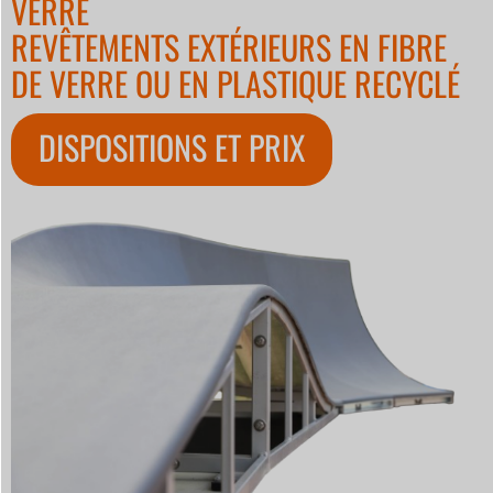
VERRE
REVÊTEMENTS EXTÉRIEURS EN FIBRE
DE VERRE OU EN PLASTIQUE RECYCLÉ
DISPOSITIONS ET PRIX