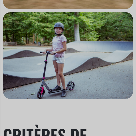
CRITÈRES DE