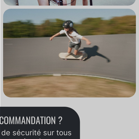
ECOMMANDATION ?
 de sécurité sur tous