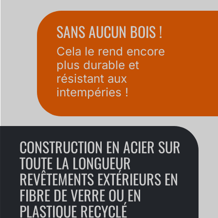
SANS AUCUN BOIS !
Cela le rend encore
plus durable et
résistant aux
intempéries !
CONSTRUCTION EN ACIER SUR
TOUTE LA LONGUEUR
REVÊTEMENTS EXTÉRIEURS EN
FIBRE DE VERRE OU EN
PLASTIQUE RECYCLÉ