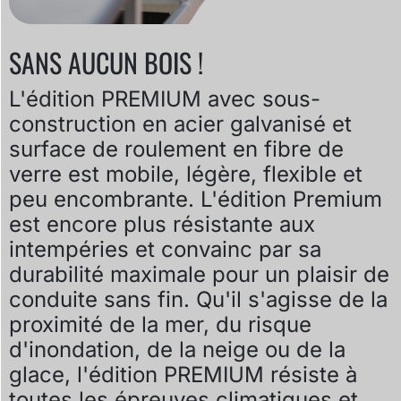
SANS AUCUN BOIS !
L'édition PREMIUM avec sous-
construction en acier galvanisé et
surface de roulement en fibre de
verre est mobile, légère, flexible et
peu encombrante. L'édition Premium
est encore plus résistante aux
intempéries et convainc par sa
durabilité maximale pour un plaisir de
conduite sans fin. Qu'il s'agisse de la
proximité de la mer, du risque
d'inondation, de la neige ou de la
glace, l'édition PREMIUM résiste à
toutes les épreuves climatiques et