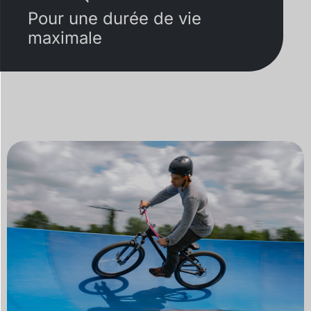
Pour une durée de vie
maximale