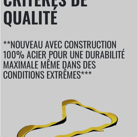
QUALITÉ
**NOUVEAU AVEC CONSTRUCTION
100% ACIER POUR UNE DURABILITÉ
MAXIMALE MÊME DANS DES
CONDITIONS EXTRÊMES***