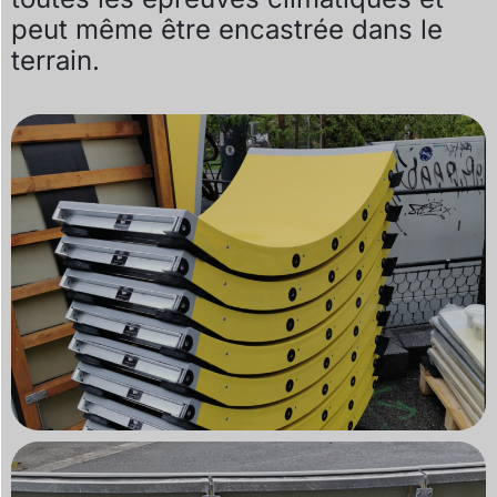
peut même être encastrée dans le
terrain
.