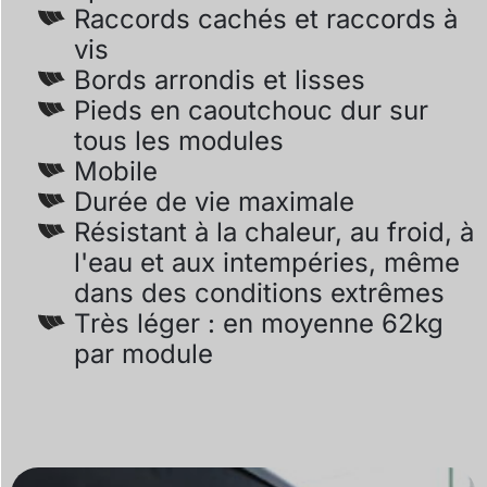
Raccords cachés et raccords à
vis
Bords arrondis et lisses
Pieds en caoutchouc dur sur
tous les modules
Mobile
Durée de vie maximale
Résistant à la chaleur, au froid, à
l'eau et aux intempéries, même
dans des conditions extrêmes
Très léger : en moyenne 62kg
par module