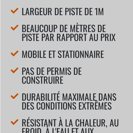
LARGEUR DE PISTE DE 1M
BEAUCOUP DE MÈTRES DE
PISTE PAR RAPPORT AU PRIX
MOBILE ET STATIONNAIRE
PAS DE PERMIS DE
CONSTRUIRE
DURABILITÉ MAXIMALE DANS
DES CONDITIONS EXTRÊMES
RÉSISTANT À LA CHALEUR, AU
FROID, À L'EAU ET AUX