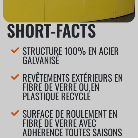
SHORT-FACTS
STRUCTURE 100% EN ACIER
GALVANISÉ
REVÊTEMENTS EXTÉRIEURS EN
FIBRE DE VERRE OU EN
PLASTIQUE RECYCLÉ
SURFACE DE ROULEMENT EN
FIBRE DE VERRE AVEC
ADHÉRENCE TOUTES SAISONS