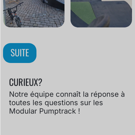
SUITE
CURIEUX?
Notre équipe connaît la réponse à
toutes les questions sur les
Modular Pumptrack !