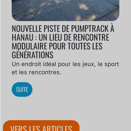
NOUVELLE PISTE DE PUMPTRACK À
HANAU : UN LIEU DE RENCONTRE
MODULAIRE POUR TOUTES LES
GÉNÉRATIONS
Un endroit idéal pour les jeux, le sport
et les rencontres.
SUITE
VERS LES ARTICLES