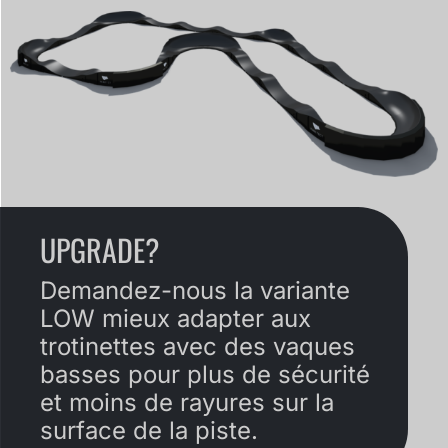
UPGRADE?
Demandez-nous la variante
LOW mieux adapter aux
trotinettes avec des vaques
basses pour plus de sécurité
et moins de rayures sur la
surface de la piste.