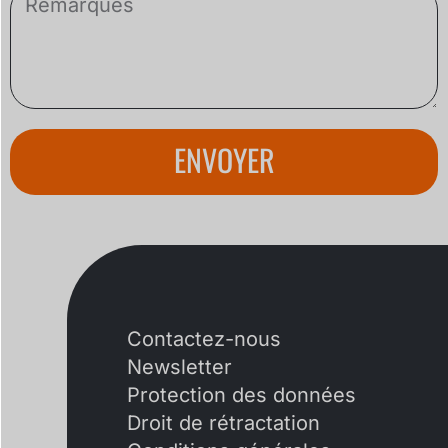
ENVOYER
Contactez-nous
Newsletter
Protection des données
Droit de rétractation