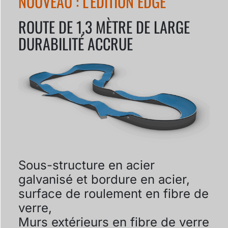
NOUVEAU : L'ÉDITION EDGE
ROUTE DE 1,3 MÈTRE DE LARGE
DURABILITÉ ACCRUE
Sous-structure en acier
galvanisé et bordure en acier,
surface de roulement en fibre de
verre,
Murs extérieurs en fibre de verre