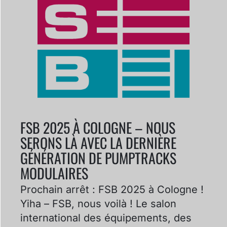
FSB 2025 À COLOGNE – NOUS
SERONS LÀ AVEC LA DERNIÈRE
GÉNÉRATION DE PUMPTRACKS
MODULAIRES
Prochain arrêt : FSB 2025 à Cologne !
Yiha – FSB, nous voilà ! Le salon
international des équipements, des