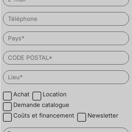
Achat
Location
Demande catalogue
Coûts et financement
Newsletter