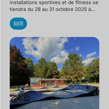
installations sportives et de fitness se
tiendra du 28 au 31 octobre 2025 à…
SUITE