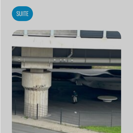
SUITE