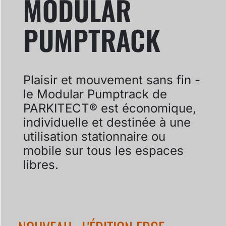
MODULAR
PUMPTRACK
Plaisir et mouvement sans fin -
le Modular Pumptrack de
PARKITECT® est économique,
individuelle et destinée à une
utilisation stationnaire ou
mobile sur tous les espaces
libres.