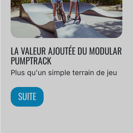
LA VALEUR AJOUTÉE DU MODULAR
PUMPTRACK
Plus qu'un simple terrain de jeu
SUITE