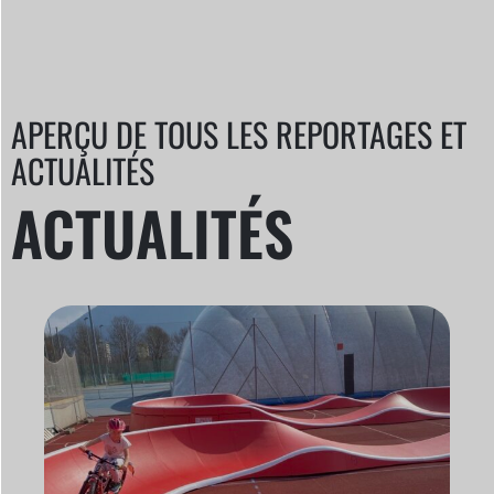
APERÇU DE TOUS LES REPORTAGES ET
ACTUALITÉS
ACTUALITÉS