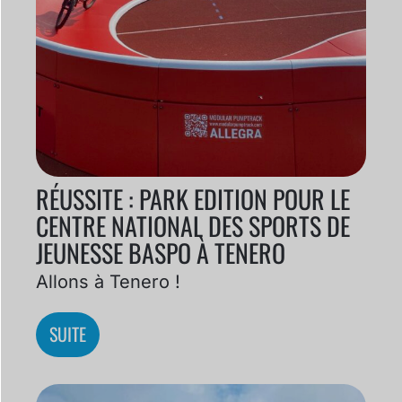
RÉUSSITE : PARK EDITION POUR LE
CENTRE NATIONAL DES SPORTS DE
JEUNESSE BASPO À TENERO
Allons à Tenero !
SUITE