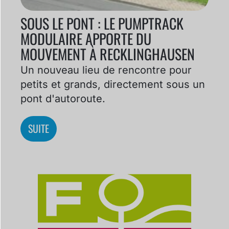
SOUS LE PONT : LE PUMPTRACK
MODULAIRE APPORTE DU
MOUVEMENT À RECKLINGHAUSEN
Un nouveau lieu de rencontre pour
petits et grands, directement sous un
pont d'autoroute.
SUITE