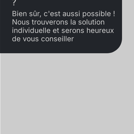
?
Bien sûr, c'est aussi possible !
Nous trouverons la solution
individuelle et serons heureux
de vous conseiller