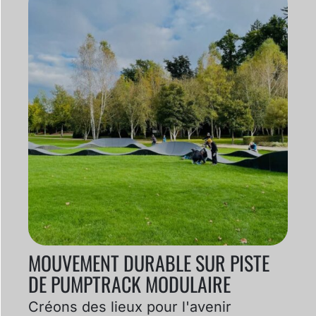
MOUVEMENT DURABLE SUR PISTE
DE PUMPTRACK MODULAIRE
Créons des lieux pour l'avenir