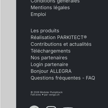
Conditions générales
Mentions légales
Emploi
Les produits
Réalisation PARKITECT®
Contributions et actualités
Téléchargements
Nos partenaires
Login partenaire
Bonjour ALLEGRA
Questions fréquentes - FAQ
© 2026 Modular Pumptrack
Fait avec ♥ par
vengo.ch