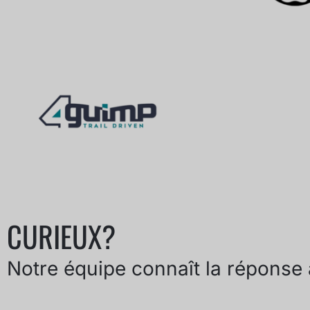
CURIEUX?
Notre équipe connaît la réponse 