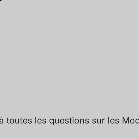
à toutes les questions sur les Mo