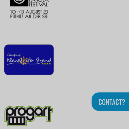
CONTACT?