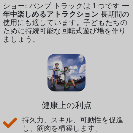
ショー: パンプ トラックは 1 つです
一
年中楽しめるアトラクション
長期間の
使用にも適しています。子どもたちの
ために持続可能な回転式遊び場を作り
ましょう。
健康上の利点
持久力、スキル、可動性を促進
し、筋肉を構築します。