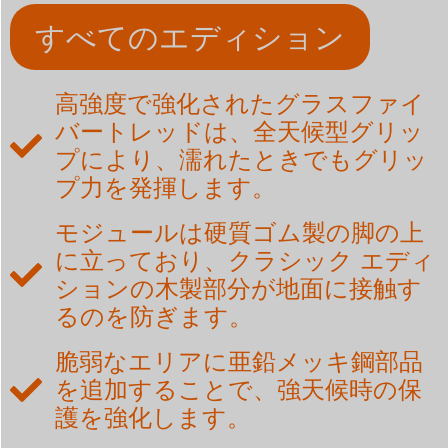
すべてのエディション
高強度で強化されたグラスファイ
バートレッドは、全天候型グリッ
プにより、濡れたときでもグリッ
プ力を発揮します。
モジュールは硬質ゴム製の脚の上
に立っており、クラシック エディ
ションの木製部分が地面に接触す
るのを防ぎます。
脆弱なエリアに亜鉛メッキ鋼部品
を追加することで、強天候時の保
護を強化します。