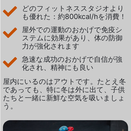
どのフィットネススタジオより
も優れた：約800kcal/hを消費！
屋外での運動のおかげで免疫シ
ステムに効果があり、体の防御
力が強化されます
急速な成功のおかげで自信が強
化され、精神にも良い
屋内にいるのはアウトです。たとえ冬
であっても、特に冬は外に出て、子供
たちと一緒に新鮮な空気を吸いましょ
う。