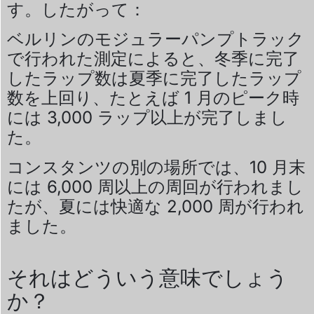
す。したがって：
ベルリンのモジュラーパンプトラック
で行われた測定によると、冬季に完了
したラップ数は夏季に完了したラップ
数を上回り、たとえば 1 月のピーク時
には 3,000 ラップ以上が完了しまし
た。
コンスタンツの別の場所では、10 月末
には 6,000 周以上の周回が行われまし
たが、夏には快適な 2,000 周が行われ
ました。
それはどういう意味でしょう
か？