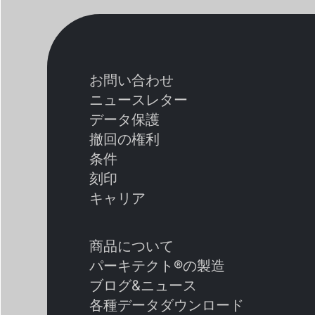
お問い合わせ
ニュースレター
データ保護
撤回の権利
条件
刻印
キャリア
商品について
パーキテクト®の製造
ブログ&ニュース
各種データダウンロード