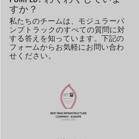
すか？
私たちのチームは、モジュラーパ
ンプトラックのすべての質問に対
する答えを知っています。下記の
フォームからお気軽にお問い合わ
せください。