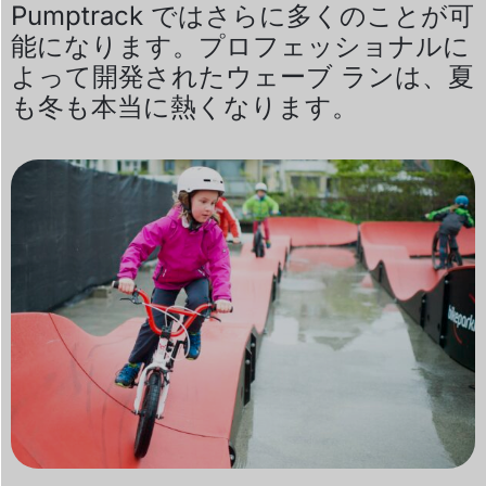
Pumptrack ではさらに多くのことが可
能になります。プロフェッショナルに
よって開発されたウェーブ ランは、夏
も冬も本当に熱くなります。