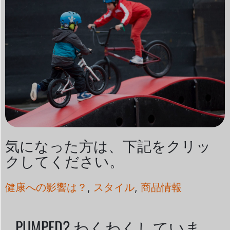
気になった方は、下記をクリッ
クしてください。
健康への影響は？
,
スタイル
,
商品情報
PUMPED? わくわくしていま