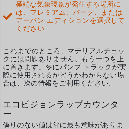
極端な気象現象が発生する場所に
は、プレミアム、パーク、または
アーバン エディションを選択して
ください
これまでのところ、マテリアルチェッ
クには問題ありません。もう一つを上
に置きます。冬にパンプ トラックが実
際に使用されるかどうかわからない場
合は、次の情報をご利用ください。
エコビジョンラップカウンタ
ー
偽りのない値は常に最も意味がありま