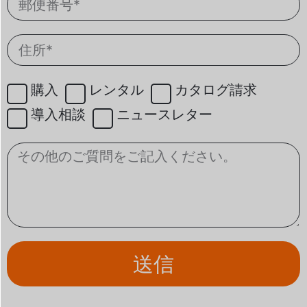
購入
レンタル
カタログ請求
導入相談
ニュースレター
送信