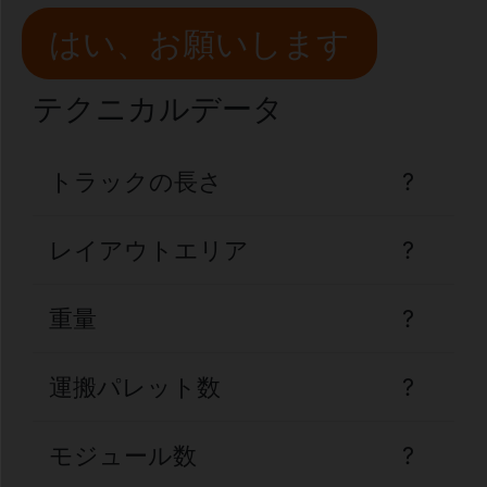
はい、お願いします
テクニカルデータ
トラックの長さ
?
レイアウトエリア
?
重量
?
運搬パレット数
?
モジュール数
?