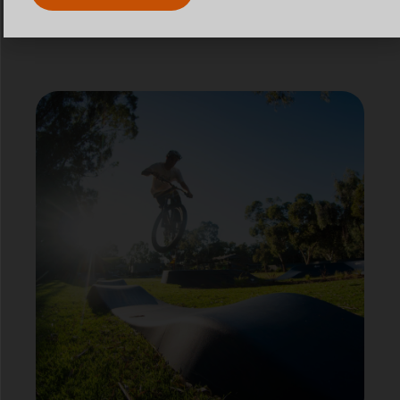
MORE INFORMATION