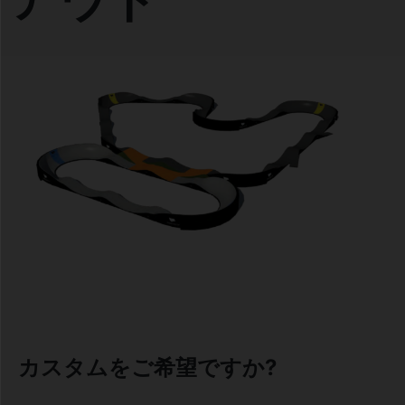
カスタムをご希望ですか?