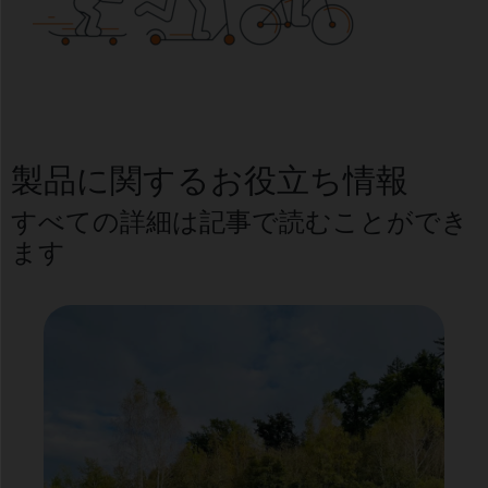
製品に関するお役立ち情報
すべての詳細は記事で読むことができ
ます