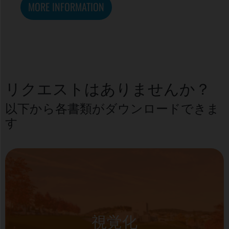
MORE INFORMATION
リクエストはありませんか？
以下から各書類がダウンロードできま
す
視覚化