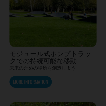
モジュール式ポンプトラッ
クでの持続可能な移動
未来のための場所を創造しよう
MORE INFORMATION