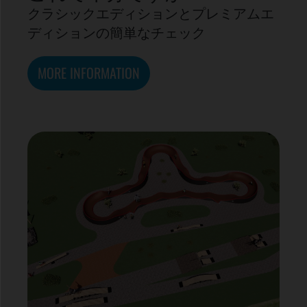
クラシックエディションとプレミアムエ
ディションの簡単なチェック
MORE INFORMATION