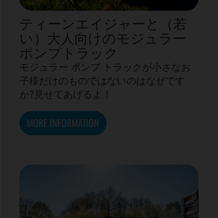
ティーンエイジャーと（若
い）大人向けのモジュラー
ポンプトラック
モジュラー ポンプ トラックが小さなお
子様だけのものではないのはなぜです
か?見せてあげるよ！
MORE INFORMATION