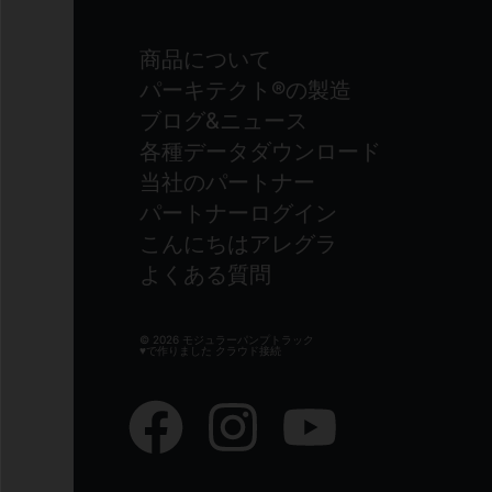
商品について
パーキテクト®の製造
ブログ&ニュース
各種データダウンロード
当社のパートナー
パートナーログイン
こんにちはアレグラ
よくある質問
© 2026 モジュラーパンプトラック
♥で作りました
クラウド接続