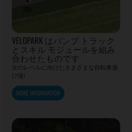
VELOPARK はパンプ トラック
とスキル モジュールを組み
合わせたものです
次のレベルに向けたさまざまな自転車遊
び場!
MORE INFORMATION