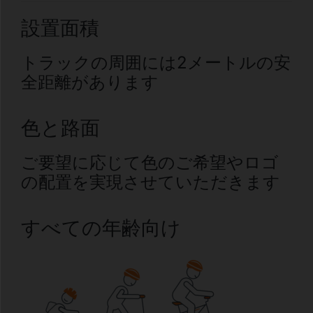
設置面積
トラックの周囲には2メートルの安
全距離があります
色と路面
ご要望に応じて色のご希望やロゴ
の配置を実現させていただきます
すべての年齢向け