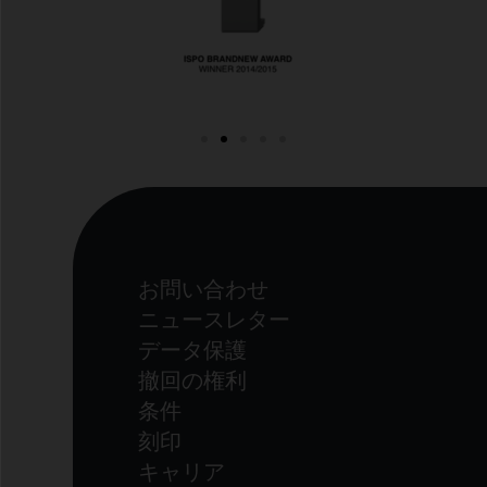
お問い合わせ
ニュースレター
データ保護
撤回の権利
条件
刻印
キャリア