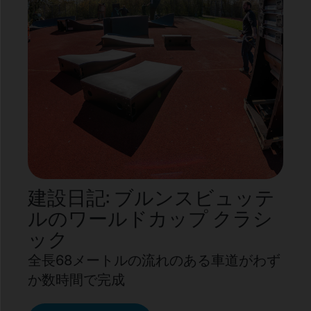
建設日記: ブルンスビュッテ
ルのワールドカップ クラシ
ック
全長68メートルの流れのある車道がわず
か数時間で完成