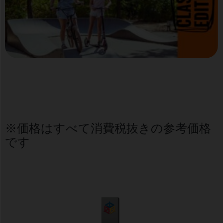
※価格はすべて消費税抜きの参考価格
です