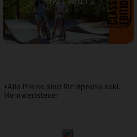
*Alle Preise sind Richtpreise exkl.
Mehrwertsteuer