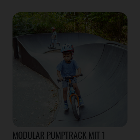
MODULAR PUMPTRACK MIT 1