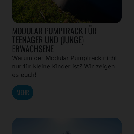
MODULAR PUMPTRACK FÜR
TEENAGER UND (JUNGE)
ERWACHSENE
Warum der Modular Pumptrack nicht
nur für kleine Kinder ist? Wir zeigen
es euch!
MEHR