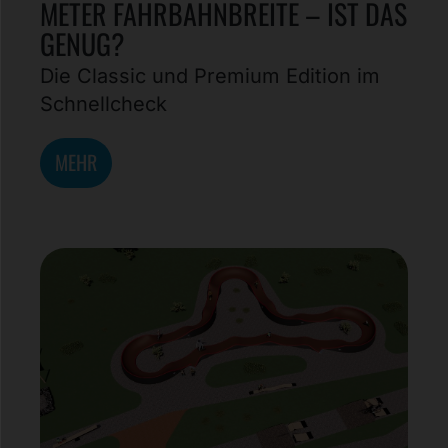
METER FAHRBAHNBREITE – IST DAS
GENUG?
Die Classic und Premium Edition im
Schnellcheck
MEHR