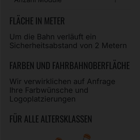
FLÄCHE IN METER
Um die Bahn verläuft ein
Sicherheitsabstand von 2 Metern
FARBEN UND FAHRBAHNOBERFLÄCHE
Wir verwirklichen auf Anfrage
Ihre Farbwünsche und
Logoplatzierungen
FÜR ALLE ALTERSKLASSEN