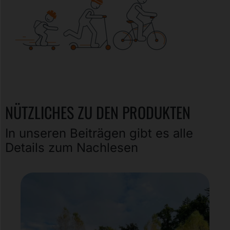
NÜTZLICHES ZU DEN PRODUKTEN
In unseren Beiträgen gibt es alle
Details zum Nachlesen