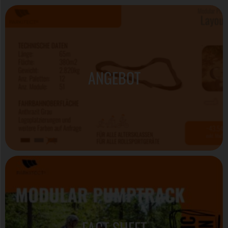
ANGEBOT
FACT SHEET