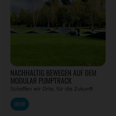
NACHHALTIG BEWEGEN AUF DEM
MODULAR PUMPTRACK
Schaffen wir Orte, für die Zukunft
MEHR