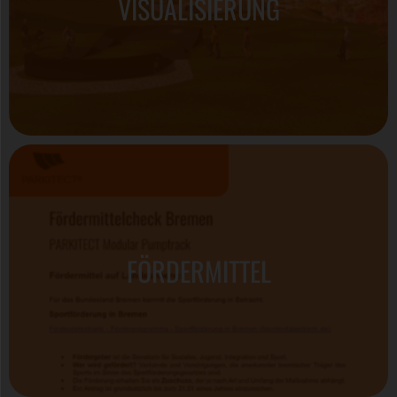
VISUALISIERUNG
FÖRDERMITTEL