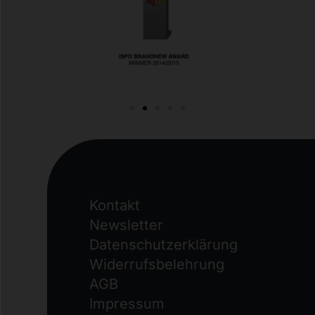
Kontakt
Newsletter
Datenschutzerklärung
Widerrufs­belehrung
AGB
Impressum