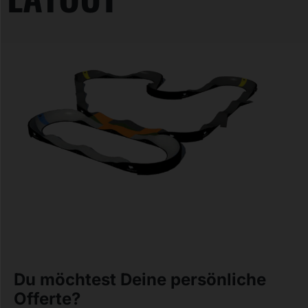
Du möchtest Deine persönliche
Offerte?