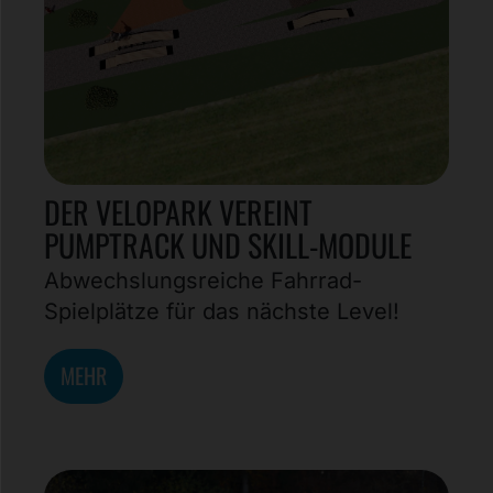
DER VELOPARK VEREINT
PUMPTRACK UND SKILL-MODULE
Abwechslungsreiche Fahrrad-
Spielplätze für das nächste Level!
MEHR