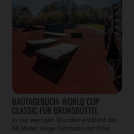
BAUTAGEBUCH: WORLD CUP
CLASSIC FÜR BRUNSBÜTTEL
In nur wenigen Stunden entsteht die
68 Meter lange Fahrbahn mit Flow