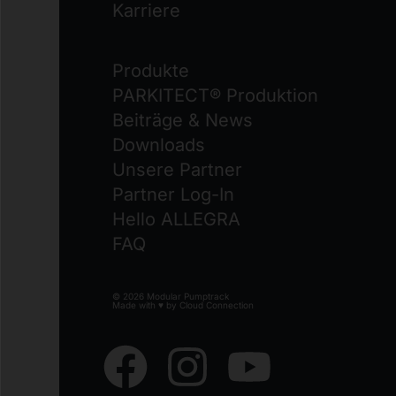
Karriere
Produkte
PARKITECT® Produktion
Beiträge & News
Downloads
Unsere Partner
Partner Log-In
Hello ALLEGRA
FAQ
© 2026 Modular Pumptrack
Made with ♥ by
Cloud Connection