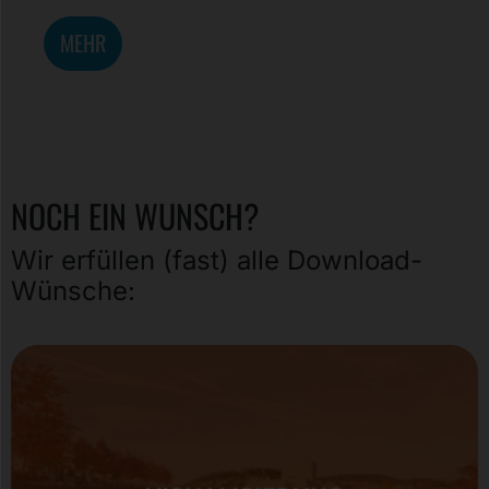
MEHR
NOCH EIN WUNSCH?
Wir erfüllen (fast) alle Download-
Wünsche: