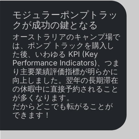
モジュラーポンプトラッ
クが成功の鍵となる
オーストラリアのキャンプ場で
は、ポンプ トラックを購入し
た後、いわゆる KPI (Key
Performance Indicators)、つま
り主要業績評価指標が明らかに
向上しました。翌年の長期滞在
の休暇中に直接予約されること
が多くなります。
だからどこでも転がることが
できます！