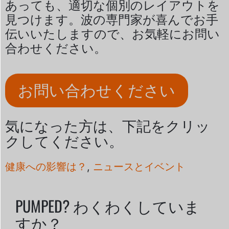
あっても、適切な個別のレイアウトを
見つけます。波の専門家が喜んでお手
伝いいたしますので、お気軽にお問い
合わせください。
お問い合わせください
気になった方は、下記をクリッ
クしてください。
健康への影響は？
,
ニュースとイベント
PUMPED? わくわくしていま
すか？