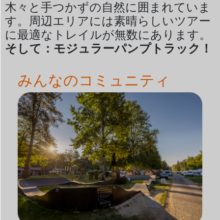
木々と手つかずの自然に囲まれていま
す。周辺エリアには素晴らしいツアー
に最適なトレイルが無数にあります。
そして：モジュラーパンプトラック！
みんなのコミュニティ