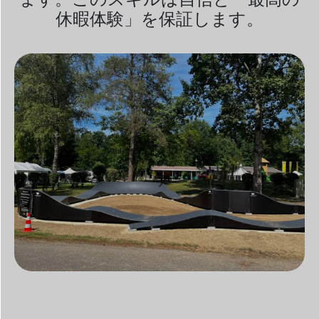
休暇体験」を保証します。