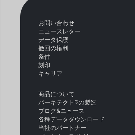
お問い合わせ
ニュースレター
データ保護
撤回の権利
条件
刻印
キャリア
商品について
パーキテクト®の製造
ブログ&ニュース
各種データダウンロード
当社のパートナー