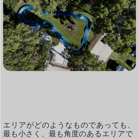
エリアがどのようなものであっても、
最も小さく、最も角度のあるエリアで