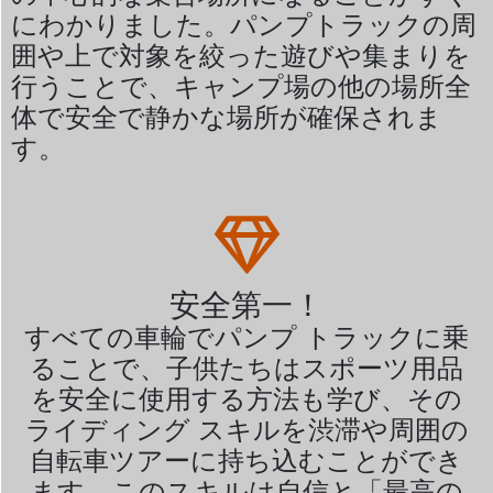
にわかりました。パンプトラックの周
囲や上で対象を絞った遊びや集まりを
行うことで、キャンプ場の他の場所全
体で安全で静かな場所が確保されま
す。
安全第一！
すべての車輪でパンプ トラックに乗
ることで、子供たちはスポーツ用品
を安全に使用する方法も学び、その
ライディング スキルを渋滞や周囲の
自転車ツアーに持ち込むことができ
ます。このスキルは自信と「最高の