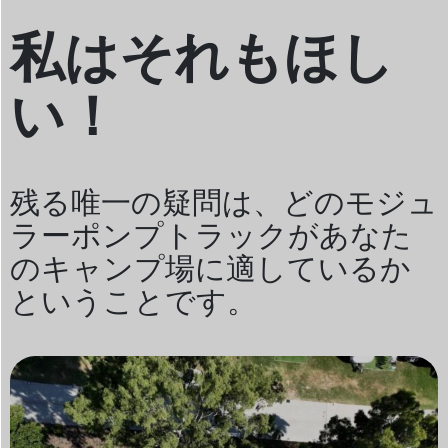
私はそれもほし
い！
残る唯一の疑問は、どのモジュ
ラーポンプトラックがあなた
のキャンプ場に適しているか
ということです。