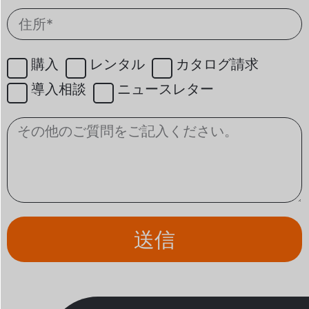
購入
レンタル
カタログ請求
導入相談
ニュースレター
送信