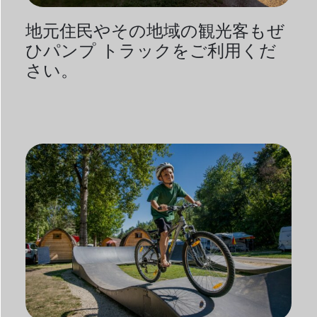
地元住民やその地域の観光客もぜ
ひパンプ トラックをご利用くだ
さい。