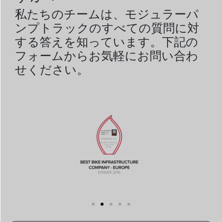
私たちのチームは、モジュラーパ
ンプトラックのすべての質問に対
する答えを知っています。下記の
フォームからお気軽にお問い合わ
せください。