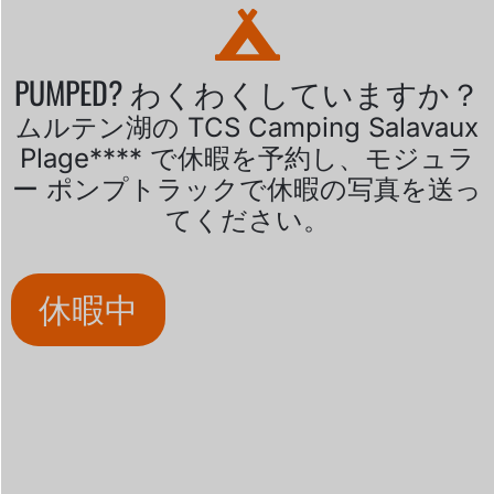
PUMPED? わくわくしていますか？
ムルテン湖の TCS Camping Salavaux
Plage**** で休暇を予約し、モジュラ
ー ポンプトラックで休暇の写真を送っ
てください。
休暇中