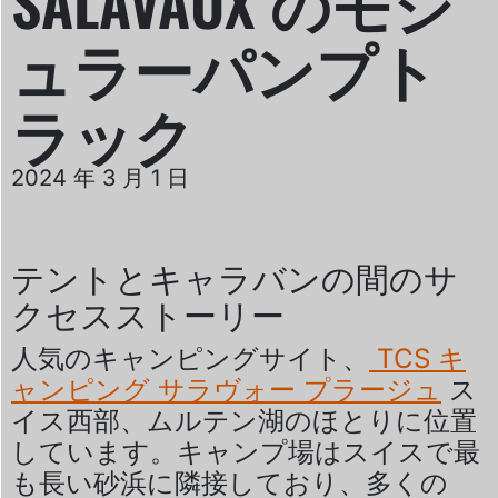
SALAVAUX のモジ
ュラーパンプト
ラック
2024 年 3 月 1 日
テントとキャラバンの間のサ
クセスストーリー
人気のキャンピングサイト、
TCS キ
ャンピング サラヴォー プラージュ
ス
イス西部、ムルテン湖のほとりに位置
しています。キャンプ場はスイスで最
も長い砂浜に隣接しており、多くの