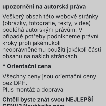
upozornění na autorská práva
Veškerý obsah této webové stránky
(obrázky, fotografie, texty, videa)
podléhá autorským právům. V
případě potřeby podnikneme právní
kroky proti jakémukoli
neoprávněnému použití jakékoli části
obsahu na našich stránkách.
* Orientační cena
Všechny ceny jsou orientační ceny
bez DPH.
Plus montáž a doprava
Chtěli byste znát svou NEJLEPŠÍ