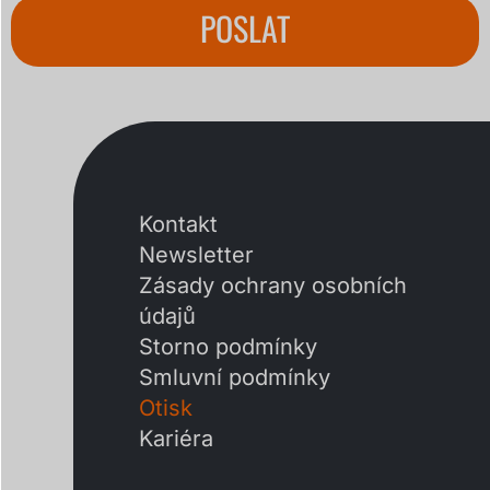
POSLAT
Kontakt
Newsletter
Zásady ochrany osobních
údajů
Storno podmínky
Smluvní podmínky
Otisk
Kariéra