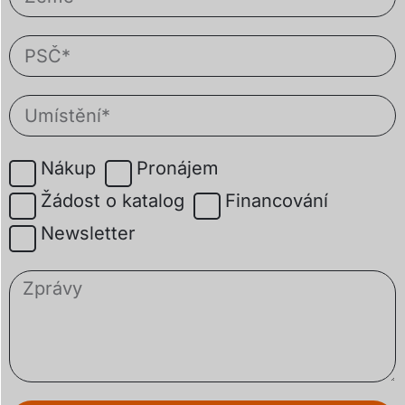
Nákup
Pronájem
Žádost o katalog
Financování
Newsletter