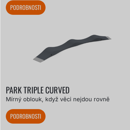
PODROBNOSTI
PARK TRIPLE CURVED
Mírný oblouk, když věci nejdou rovně
PODROBNOSTI