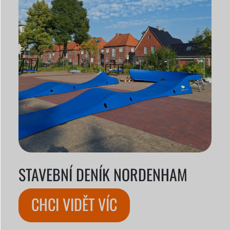
STAVEBNÍ DENÍK NORDENHAM
CHCI VIDĚT VÍC