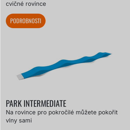
cvičné rovince
PODROBNOSTI
PARK INTERMEDIATE
Na rovince pro pokročilé můžete pokořit
vlny sami