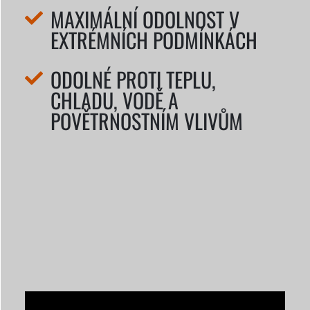
MAXIMÁLNÍ ODOLNOST V
EXTRÉMNÍCH PODMÍNKÁCH
ODOLNÉ PROTI TEPLU,
CHLADU, VODĚ A
POVĚTRNOSTNÍM VLIVŮM