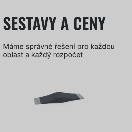
SESTAVY A CENY
Máme správné řešení pro každou
oblast a každý rozpočet