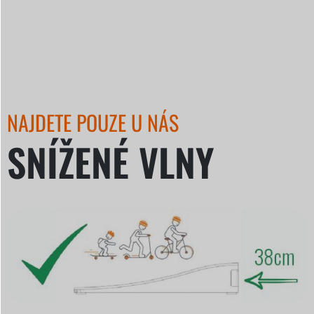
NAJDETE POUZE U NÁS
SNÍŽENÉ VLNY