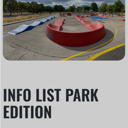
INFO LIST PARK
EDITION