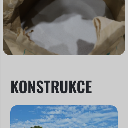
KONSTRUKCE