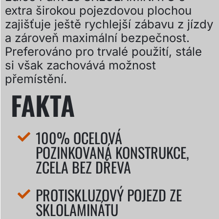
extra širokou pojezdovou plochou
zajišťuje ještě rychlejší zábavu z jízdy
a zároveň maximální bezpečnost.
Preferováno pro trvalé použití, stále
si však zachovává možnost
přemístění.
FAKTA
100% OCELOVÁ
POZINKOVANÁ KONSTRUKCE,
ZCELA BEZ DŘEVA
PROTISKLUZOVÝ POJEZD ZE
SKLOLAMINÁTU