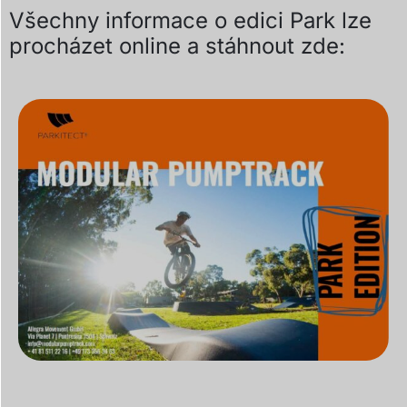
Všechny informace o edici Park lze
procházet online a stáhnout zde: