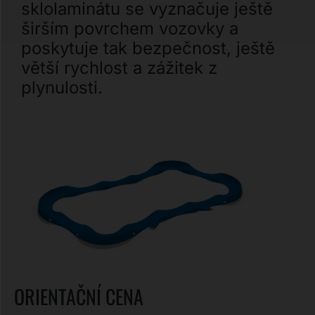
sklolaminátu se vyznačuje ještě
širším povrchem vozovky a
poskytuje tak bezpečnost, ještě
větší rychlost a zážitek z
plynulosti.
ORIENTAČNÍ CENA