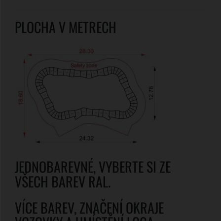
PLOCHA V METRECH
JEDNOBAREVNÉ, VYBERTE SI ZE
VŠECH BAREV RAL.
VÍCE BAREV, ZNAČENÍ OKRAJE