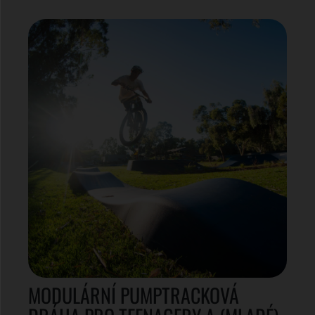
MODULÁRNÍ PUMPTRACKOVÁ