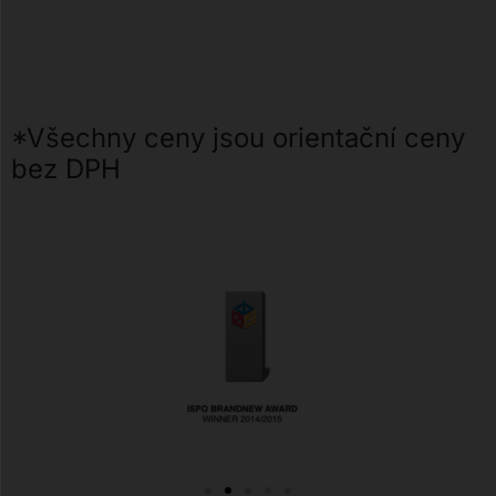
*Všechny ceny jsou orientační ceny
bez DPH