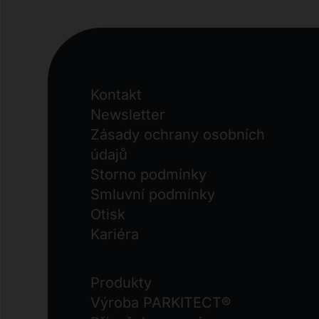
Kontakt
Newsletter
Zásady ochrany osobních
údajů
Storno podmínky
Smluvní podmínky
Otisk
Kariéra
Produkty
Výroba PARKITECT®