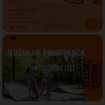
INFORMAČNÍ LIST