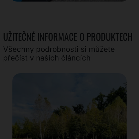
UŽITEČNÉ INFORMACE O PRODUKTECH
Všechny podrobnosti si můžete
přečíst v našich článcích