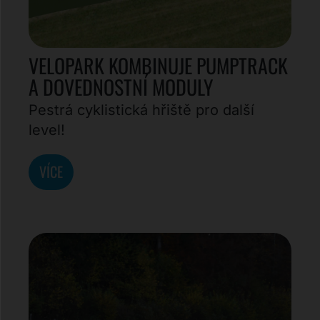
VELOPARK KOMBINUJE PUMPTRACK
A DOVEDNOSTNÍ MODULY
Pestrá cyklistická hřiště pro další
level!
VÍCE