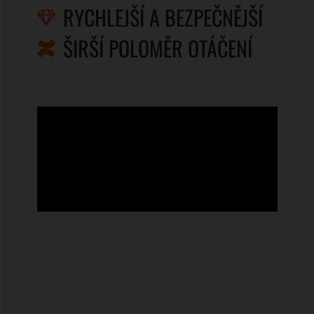
RYCHLEJŠÍ A BEZPEČNĚJŠÍ
ŠIRŠÍ POLOMĚR OTÁČENÍ