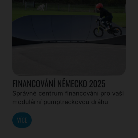
FINANCOVÁNÍ NĚMECKO 2025
Správné centrum financování pro vaši
modulární pumptrackovou dráhu
VÍCE