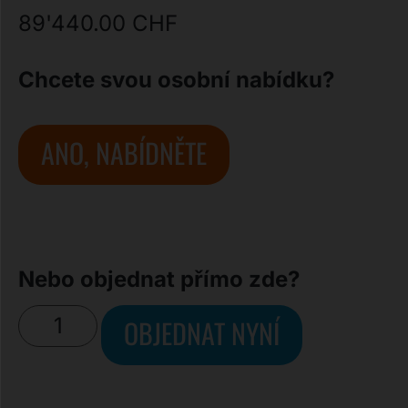
89'440.00
CHF
Chcete svou osobní nabídku?
ANO, NABÍDNĚTE
Nebo objednat přímo zde?
OBJEDNAT NYNÍ