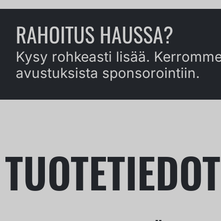
RAHOITUS HAUSSA?
Kysy rohkeasti lisää. Kerromme
avustuksista sponsorointiin.
TUOTETIEDOT