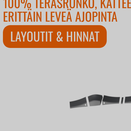
100% TERÄSRUNKO, KATTEE
ERITTÄIN LEVEÄ AJOPINTA
LAYOUTIT & HINNAT