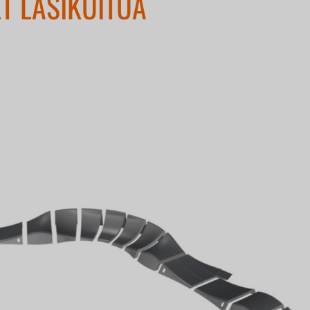
T LASIKUITUA