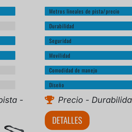
Metros lineales de pista/precio
Durabilidad
Seguridad
Movilidad
Comodidad de manejo
Diseño
pista -
Precio - Durabilid
DETALLES