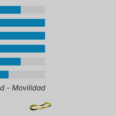
ad - Movilidad