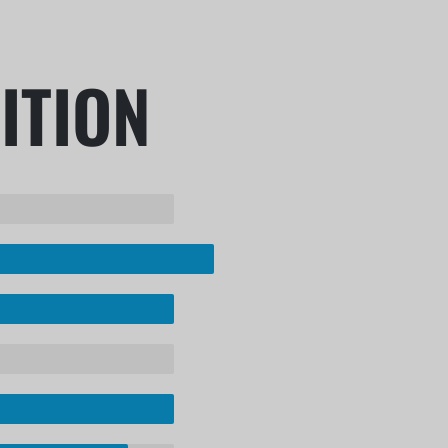
ITION