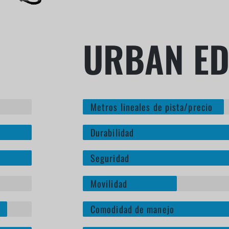
URBAN ED
Metros lineales de pista/precio
Durabilidad
Seguridad
Movilidad
Comodidad de manejo