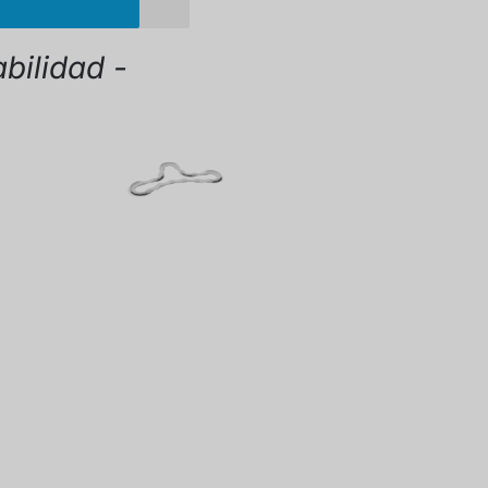
bilidad -