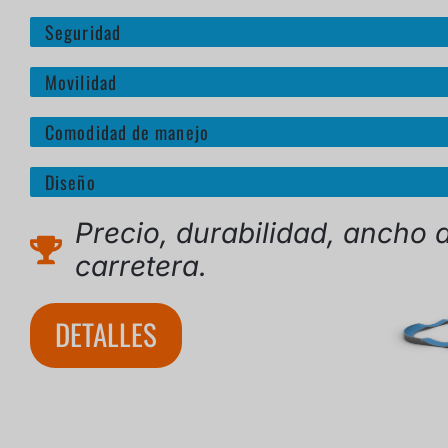
Seguridad
Movilidad
Comodidad de manejo
Diseño
Precio, durabilidad, ancho 
carretera.
DETALLES