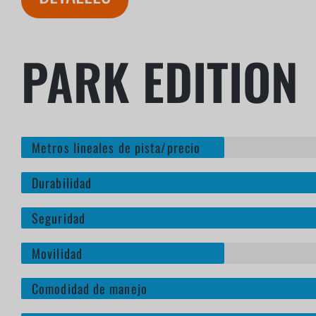
PARK EDITION
Metros lineales de pista/precio
Durabilidad
Seguridad
Movilidad
Comodidad de manejo