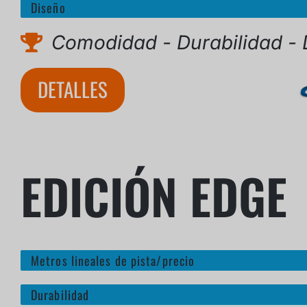
Diseño
Comodidad - Durabilidad - 
DETALLES
EDICIÓN EDGE
Metros lineales de pista/precio
Durabilidad