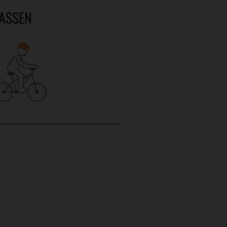
LASSEN