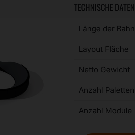
TECHNISCHE DATEN
Länge der Bahn
Layout Fläche
Netto Gewicht
Anzahl Paletten
Anzahl Module