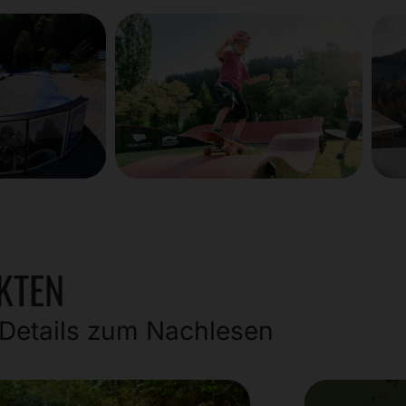
KTEN
e Details zum Nachlesen