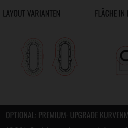
LAYOUT VARIANTEN
FLÄCHE IN
OPTIONAL: PREMIUM- UPGRADE KURVEN