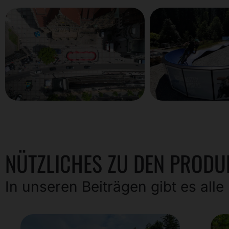
NÜTZLICHES ZU DEN PRODU
In unseren Beiträgen gibt es all