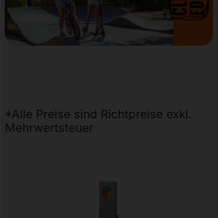
*Alle Preise sind Richtpreise exkl.
Mehrwertsteuer