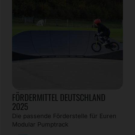
FÖRDERMITTEL DEUTSCHLAND
2025
Die passende Förderstelle für Euren
Modular Pumptrack