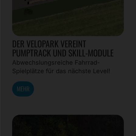
DER VELOPARK VEREINT
PUMPTRACK UND SKILL-MODULE
Abwechslungsreiche Fahrrad-
Spielplätze für das nächste Level!
MEHR