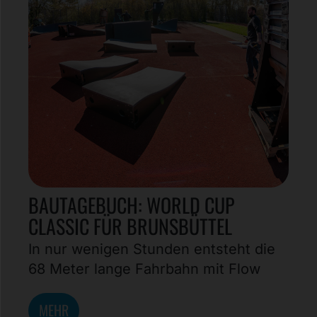
BAUTAGEBUCH: WORLD CUP
CLASSIC FÜR BRUNSBÜTTEL
In nur wenigen Stunden entsteht die
68 Meter lange Fahrbahn mit Flow
MEHR