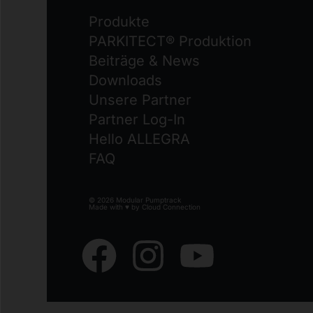
Produkte
PARKITECT® Produktion
Beiträge & News
Downloads
Unsere Partner
Partner Log-In
Hello ALLEGRA
FAQ
© 2026 Modular Pumptrack
Made with ♥ by
Cloud Connection