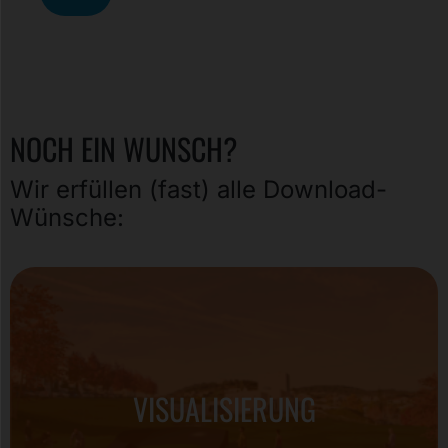
NOCH EIN WUNSCH?
Wir erfüllen (fast) alle Download-
Wünsche:
VISUALISIERUNG