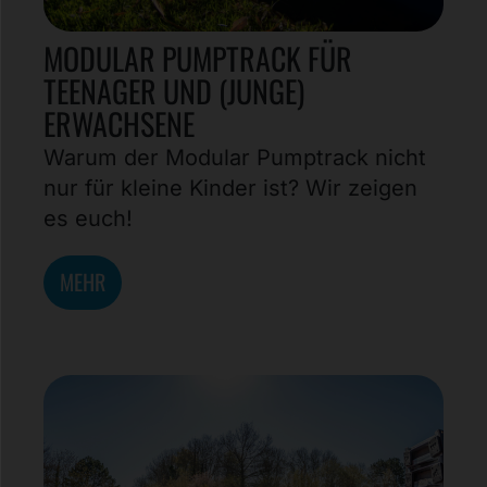
MODULAR PUMPTRACK FÜR
TEENAGER UND (JUNGE)
ERWACHSENE
Warum der Modular Pumptrack nicht
nur für kleine Kinder ist? Wir zeigen
es euch!
MEHR