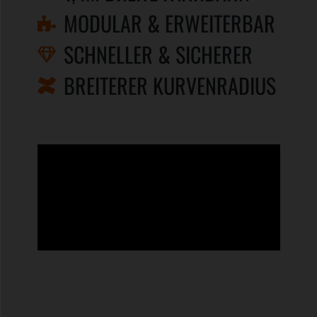
MODULAR & ERWEITERBAR
SCHNELLER & SICHERER
BREITERER KURVENRADIUS