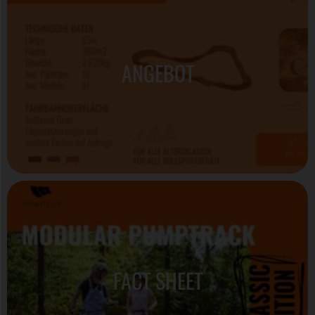
ANGEBOT
FACT SHEET