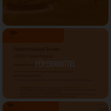
FÖRDERMITTEL