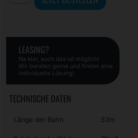
LEASING?
Na klar, auch das ist möglich!
Wir beraten gerne und finden eine
individuelle Lösung!
TECHNISCHE DATEN
Länge der Bahn
53m