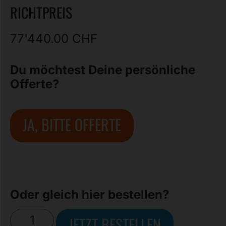
RICHTPREIS
77'440.00
CHF
Du möchtest Deine persönliche
Offerte?
JA, BITTE OFFERTE
Oder gleich hier bestellen?
JETZT BESTELLEN