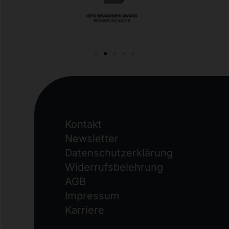
Kontakt
Newsletter
Datenschutzerklärung
Widerrufs­belehrung
AGB
Impressum
Karriere