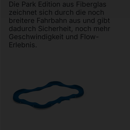
Die Park Edition aus Fiberglas
zeichnet sich durch die noch
breitere Fahrbahn aus und gibt
dadurch Sicherheit, noch mehr
Geschwindigkeit und Flow-
Erlebnis.