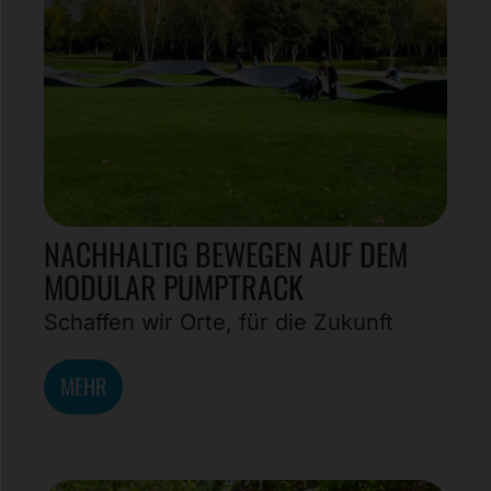
NACHHALTIG BEWEGEN AUF DEM
MODULAR PUMPTRACK
Schaffen wir Orte, für die Zukunft
MEHR