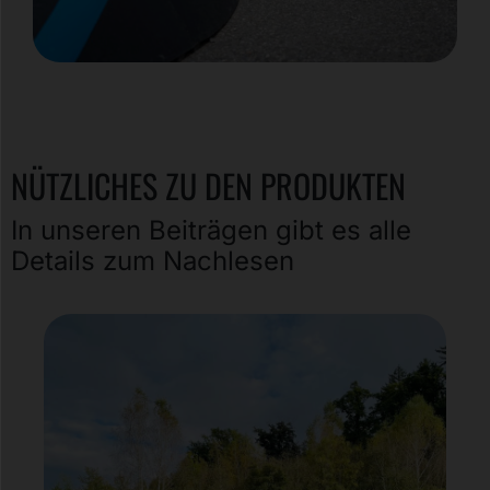
NÜTZLICHES ZU DEN PRODUKTEN
In unseren Beiträgen gibt es alle
Details zum Nachlesen