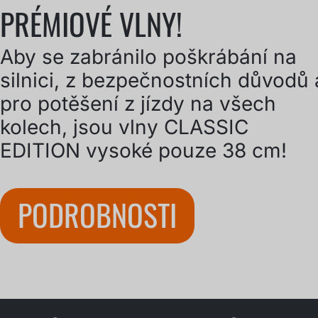
PRÉMIOVÉ VLNY!
Aby se zabránilo poškrábání na
silnici, z bezpečnostních důvodů 
pro potěšení z jízdy na všech
kolech, jsou vlny CLASSIC
EDITION vysoké pouze 38 cm!
PODROBNOSTI