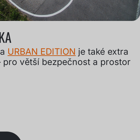
KA
a
URBAN EDITION
je také extra
– pro větší bezpečnost a prostor