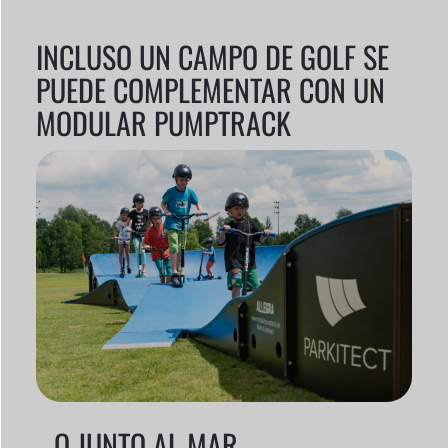
INCLUSO UN CAMPO DE GOLF SE
PUEDE COMPLEMENTAR CON UN
MODULAR PUMPTRACK
...O JUNTO AL MAR