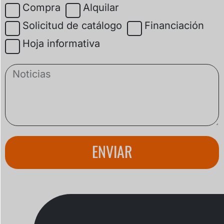
Compra
Alquilar
Solicitud de catálogo
Financiación
Hoja informativa
ENVIAR