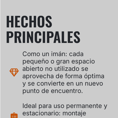
HECHOS
PRINCIPALES
Como un imán: cada
pequeño o gran espacio
abierto no utilizado se
aprovecha de forma óptima
y se convierte en un nuevo
punto de encuentro.
Ideal para uso permanente y
estacionario: montaje