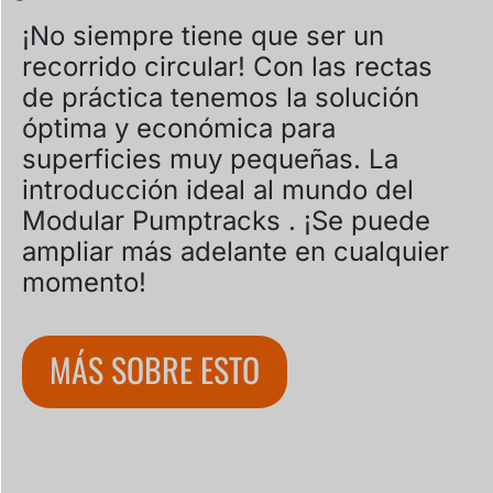
¡No siempre tiene que ser un
recorrido circular! Con las rectas
de práctica tenemos la solución
óptima y económica para
superficies muy pequeñas. La
introducción ideal al mundo del
Modular Pumptracks . ¡Se puede
ampliar más adelante en cualquier
momento!
MÁS SOBRE ESTO