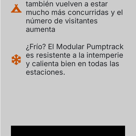
también vuelven a estar
mucho más concurridas y el
número de visitantes
aumenta
¿Frío? El Modular Pumptrack
es resistente a la intemperie
y calienta bien en todas las
estaciones.