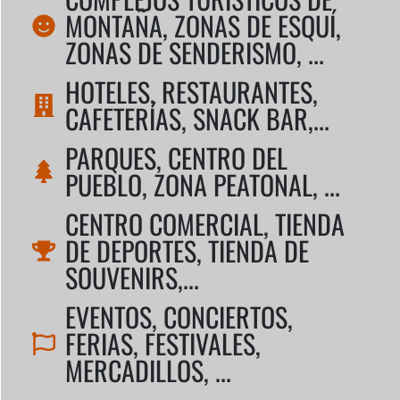
MONTAÑA, ZONAS DE ESQUÍ,
ZONAS DE SENDERISMO, ...
HOTELES, RESTAURANTES,
CAFETERÍAS, SNACK BAR,...
PARQUES, CENTRO DEL
PUEBLO, ZONA PEATONAL, ...
CENTRO COMERCIAL, TIENDA
DE DEPORTES, TIENDA DE
SOUVENIRS,...
EVENTOS, CONCIERTOS,
FERIAS, FESTIVALES,
MERCADILLOS, ...