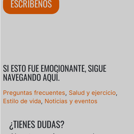
ESCRÍBENOS
SI ESTO FUE EMOCIONANTE, SIGUE
NAVEGANDO AQUÍ.
Preguntas frecuentes
,
Salud y ejercicio
,
Estilo de vida
,
Noticias y eventos
¿TIENES DUDAS?