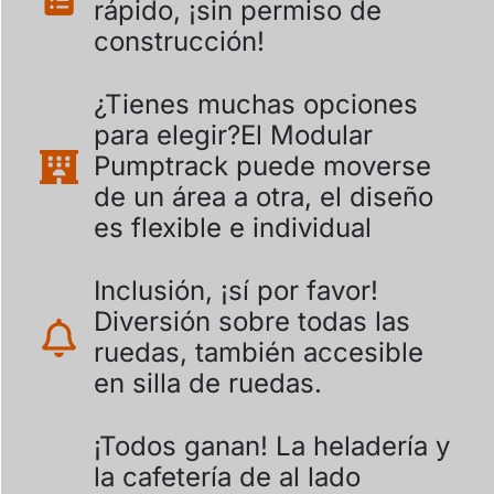
rápido, ¡sin permiso de
construcción!
¿Tienes muchas opciones
para elegir?El Modular
Pumptrack puede moverse
de un área a otra, el diseño
es flexible e individual
Inclusión, ¡sí por favor!
Diversión sobre todas las
ruedas, también accesible
en silla de ruedas.
¡Todos ganan! La heladería y
la cafetería de al lado