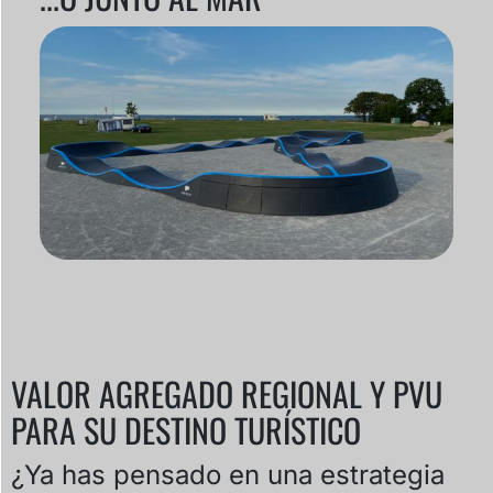
VALOR AGREGADO REGIONAL Y PVU
PARA SU DESTINO TURÍSTICO
¿Ya has pensado en una estrategia