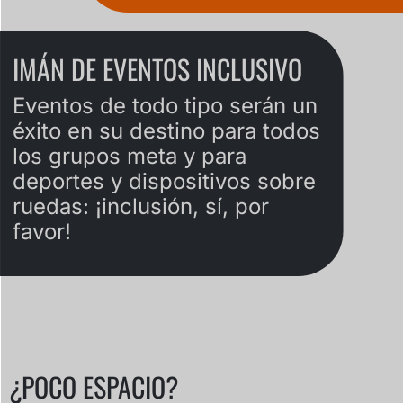
IMÁN DE EVENTOS INCLUSIVO
Eventos de todo tipo serán un
éxito en su destino para todos
los grupos meta y para
deportes y dispositivos sobre
ruedas: ¡inclusión, sí, por
favor!
¿POCO ESPACIO?