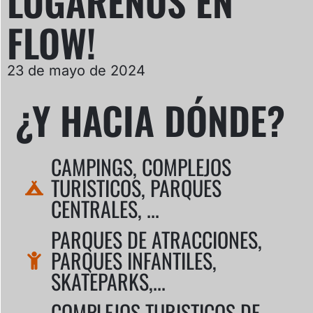
LUGAREÑOS EN
FLOW!
23 de mayo de 2024
¿Y HACIA DÓNDE?
CAMPINGS, COMPLEJOS
TURISTICOS, PARQUES
CENTRALES, ...
PARQUES DE ATRACCIONES,
PARQUES INFANTILES,
SKATEPARKS,...
COMPLEJOS TURISTICOS DE