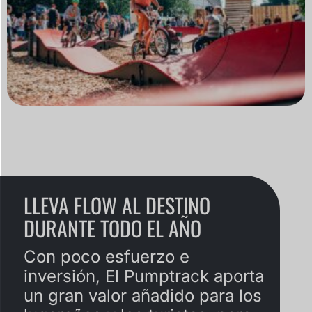
LLEVA FLOW AL DESTINO
DURANTE TODO EL AÑO
Con poco esfuerzo e
inversión, El Pumptrack aporta
un gran valor añadido para los