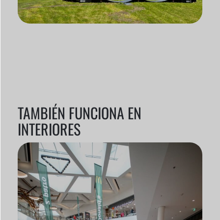
TAMBIÉN FUNCIONA EN
INTERIORES