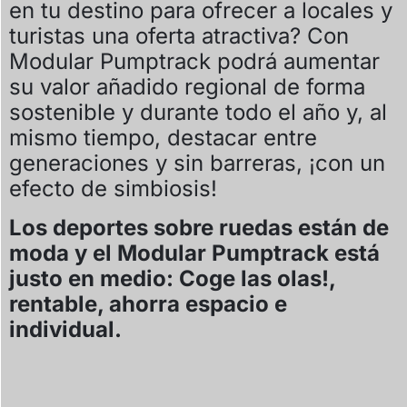
en tu destino para ofrecer a locales y
turistas una oferta atractiva? Con
Modular Pumptrack podrá aumentar
su valor añadido regional de forma
sostenible y durante todo el año y, al
mismo tiempo, destacar entre
generaciones y sin barreras, ¡con un
efecto de simbiosis!
Los deportes sobre ruedas están de
moda y el Modular Pumptrack está
justo en medio:
Coge las olas!,
rentable, ahorra espacio e
individual.