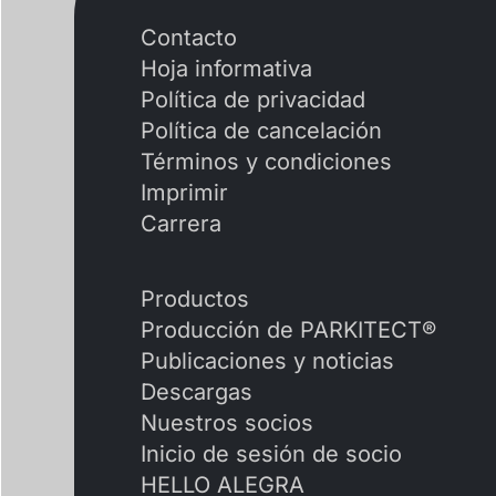
Contacto
Hoja informativa
Política de privacidad
Política de cancelación
Términos y condiciones
Imprimir
Carrera
Productos
Producción de PARKITECT®
Publicaciones y noticias
Descargas
Nuestros socios
Inicio de sesión de socio
HELLO ALEGRA