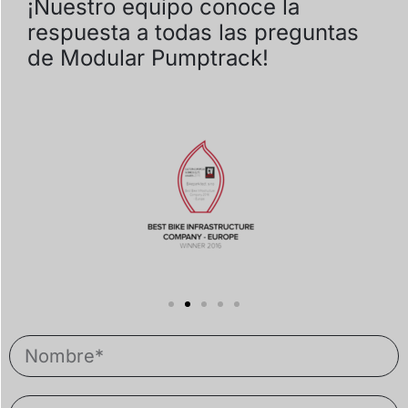
¡Nuestro equipo conoce la
respuesta a todas las preguntas
de Modular Pumptrack!