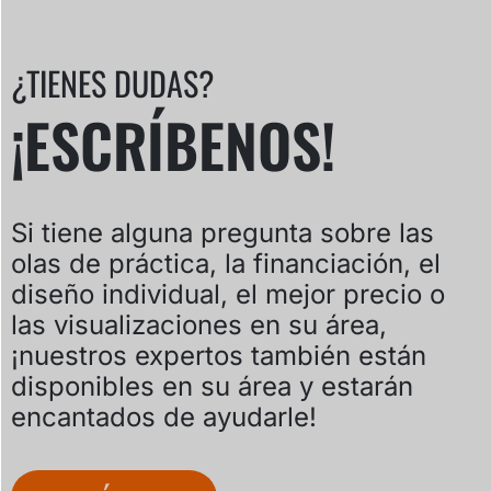
¿TIENES DUDAS?
¡ESCRÍBENOS!
Si tiene alguna pregunta sobre las
olas de práctica, la financiación, el
diseño individual, el mejor precio o
las visualizaciones en su área,
¡nuestros expertos también están
disponibles en su área y estarán
encantados de ayudarle!