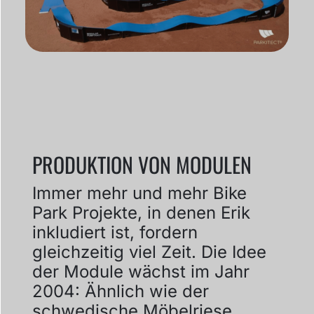
PRODUKTION VON MODULEN
Immer mehr und mehr Bike
Park Projekte, in denen Erik
inkludiert ist, fordern
gleichzeitig viel Zeit. Die Idee
der Module wächst im Jahr
2004: Ähnlich wie der
schwedische Möbelriese,