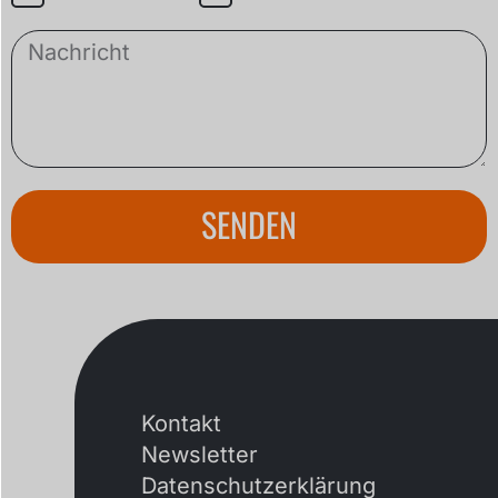
SENDEN
Kontakt
Newsletter
Datenschutzerklärung