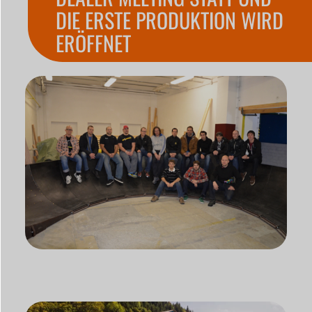
DIE ERSTE PRODUKTION WIRD
ERÖFFNET