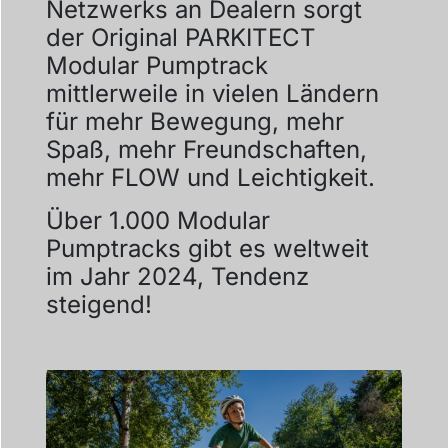
Netzwerks an Dealern sorgt
der Original PARKITECT
Modular Pumptrack
mittlerweile in vielen Ländern
für mehr Bewegung, mehr
Spaß, mehr Freundschaften,
mehr FLOW und Leichtigkeit.
Über 1.000 Modular
Pumptracks gibt es weltweit
im Jahr 2024, Tendenz
steigend!