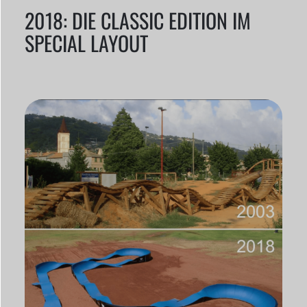
2018: DIE CLASSIC EDITION IM
SPECIAL LAYOUT