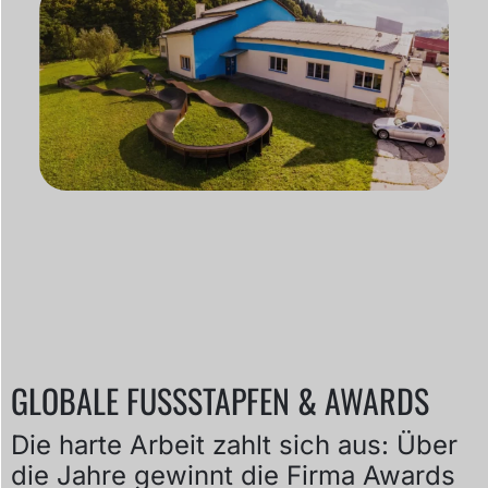
GLOBALE FUSSSTAPFEN & AWARDS
Die harte Arbeit zahlt sich aus: Über
die Jahre gewinnt die Firma Awards