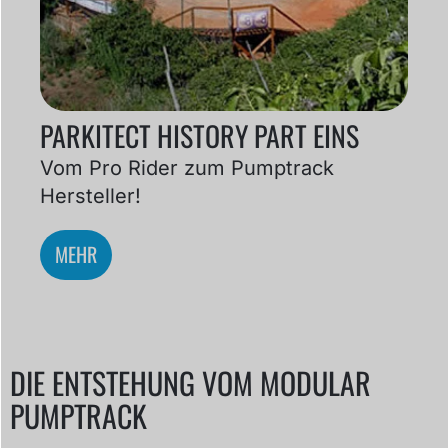
PARKITECT HISTORY PART EINS
Vom Pro Rider zum Pumptrack
Hersteller!
MEHR
DIE ENTSTEHUNG VOM MODULAR
PUMPTRACK