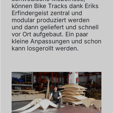
können Bike Tracks dank Eriks
Erfindergeist zentral und
modular produziert werden
und dann geliefert und schnell
vor Ort aufgebaut. Ein paar
kleine Anpassungen und schon
kann losgerollt werden.