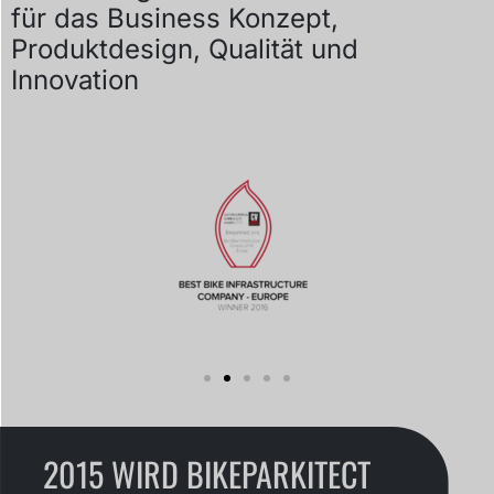
für das Business Konzept,
Produktdesign, Qualität und
Innovation
2015 WIRD BIKEPARKITECT