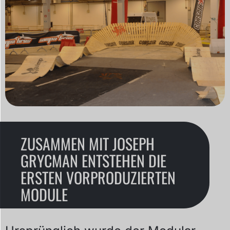
ZUSAMMEN MIT JOSEPH
GRYCMAN ENTSTEHEN DIE
ERSTEN VORPRODUZIERTEN
MODULE