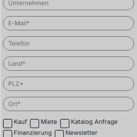
Kauf
Miete
Katalog Anfrage
Finanzierung
Newsletter