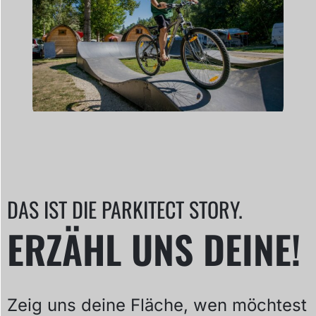
DAS IST DIE PARKITECT STORY.
ERZÄHL UNS DEINE!
Zeig uns deine Fläche, wen möchtest