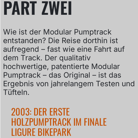
PART ZWEI
Wie ist der Modular Pumptrack
entstanden? Die Reise dorthin ist
aufregend – fast wie eine Fahrt auf
dem Track. Der qualitativ
hochwertige, patentierte Modular
Pumptrack – das Original – ist das
Ergebnis von jahrelangem Testen und
Tüfteln.
2003: DER ERSTE
HOLZPUMPTRACK IM FINALE
LIGURE BIKEPARK