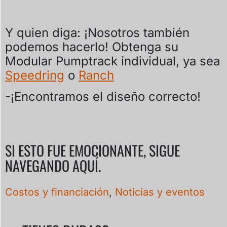
Y quien diga: ¡Nosotros también
podemos hacerlo! Obtenga su
Modular Pumptrack individual, ya sea
Speedring
o
Ranch
-¡Encontramos el diseño correcto!
SI ESTO FUE EMOCIONANTE, SIGUE
NAVEGANDO AQUÍ.
Costos y financiación
,
Noticias y eventos