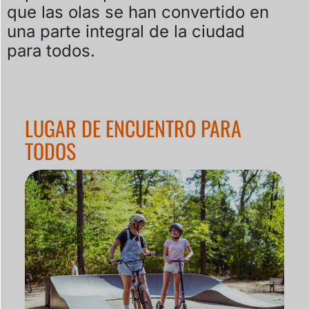
que las olas se han convertido en
una parte integral de la ciudad
para todos.
LUGAR DE ENCUENTRO PARA
TODOS