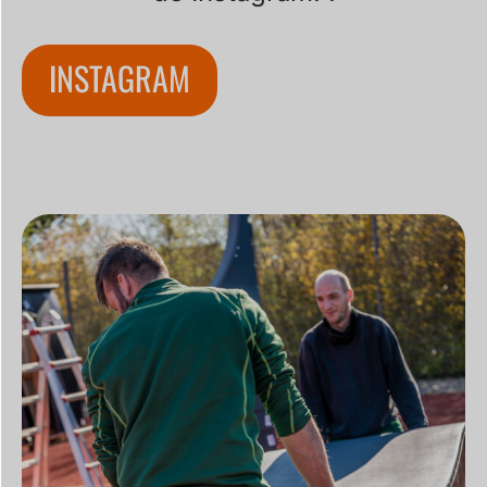
INSTAGRAM