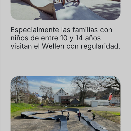
Especialmente las familias con
niños de entre 10 y 14 años
visitan el Wellen con regularidad.