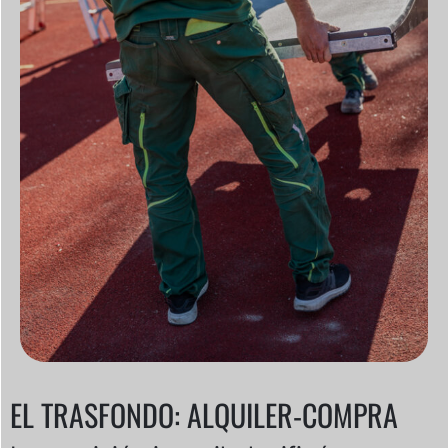
EL TRASFONDO: ALQUILER-COMPRA