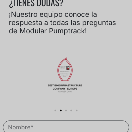
¿TIENES DUDAS?
¡Nuestro equipo conoce la
respuesta a todas las preguntas
de Modular Pumptrack!