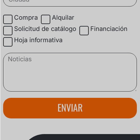
Compra
Alquilar
Solicitud de catálogo
Financiación
Hoja informativa
ENVIAR