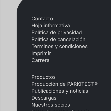
Contacto
Hoja informativa
Política de privacidad
Política de cancelación
Términos y condiciones
Imprimir
Carrera
Productos
Producción de PARKITECT®
Publicaciones y noticias
Descargas
Nuestros socios