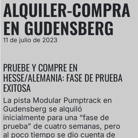
ALQUILER-COMPRA
EN GUDENSBERG
11 de julio de 2023
PRUEBE Y COMPRE EN
HESSE/ALEMANIA: FASE DE PRUEBA
EXITOSA
La pista Modular Pumptrack en
Gudensberg se alquiló
inicialmente para una “fase de
prueba” de cuatro semanas, pero
al poco tiempo se dio cuenta de