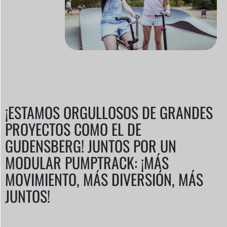
¡ESTAMOS ORGULLOSOS DE GRANDES
PROYECTOS COMO EL DE
GUDENSBERG! JUNTOS POR UN
MODULAR PUMPTRACK: ¡MÁS
MOVIMIENTO, MÁS DIVERSIÓN, MÁS
JUNTOS!