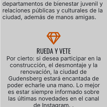
departamentos de bienestar juvenil y
relaciones públicas y culturales de la
ciudad, además de manos amigas.
RUEDA Y VETE
Por cierto: si desea participar en la
construcción, el desmontaje y la
renovación, la ciudad de
Gudensberg estará encantada de
poder echarle una mano. Lo mejor
es estar siempre informado sobre
las últimas novedades en el canal
de Instagram. .