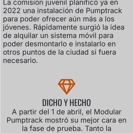
La comisión juvenil planificó ya en
2022 una instalación de Pumptrack
para poder ofrecer aún más a los
jóvenes. Rápidamente surgió la idea
de alquilar un sistema móvil para
poder desmontarlo e instalarlo en
otros puntos de la ciudad si fuera
necesario.
DICHO Y HECHO
A partir del 1 de abril, el Modular
Pumptrack mostró su mejor cara en
la fase de prueba. Tanto la