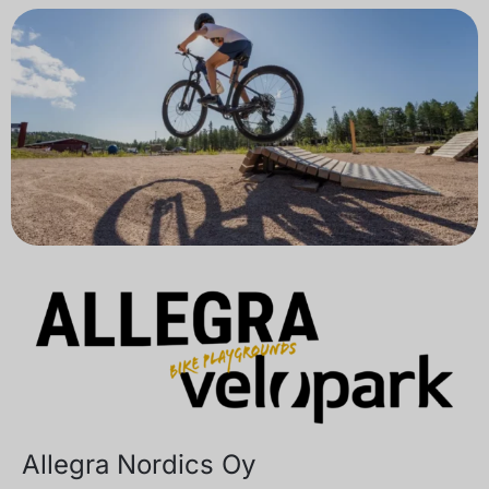
Allegra Nordics Oy