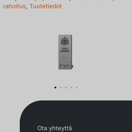
rahoitus
,
Tuotetiedot
Ota yhteyttä