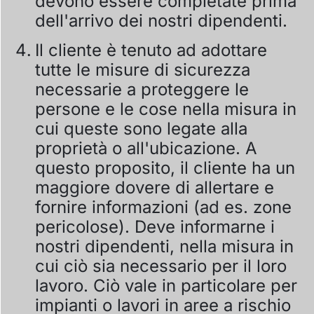
devono essere completate prima
dell'arrivo dei nostri dipendenti.
Il cliente è tenuto ad adottare
tutte le misure di sicurezza
necessarie a proteggere le
persone e le cose nella misura in
cui queste sono legate alla
proprietà o all'ubicazione. A
questo proposito, il cliente ha un
maggiore dovere di allertare e
fornire informazioni (ad es. zone
pericolose). Deve informarne i
nostri dipendenti, nella misura in
cui ciò sia necessario per il loro
lavoro. Ciò vale in particolare per
impianti o lavori in aree a rischio