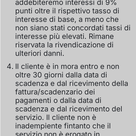
addebiteremo interessi di 9%
punti oltre il rispettivo tasso di
interesse di base, a meno che
non siano stati concordati tassi di
interesse più elevati. Rimane
riservata la rivendicazione di
ulteriori danni.
Il cliente è in mora entro e non
oltre 30 giorni dalla data di
scadenza e dal ricevimento della
fattura/scadenzario dei
pagamenti o dalla data di
scadenza e dal ricevimento del
servizio. Il cliente non è
inadempiente fintanto che il
servizio non è erogato in