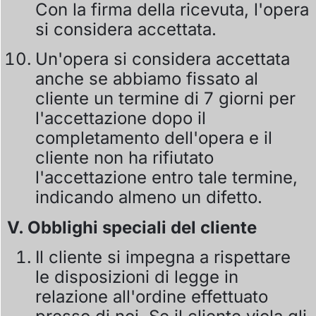
Con la firma della ricevuta, l'opera
si considera accettata.
Un'opera si considera accettata
anche se abbiamo fissato al
cliente un termine di 7 giorni per
l'accettazione dopo il
completamento dell'opera e il
cliente non ha rifiutato
l'accettazione entro tale termine,
indicando almeno un difetto.
V. Obblighi speciali del cliente
Il cliente si impegna a rispettare
le disposizioni di legge in
relazione all'ordine effettuato