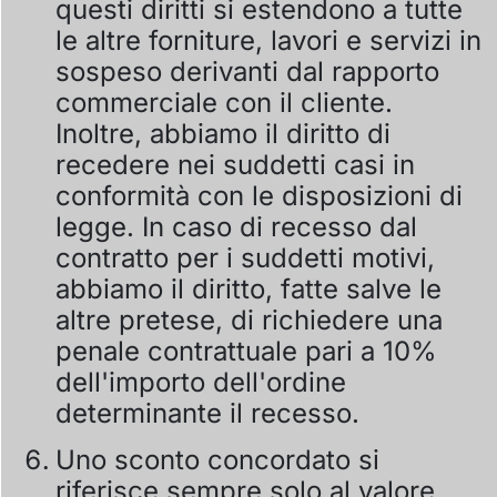
questi diritti si estendono a tutte
le altre forniture, lavori e servizi in
sospeso derivanti dal rapporto
commerciale con il cliente.
Inoltre, abbiamo il diritto di
recedere nei suddetti casi in
conformità con le disposizioni di
legge. In caso di recesso dal
contratto per i suddetti motivi,
abbiamo il diritto, fatte salve le
altre pretese, di richiedere una
penale contrattuale pari a 10%
dell'importo dell'ordine
determinante il recesso.
Uno sconto concordato si
riferisce sempre solo al valore