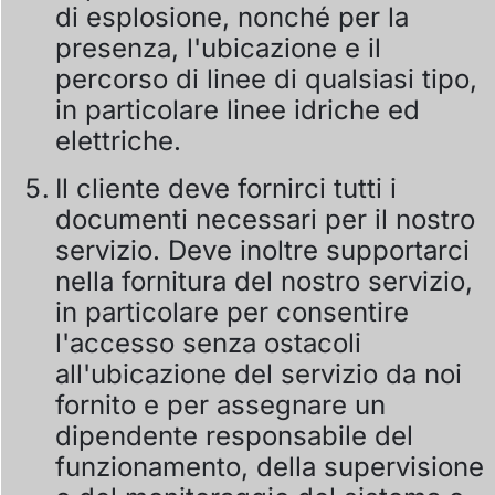
di esplosione, nonché per la
presenza, l'ubicazione e il
percorso di linee di qualsiasi tipo,
in particolare linee idriche ed
elettriche.
Il cliente deve fornirci tutti i
documenti necessari per il nostro
servizio. Deve inoltre supportarci
nella fornitura del nostro servizio,
in particolare per consentire
l'accesso senza ostacoli
all'ubicazione del servizio da noi
fornito e per assegnare un
dipendente responsabile del
funzionamento, della supervisione