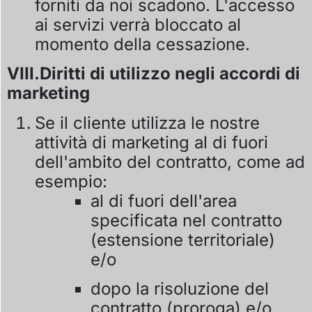
forniti da noi scadono. L'accesso
ai servizi verrà bloccato al
momento della cessazione.
VIII.Diritti di utilizzo negli accordi di
marketing
Se il cliente utilizza le nostre
attività di marketing al di fuori
dell'ambito del contratto, come ad
esempio:
al di fuori dell'area
specificata nel contratto
(estensione territoriale)
e/o
dopo la risoluzione del
contratto (proroga) e/o