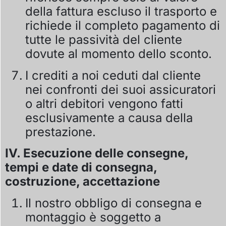
della fattura escluso il trasporto e
richiede il completo pagamento di
tutte le passività del cliente
dovute al momento dello sconto.
I crediti a noi ceduti dal cliente
nei confronti dei suoi assicuratori
o altri debitori vengono fatti
esclusivamente a causa della
prestazione.
IV. Esecuzione delle consegne,
tempi e date di consegna,
costruzione, accettazione
Il nostro obbligo di consegna e
montaggio è soggetto a