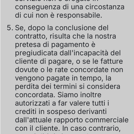
conseguenza di una circostanza
di cui non è responsabile.
Se, dopo la conclusione del
contratto, risulta che la nostra
pretesa di pagamento è
pregiudicata dall'incapacità del
cliente di pagare, o se le fatture
dovute o le rate concordate non
vengono pagate in tempo, la
perdita dei termini si considera
concordata. Siamo inoltre
autorizzati a far valere tutti i
crediti in sospeso derivanti
dall'attuale rapporto commerciale
con il cliente. In caso contrario,