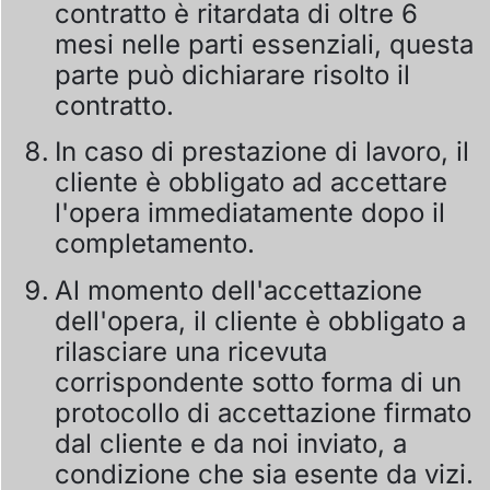
contratto è ritardata di oltre 6
mesi nelle parti essenziali, questa
parte può dichiarare risolto il
contratto.
In caso di prestazione di lavoro, il
cliente è obbligato ad accettare
l'opera immediatamente dopo il
completamento.
Al momento dell'accettazione
dell'opera, il cliente è obbligato a
rilasciare una ricevuta
corrispondente sotto forma di un
protocollo di accettazione firmato
dal cliente e da noi inviato, a
condizione che sia esente da vizi.