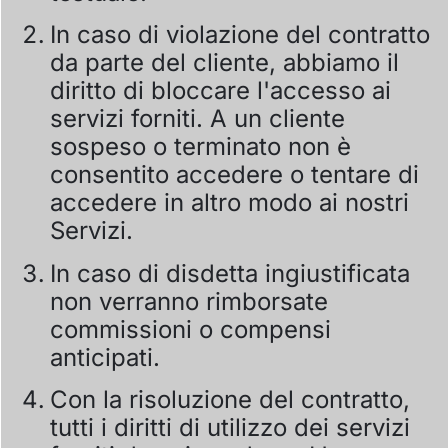
In caso di violazione del contratto
da parte del cliente, abbiamo il
diritto di bloccare l'accesso ai
servizi forniti. A un cliente
sospeso o terminato non è
consentito accedere o tentare di
accedere in altro modo ai nostri
Servizi.
In caso di disdetta ingiustificata
non verranno rimborsate
commissioni o compensi
anticipati.
Con la risoluzione del contratto,
tutti i diritti di utilizzo dei servizi