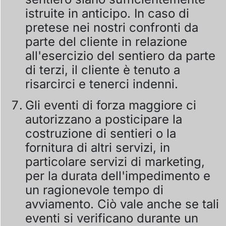
istruite in anticipo. In caso di
pretese nei nostri confronti da
parte del cliente in relazione
all'esercizio del sentiero da parte
di terzi, il cliente è tenuto a
risarcirci e tenerci indenni.
Gli eventi di forza maggiore ci
autorizzano a posticipare la
costruzione di sentieri o la
fornitura di altri servizi, in
particolare servizi di marketing,
per la durata dell'impedimento e
un ragionevole tempo di
avviamento. Ciò vale anche se tali
eventi si verificano durante un