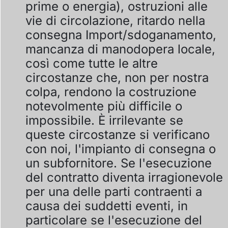
prime o energia), ostruzioni alle
vie di circolazione, ritardo nella
consegna Import/sdoganamento,
mancanza di manodopera locale,
così come tutte le altre
circostanze che, non per nostra
colpa, rendono la costruzione
notevolmente più difficile o
impossibile. È irrilevante se
queste circostanze si verificano
con noi, l'impianto di consegna o
un subfornitore. Se l'esecuzione
del contratto diventa irragionevole
per una delle parti contraenti a
causa dei suddetti eventi, in
particolare se l'esecuzione del