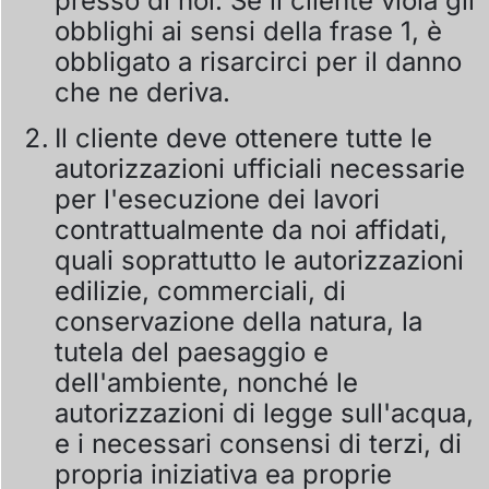
presso di noi. Se il cliente viola gli
obblighi ai sensi della frase 1, è
obbligato a risarcirci per il danno
che ne deriva.
Il cliente deve ottenere tutte le
autorizzazioni ufficiali necessarie
per l'esecuzione dei lavori
contrattualmente da noi affidati,
quali soprattutto le autorizzazioni
edilizie, commerciali, di
conservazione della natura, la
tutela del paesaggio e
dell'ambiente, nonché le
autorizzazioni di legge sull'acqua,
e i necessari consensi di terzi, di
propria iniziativa ea proprie