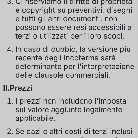
Ci riserviamo il diritto di proprietà
e copyright su preventivi, disegni
e tutti gli altri documenti; non
possono essere resi accessibili a
terzi o utilizzati per i loro scopi.
In caso di dubbio, la versione più
recente degli Incoterms sarà
determinante per l'interpretazione
delle clausole commerciali.
II.Prezzi
I prezzi non includono l'imposta
sul valore aggiunto legalmente
applicabile.
Se dazi o altri costi di terzi inclusi