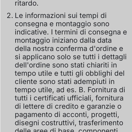
ritardo.
Le informazioni sui tempi di
consegna e montaggio sono
indicative. I termini di consegna e
montaggio iniziano dalla data
della nostra conferma d'ordine e
si applicano solo se tutti i dettagli
dell'ordine sono stati chiariti in
tempo utile e tutti gli obblighi del
cliente sono stati adempiuti in
tempo utile, ad es. B. Fornitura di
tutti i certificati ufficiali, fornitura
di lettere di credito e garanzie o
pagamento di acconti, progetti,
disegni costruttivi, trasferimento
delle aree di base, componenti,