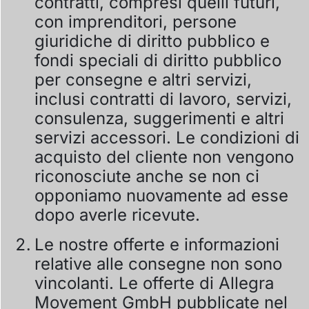
contratti, compresi quelli futuri,
con imprenditori, persone
giuridiche di diritto pubblico e
fondi speciali di diritto pubblico
per consegne e altri servizi,
inclusi contratti di lavoro, servizi,
consulenza, suggerimenti e altri
servizi accessori. Le condizioni di
acquisto del cliente non vengono
riconosciute anche se non ci
opponiamo nuovamente ad esse
dopo averle ricevute.
Le nostre offerte e informazioni
relative alle consegne non sono
vincolanti. Le offerte di Allegra
Movement GmbH pubblicate nel