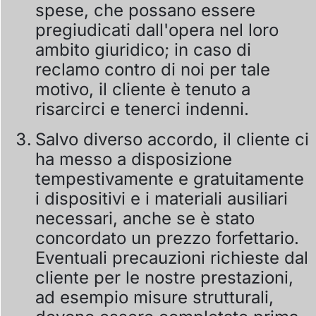
spese, che possano essere
pregiudicati dall'opera nel loro
ambito giuridico; in caso di
reclamo contro di noi per tale
motivo, il cliente è tenuto a
risarcirci e tenerci indenni.
Salvo diverso accordo, il cliente ci
ha messo a disposizione
tempestivamente e gratuitamente
i dispositivi e i materiali ausiliari
necessari, anche se è stato
concordato un prezzo forfettario.
Eventuali precauzioni richieste dal
cliente per le nostre prestazioni,
ad esempio misure strutturali,