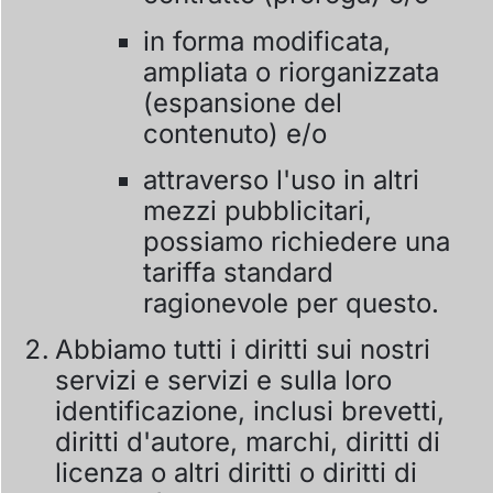
in forma modificata,
ampliata o riorganizzata
(espansione del
contenuto) e/o
attraverso l'uso in altri
mezzi pubblicitari,
possiamo richiedere una
tariffa standard
ragionevole per questo.
Abbiamo tutti i diritti sui nostri
servizi e servizi e sulla loro
identificazione, inclusi brevetti,
diritti d'autore, marchi, diritti di
licenza o altri diritti o diritti di