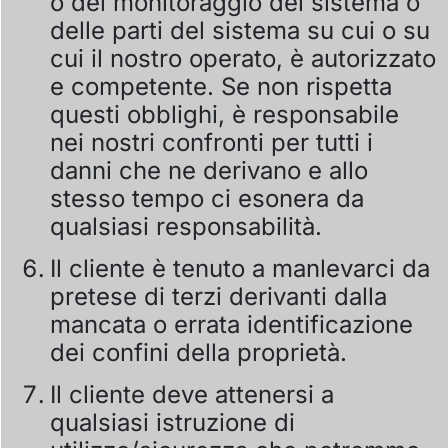
o del monitoraggio del sistema o
delle parti del sistema su cui o su
cui il nostro operato, è autorizzato
e competente. Se non rispetta
questi obblighi, è responsabile
nei nostri confronti per tutti i
danni che ne derivano e allo
stesso tempo ci esonera da
qualsiasi responsabilità.
Il cliente è tenuto a manlevarci da
pretese di terzi derivanti dalla
mancata o errata identificazione
dei confini della proprietà.
Il cliente deve attenersi a
qualsiasi istruzione di