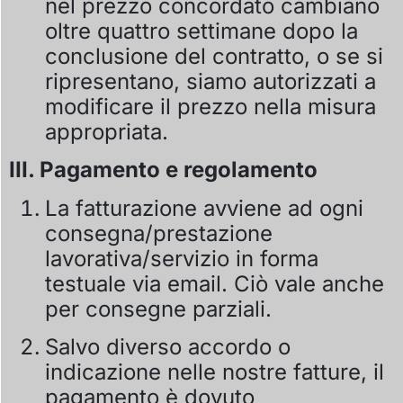
nel prezzo concordato cambiano
oltre quattro settimane dopo la
conclusione del contratto, o se si
ripresentano, siamo autorizzati a
modificare il prezzo nella misura
appropriata.
III. Pagamento e regolamento
La fatturazione avviene ad ogni
consegna/prestazione
lavorativa/servizio in forma
testuale via email. Ciò vale anche
per consegne parziali.
Salvo diverso accordo o
indicazione nelle nostre fatture, il
pagamento è dovuto