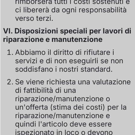
rimborserà tutti i costi sostenuti e
ci libererà da ogni responsabilità
verso terzi.
VI. Disposizioni speciali per lavori di
riparazione e manutenzione
Abbiamo il diritto di rifiutare i
servizi e di non eseguirli se non
soddisfano i nostri standard.
Se viene richiesta una valutazione
di fattibilità di una
riparazione/manutenzione o
un'offerta (stima dei costi) per la
riparazione/manutenzione e
quindi l'articolo deve essere
ispezionato in loco o devono