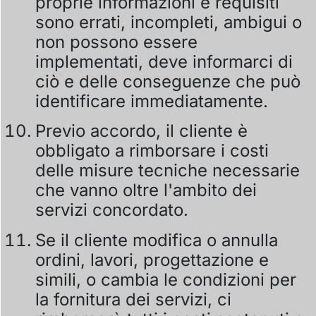
proprie informazioni e requisiti
sono errati, incompleti, ambigui o
non possono essere
implementati, deve informarci di
ciò e delle conseguenze che può
identificare immediatamente.
Previo accordo, il cliente è
obbligato a rimborsare i costi
delle misure tecniche necessarie
che vanno oltre l'ambito dei
servizi concordato.
Se il cliente modifica o annulla
ordini, lavori, progettazione e
simili, o cambia le condizioni per
la fornitura dei servizi, ci