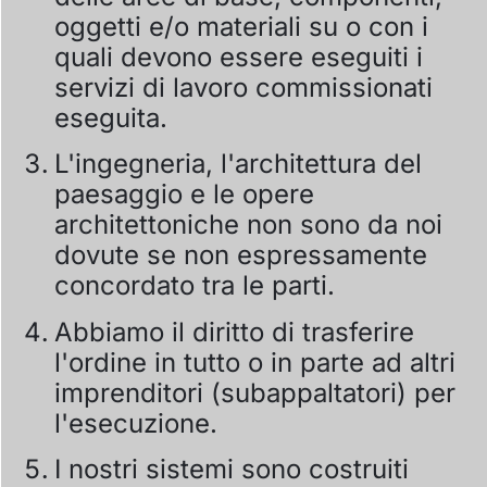
oggetti e/o materiali su o con i
quali devono essere eseguiti i
servizi di lavoro commissionati
eseguita.
L'ingegneria, l'architettura del
paesaggio e le opere
architettoniche non sono da noi
dovute se non espressamente
concordato tra le parti.
Abbiamo il diritto di trasferire
l'ordine in tutto o in parte ad altri
imprenditori (subappaltatori) per
l'esecuzione.
I nostri sistemi sono costruiti