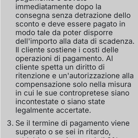
immediatamente dopo la
consegna senza detrazione dello
sconto e deve essere pagato in
modo tale da poter disporre
dell'importo alla data di scadenza.
Il cliente sostiene i costi delle
operazioni di pagamento. Al
cliente spetta un diritto di
ritenzione e un'autorizzazione alla
compensazione solo nella misura
in cui le sue contropretese siano
incontestate o siano state
legalmente accertate.
Se il termine di pagamento viene
superato o se sei in ritardo,