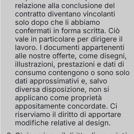
relazione alla conclusione del
contratto diventano vincolanti
solo dopo che li abbiamo
confermati in forma scritta. Ciò
vale in particolare per dirigere il
lavoro. I documenti appartenenti
alle nostre offerte, come disegni,
illustrazioni, prestazioni e dati di
consumo contengono o sono solo
dati approssimativi e, salvo
diversa disposizione, non si
applicano come proprietà
appositamente concordate. Ci
riserviamo il diritto di apportare
modifiche relative al design.