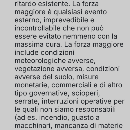
ritardo esistente. La forza
maggiore è qualsiasi evento
esterno, imprevedibile e
incontrollabile che non può
essere evitato nemmeno con la
massima cura. La forza maggiore
include condizioni
meteorologiche avverse,
vegetazione avversa, condizioni
avverse del suolo, misure
monetarie, commerciali e di altro
tipo governative, scioperi,
serrate, interruzioni operative per
le quali non siamo responsabili
(ad es. incendio, guasto a
macchinari, mancanza di materie