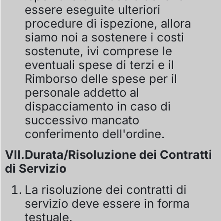
essere eseguite ulteriori
procedure di ispezione, allora
siamo noi a sostenere i costi
sostenute, ivi comprese le
eventuali spese di terzi e il
Rimborso delle spese per il
personale addetto al
dispacciamento in caso di
successivo mancato
conferimento dell'ordine.
VII.Durata/Risoluzione dei Contratti
di Servizio
La risoluzione dei contratti di
servizio deve essere in forma
testuale.