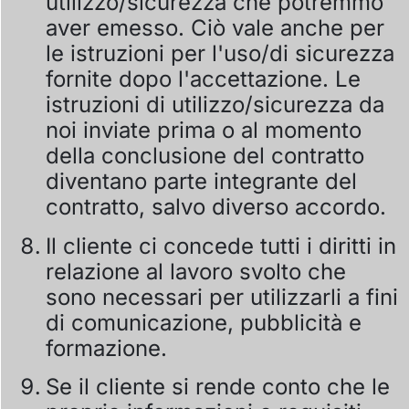
utilizzo/sicurezza che potremmo
aver emesso. Ciò vale anche per
le istruzioni per l'uso/di sicurezza
fornite dopo l'accettazione. Le
istruzioni di utilizzo/sicurezza da
noi inviate prima o al momento
della conclusione del contratto
diventano parte integrante del
contratto, salvo diverso accordo.
Il cliente ci concede tutti i diritti in
relazione al lavoro svolto che
sono necessari per utilizzarli a fini
di comunicazione, pubblicità e
formazione.
Se il cliente si rende conto che le