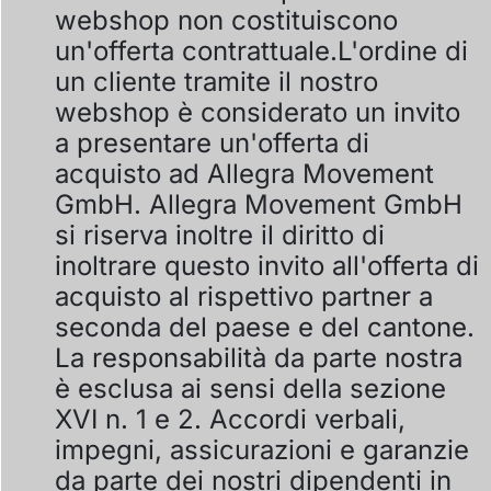
webshop non costituiscono
un'offerta contrattuale.L'ordine di
un cliente tramite il nostro
webshop è considerato un invito
a presentare un'offerta di
acquisto ad Allegra Movement
GmbH. Allegra Movement GmbH
si riserva inoltre il diritto di
inoltrare questo invito all'offerta di
acquisto al rispettivo partner a
seconda del paese e del cantone.
La responsabilità da parte nostra
è esclusa ai sensi della sezione
XVI n. 1 e 2. Accordi verbali,
impegni, assicurazioni e garanzie
da parte dei nostri dipendenti in