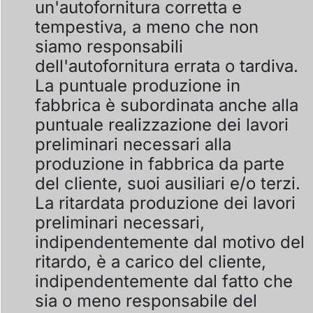
un'autofornitura corretta e
tempestiva, a meno che non
siamo responsabili
dell'autofornitura errata o tardiva.
La puntuale produzione in
fabbrica è subordinata anche alla
puntuale realizzazione dei lavori
preliminari necessari alla
produzione in fabbrica da parte
del cliente, suoi ausiliari e/o terzi.
La ritardata produzione dei lavori
preliminari necessari,
indipendentemente dal motivo del
ritardo, è a carico del cliente,
indipendentemente dal fatto che
sia o meno responsabile del