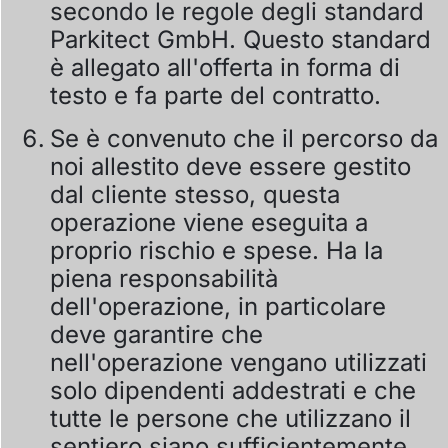
secondo le regole degli standard
Parkitect GmbH. Questo standard
è allegato all'offerta in forma di
testo e fa parte del contratto.
Se è convenuto che il percorso da
noi allestito deve essere gestito
dal cliente stesso, questa
operazione viene eseguita a
proprio rischio e spese. Ha la
piena responsabilità
dell'operazione, in particolare
deve garantire che
nell'operazione vengano utilizzati
solo dipendenti addestrati e che
tutte le persone che utilizzano il
sentiero siano sufficientemente