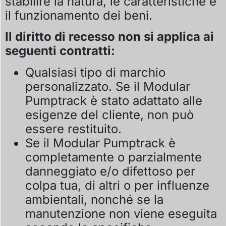
stabilire la natura, le caratteristiche e
il funzionamento dei beni.
Il diritto di recesso non si applica ai
seguenti contratti:
Qualsiasi tipo di marchio
personalizzato. Se il Modular
Pumptrack è stato adattato alle
esigenze del cliente, non può
essere restituito.
Se il Modular Pumptrack è
completamente o parzialmente
danneggiato e/o difettoso per
colpa tua, di altri o per influenze
ambientali, nonché se la
manutenzione non viene eseguita