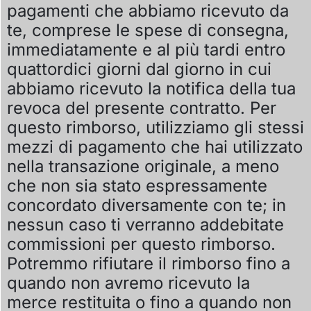
pagamenti che abbiamo ricevuto da
te, comprese le spese di consegna,
immediatamente e al più tardi entro
quattordici giorni dal giorno in cui
abbiamo ricevuto la notifica della tua
revoca del presente contratto. Per
questo rimborso, utilizziamo gli stessi
mezzi di pagamento che hai utilizzato
nella transazione originale, a meno
che non sia stato espressamente
concordato diversamente con te; in
nessun caso ti verranno addebitate
commissioni per questo rimborso.
Potremmo rifiutare il rimborso fino a
quando non avremo ricevuto la
merce restituita o fino a quando non