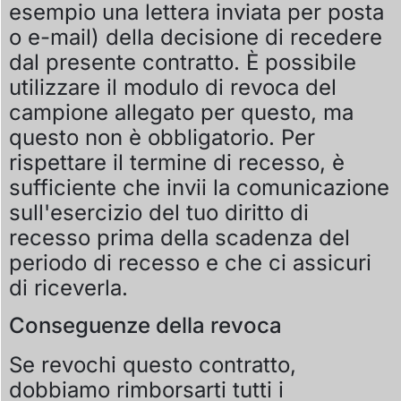
esempio una lettera inviata per posta
o e-mail) della decisione di recedere
dal presente contratto. È possibile
utilizzare il modulo di revoca del
campione allegato per questo, ma
questo non è obbligatorio.
Per
rispettare il termine di recesso, è
sufficiente che invii la comunicazione
sull'esercizio del tuo diritto di
recesso prima della scadenza del
periodo di recesso e che ci assicuri
di riceverla.
Conseguenze della revoca
Se revochi questo contratto,
dobbiamo rimborsarti tutti i