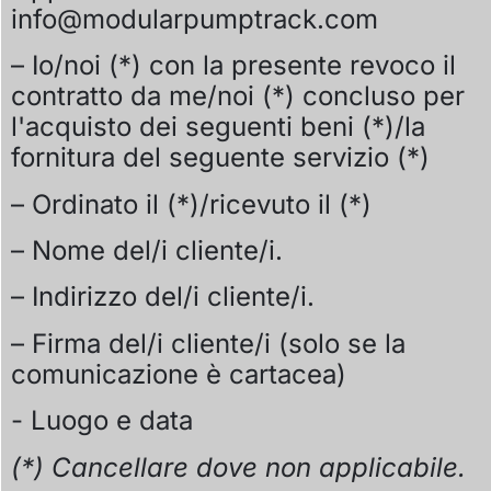
info@modularpumptrack.com
– Io/noi (*) con la presente revoco il
contratto da me/noi (*) concluso per
l'acquisto dei seguenti beni (*)/la
fornitura del seguente servizio (*)
– Ordinato il (*)/ricevuto il (*)
– Nome del/i cliente/i.
– Indirizzo del/i cliente/i.
– Firma del/i cliente/i (solo se la
comunicazione è cartacea)
- Luogo e data
(*) Cancellare dove non applicabile.