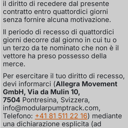
il diritto di recedere dal presente
contratto entro quattordici giorni
senza fornire alcuna motivazione.
Il periodo di recesso di quattordici
giorni decorre dal giorno in cui tu o
un terzo da te nominato che non è il
vettore ha preso possesso della
merce.
Per esercitare il tuo diritto di recesso,
devi informarci (
Allegra Movement
GmbH, Via da Mulin 10,
7504
Pontresina, Svizzera,
info@modularpumptrack.com,
Telefono:
+41 81 511 22 16
) mediante
una dichiarazione esplicita (ad