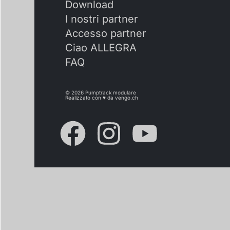
Download
I nostri partner
Accesso partner
Ciao ALLEGRA
FAQ
© 2026 Pumptrack modulare
Realizzato con ♥ da
vengo.ch