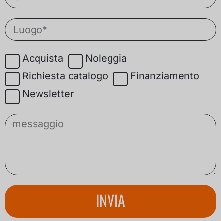
Acquista
Noleggia
Richiesta catalogo
Finanziamento
Newsletter
INVIA