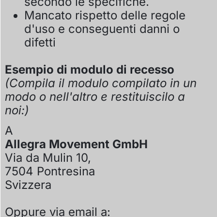
secondo le specifiche.
Mancato rispetto delle regole
d'uso e conseguenti danni o
difetti
Esempio di modulo di recesso
(Compila il modulo compilato in un
modo o nell'altro e restituiscilo a
noi:)
A
Allegra Movement GmbH
Via da Mulin 10,
7504 Pontresina
Svizzera
Oppure via email a: