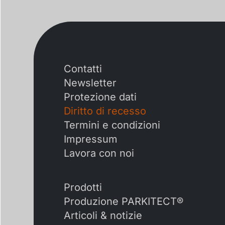
Contatti
Newsletter
Protezione dati
Diritto di recesso
Termini e condizioni
Impressum
Lavora con noi
Prodotti
Produzione PARKITECT®
Articoli & notizie