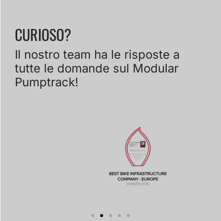
CURIOSO?
Il nostro team ha le risposte a
tutte le domande sul Modular
Pumptrack!