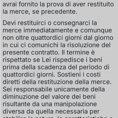
avrai fornito la prova di aver restituito
la merce, se precedente.
Devi restituirci o consegnarci la
merce immediatamente e comunque
non oltre quattordici giorni dal giorno
in cui ci comunichi la risoluzione del
presente contratto. Il termine è
rispettato se Lei rispedisce i beni
prima della scadenza del periodo di
quattordici giorni. Sostieni i costi
diretti della restituzione della merce.
Sei responsabile unicamente della
diminuzione del valore dei beni
risultante da una manipolazione
diversa da quella necessaria per