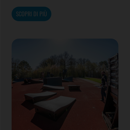
SCOPRI DI PIÙ