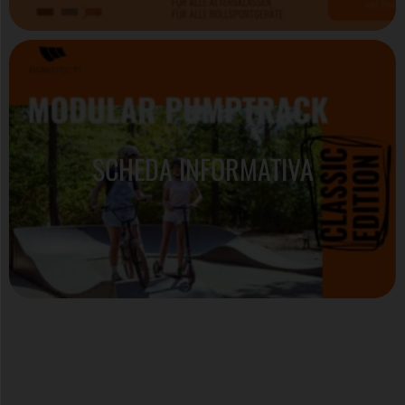
SCHEDA INFORMATIVA