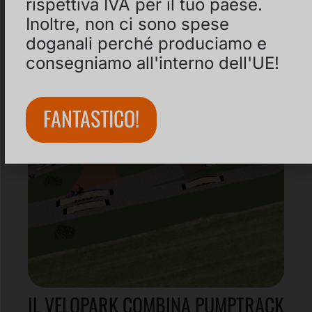
rispettiva IVA per il tuo paese.
Inoltre, non ci sono spese
doganali perché produciamo e
consegniamo all'interno dell'UE!
FANTASTICO!
IL VELOPARK COMBINA PUMPTRACK