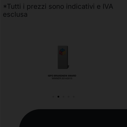
*Tutti i prezzi sono indicativi e IVA
esclusa