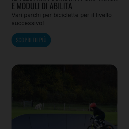
E MODULI DI ABILITÀ
Vari parchi per biciclette per il livello
successivo!
SCOPRI DI PIÙ