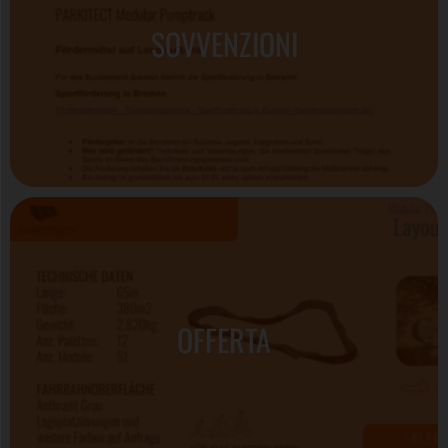
SOVVENZIONI
OFFERTA