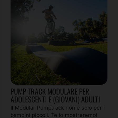
PUMP TRACK MODULARE PER
ADOLESCENTI E (GIOVANI) ADULTI
Il Modular Pumptrack non è solo per i
bambini piccoli. Te lo mostreremo!