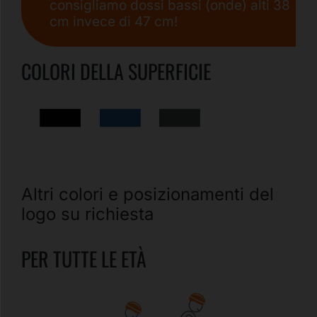
consigliamo dossi bassi (onde) alti 38
cm invece di 47 cm!
COLORI DELLA SUPERFICIE
Altri colori e posizionamenti del
logo su richiesta
PER TUTTE LE ETÀ