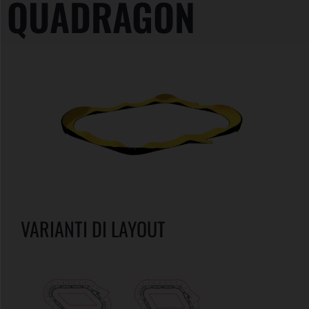
QUADRAGON
VARIANTI DI LAYOUT