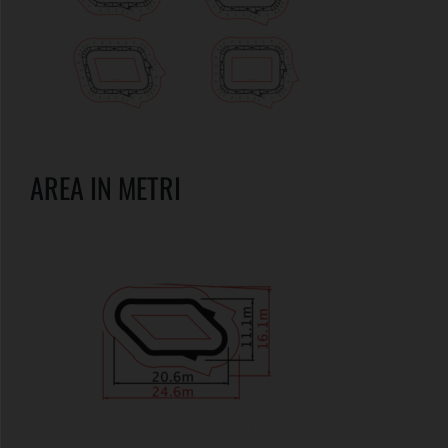
AREA IN METRI