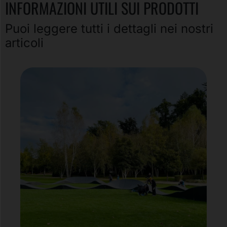
INFORMAZIONI UTILI SUI PRODOTTI
Puoi leggere tutti i dettagli nei nostri
articoli