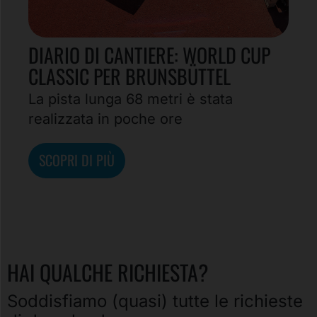
DIARIO DI CANTIERE: WORLD CUP
CLASSIC PER BRUNSBÜTTEL
La pista lunga 68 metri è stata
realizzata in poche ore
SCOPRI DI PIÙ
HAI QUALCHE RICHIESTA?
Soddisfiamo (quasi) tutte le richieste