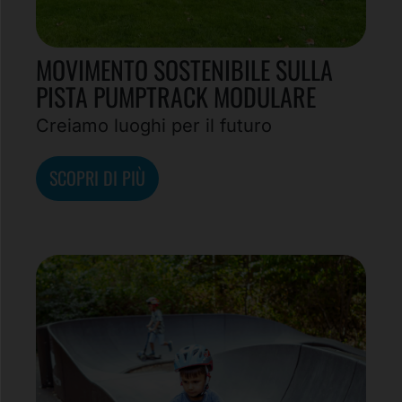
MOVIMENTO SOSTENIBILE SULLA
PISTA PUMPTRACK MODULARE
Creiamo luoghi per il futuro
SCOPRI DI PIÙ