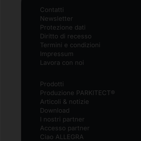
Contatti
Newsletter
Protezione dati
Diritto di recesso
Termini e condizioni
Impressum
Lavora con noi
Prodotti
Produzione PARKITECT®
Articoli & notizie
Download
I nostri partner
Accesso partner
Ciao ALLEGRA