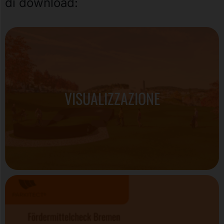
di download:
VISUALIZZAZIONE