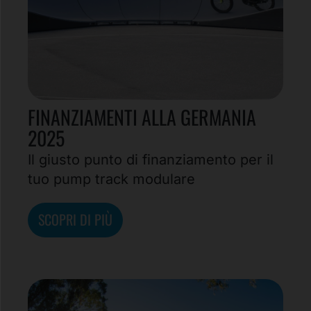
FINANZIAMENTI ALLA GERMANIA
2025
Il giusto punto di finanziamento per il
tuo pump track modulare
SCOPRI DI PIÙ