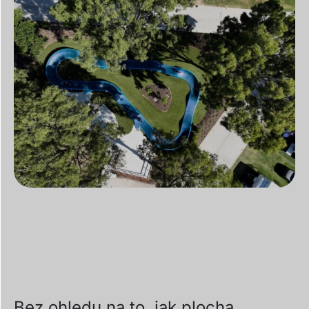
Bez ohledu na to, jak plocha