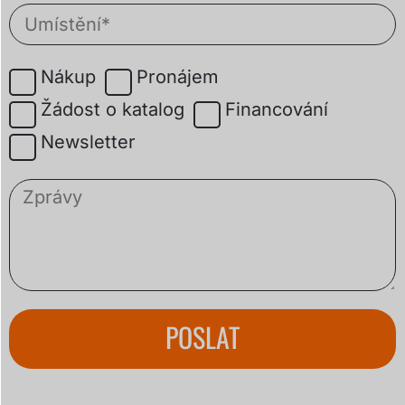
Nákup
Pronájem
Žádost o katalog
Financování
Newsletter
POSLAT