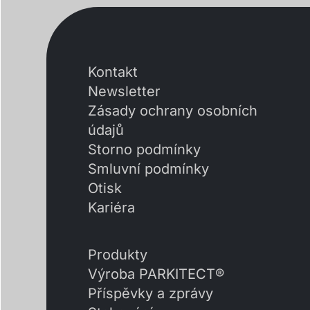
Kontakt
Newsletter
Zásady ochrany osobních
údajů
Storno podmínky
Smluvní podmínky
Otisk
Kariéra
Produkty
Výroba PARKITECT®
Příspěvky a zprávy