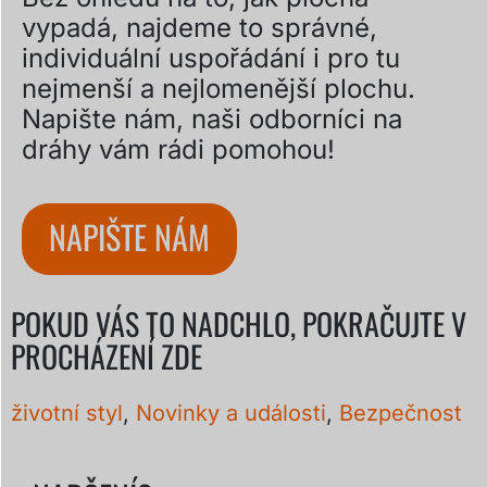
vypadá, najdeme to správné,
individuální uspořádání i pro tu
nejmenší a nejlomenější plochu.
Napište nám, naši odborníci na
dráhy vám rádi pomohou!
NAPIŠTE NÁM
POKUD VÁS TO NADCHLO, POKRAČUJTE V
PROCHÁZENÍ ZDE
životní styl
,
Novinky a události
,
Bezpečnost