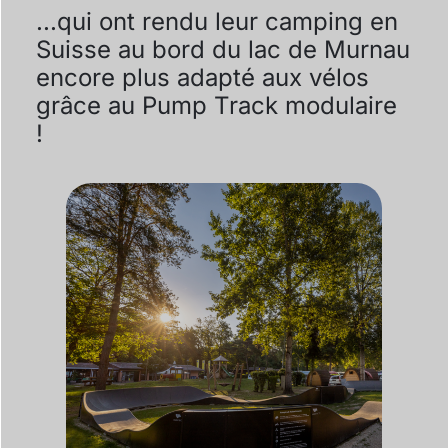
...qui ont rendu leur camping en
Suisse au bord du lac de Murnau
encore plus adapté aux vélos
grâce au Pump Track modulaire
!