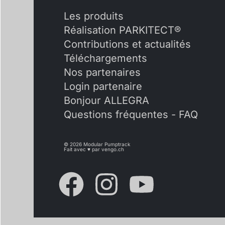
Les produits
Réalisation PARKITECT®
Contributions et actualités
Téléchargements
Nos partenaires
Login partenaire
Bonjour ALLEGRA
Questions fréquentes - FAQ
© 2026 Modular Pumptrack
Fait avec ♥ par
vengo.ch