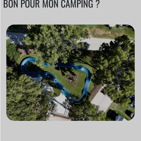
BON POUR MON CAMPING ?