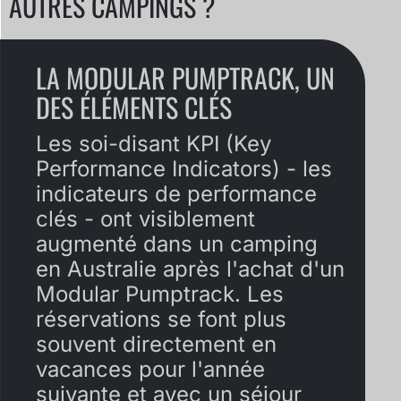
AUTRES CAMPINGS ?
LA MODULAR PUMPTRACK, UN
DES ÉLÉMENTS CLÉS
Les soi-disant KPI (Key
Performance Indicators) - les
indicateurs de performance
clés - ont visiblement
augmenté dans un camping
en Australie après l'achat d'un
Modular Pumptrack. Les
réservations se font plus
souvent directement en
vacances pour l'année
suivante et avec un séjour