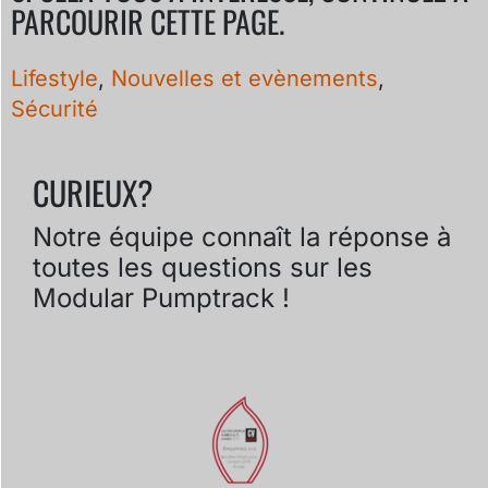
PARCOURIR CETTE PAGE.
Lifestyle
,
Nouvelles et evènements
,
Sécurité
CURIEUX?
Notre équipe connaît la réponse à
toutes les questions sur les
Modular Pumptrack !