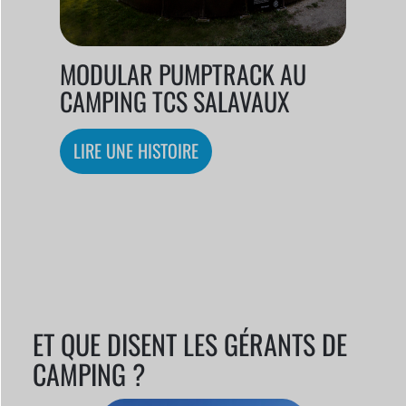
MODULAR PUMPTRACK AU
CAMPING TCS SALAVAUX
LIRE UNE HISTOIRE
ET QUE DISENT LES GÉRANTS DE
CAMPING ?