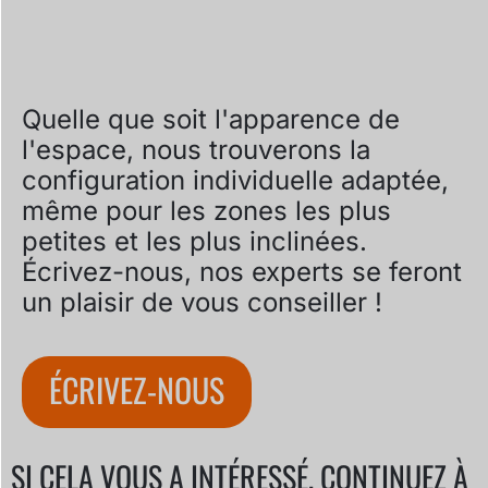
Quelle que soit l'apparence de
l'espace, nous trouverons la
configuration individuelle adaptée,
même pour les zones les plus
petites et les plus inclinées.
Écrivez-nous, nos experts se feront
un plaisir de vous conseiller !
ÉCRIVEZ-NOUS
SI CELA VOUS A INTÉRESSÉ, CONTINUEZ À