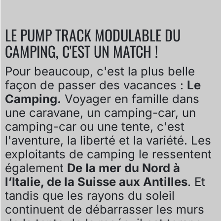
LE PUMP TRACK MODULABLE DU
CAMPING, C'EST UN MATCH !
Pour beaucoup, c'est la plus belle
façon de passer des vacances :
Le
Camping.
Voyager en famille dans
une caravane, un camping-car, un
camping-car ou une tente, c'est
l'aventure, la liberté et la variété. Les
exploitants de camping le ressentent
également
De la mer du Nord à
l’Italie, de la Suisse aux Antilles
. Et
tandis que les rayons du soleil
continuent de débarrasser les murs