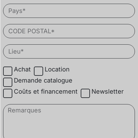
Achat
Location
Demande catalogue
Coûts et financement
Newsletter