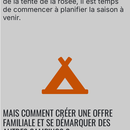
de la tente de la rosée, il est temps
de commencer à planifier la saison à
venir.
MAIS COMMENT CRÉER UNE OFFRE
FAMILIALE ET SE DÉMARQUER DES