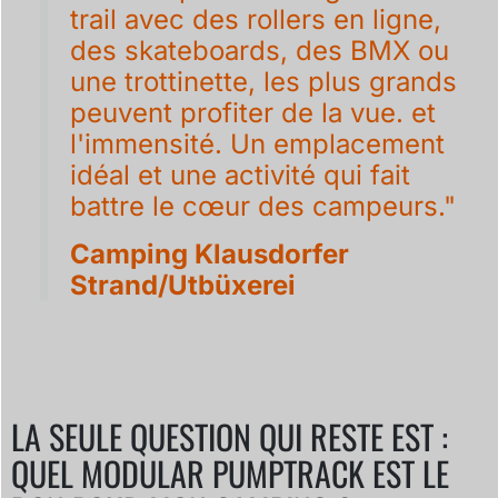
trail avec des rollers en ligne,
des skateboards, des BMX ou
une trottinette, les plus grands
peuvent profiter de la vue. et
l'immensité. Un emplacement
idéal et une activité qui fait
battre le cœur des campeurs."
Camping Klausdorfer
Strand/Utbüxerei
LA SEULE QUESTION QUI RESTE EST :
QUEL MODULAR PUMPTRACK EST LE