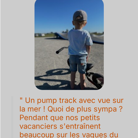
" Un pump track avec vue sur
la mer ! Quoi de plus sympa ?
Pendant que nos petits
vacanciers s'entraînent
beaucoup sur les vagues du