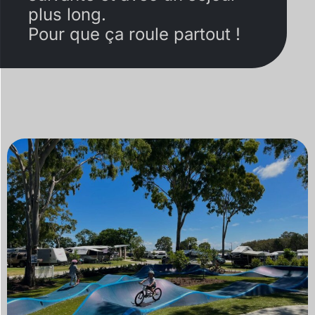
plus long.
Pour que ça roule partout !