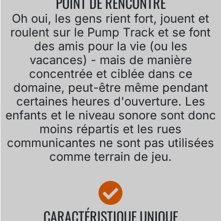
POINT DE RENCONTRE
Oh oui, les gens rient fort, jouent et
roulent sur le Pump Track et se font
des amis pour la vie (ou les
vacances) - mais de manière
concentrée et ciblée dans ce
domaine, peut-être même pendant
certaines heures d'ouverture. Les
enfants et le niveau sonore sont donc
moins répartis et les rues
communicantes ne sont pas utilisées
comme terrain de jeu.
CARACTÉRISTIQUE UNIQUE