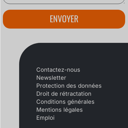
ENVOYER
Contactez-nous
Newsletter
Protection des données
Droit de rétractation
Conditions générales
Mentions légales
Emploi