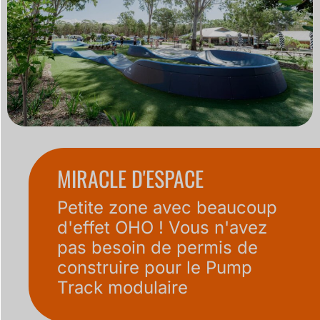
MIRACLE D'ESPACE
Petite zone avec beaucoup
d'effet OHO ! Vous n'avez
pas besoin de permis de
construire pour le Pump
Track modulaire