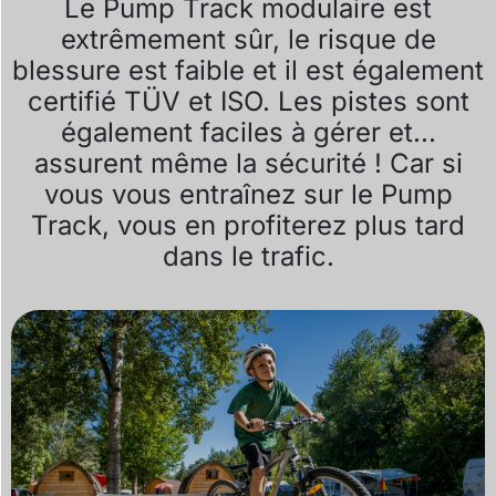
Le Pump Track modulaire est
extrêmement sûr, le risque de
blessure est faible et il est également
certifié TÜV et ISO. Les pistes sont
également faciles à gérer et...
assurent même la sécurité ! Car si
vous vous entraînez sur le Pump
Track, vous en profiterez plus tard
dans le trafic.