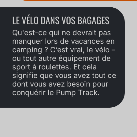
LE VÉLO DANS VOS BAGAGES
Qu'est-ce qui ne devrait pas
manquer lors de vacances en
camping ? C’est vrai, le vélo –
ou tout autre équipement de
sport à roulettes. Et cela
signifie que vous avez tout ce
dont vous avez besoin pour
conquérir le Pump Track.