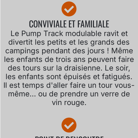
CONVIVIALE ET FAMILIALE
Le Pump Track modulable ravit et
divertit les petits et les grands des
campings pendant des jours ! Même
les enfants de trois ans peuvent faire
des tours sur la draisienne. Le soir,
les enfants sont épuisés et fatigués.
Il est temps d'aller faire un tour vous-
même... ou de prendre un verre de
vin rouge.