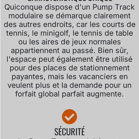
Quiconque dispose d'un Pump Track
modulaire se démarque clairement
des autres endroits, car les courts de
tennis, le minigolf, le tennis de table
ou les aires de jeux normales
appartiennent au passé. Bien sûr,
l'espace peut également être utilisé
pour des places de stationnement
payantes, mais les vacanciers en
veulent plus et la demande pour un
forfait global parfait augmente.
SÉCURITÉ