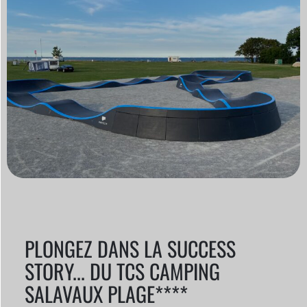
PLONGEZ DANS LA SUCCESS
STORY... DU TCS CAMPING
SALAVAUX PLAGE****