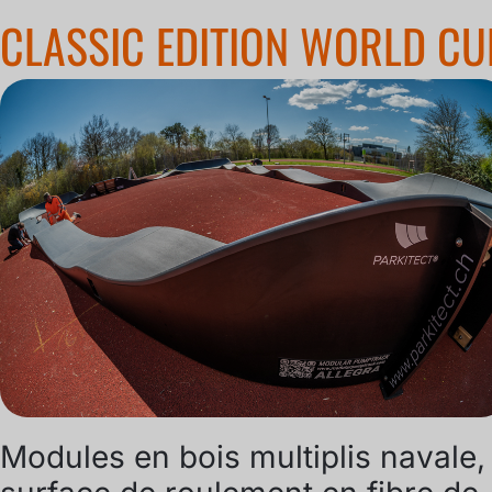
CLASSIC EDITION WORLD CU
Modules en bois multiplis navale,