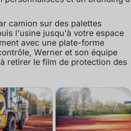
ar camion sur des palettes
uis l'usine jusqu'à votre espace
ement avec une plate-forme
 contrôle, Werner et son équipe
retirer le film de protection des