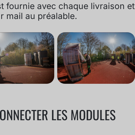
 fournie avec chaque livraison et
r mail au préalable.
 CONNECTER LES MODULES