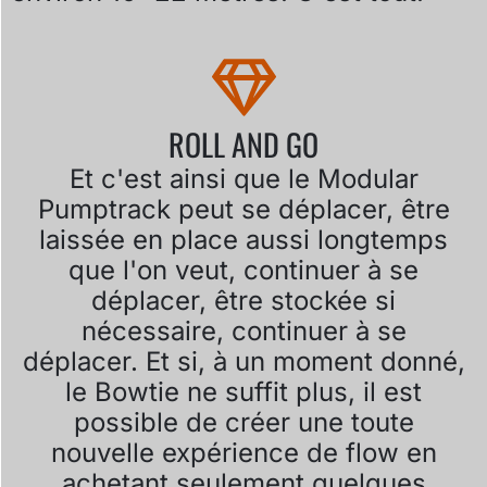
ROLL AND GO
Et c'est ainsi que le Modular
Pumptrack peut se déplacer, être
laissée en place aussi longtemps
que l'on veut, continuer à se
déplacer, être stockée si
nécessaire, continuer à se
déplacer. Et si, à un moment donné,
le Bowtie ne suffit plus, il est
possible de créer une toute
nouvelle expérience de flow en
achetant seulement quelques