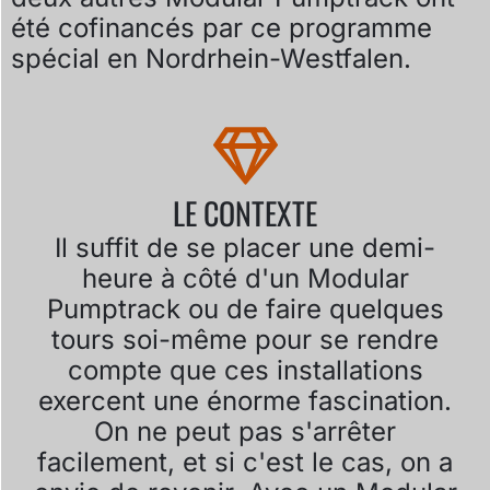
été cofinancés par ce programme
spécial en Nordrhein-Westfalen.
LE CONTEXTE
Il suffit de se placer une demi-
heure à côté d'un Modular
Pumptrack ou de faire quelques
tours soi-même pour se rendre
compte que ces installations
exercent une énorme fascination.
On ne peut pas s'arrêter
facilement, et si c'est le cas, on a