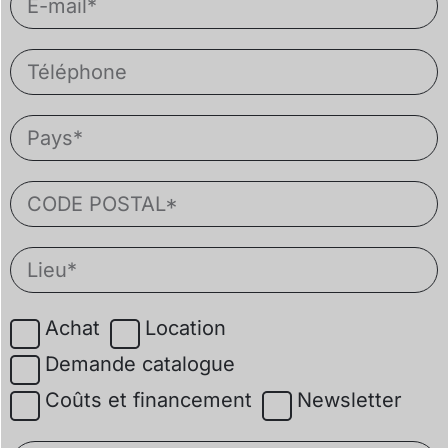
Achat
Location
Demande catalogue
Coûts et financement
Newsletter