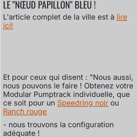
LE "NŒUD PAPILLON" BLEU !
L'article complet de la ville est à
lire
ici!
Et pour ceux qui disent : "Nous aussi,
nous pouvons le faire ! Obtenez votre
Modular Pumptrack individuelle, que
ce soit pour un
Speedring noir
ou
Ranch rouge
- nous trouvons la configuration
adéquate !