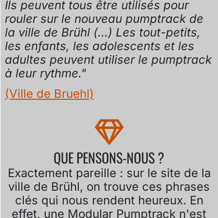
Ils peuvent tous être utilisés pour
rouler sur le nouveau pumptrack de
la ville de Brühl (...) Les tout-petits,
les enfants, les adolescents et les
adultes peuvent utiliser le pumptrack
à leur rythme."
(Ville de Bruehl)
QUE PENSONS-NOUS ?
Exactement pareille : sur le site de la
ville de Brühl, on trouve ces phrases
clés qui nous rendent heureux. En
effet, une Modular Pumptrack n'est