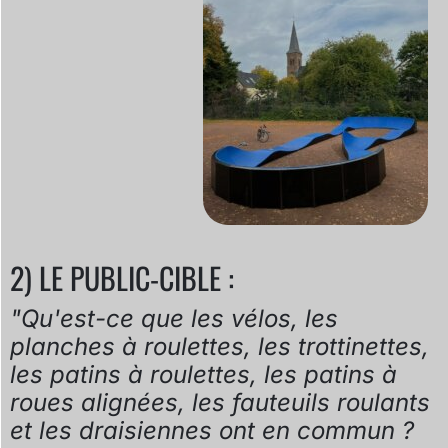
2) LE PUBLIC-CIBLE :
"Qu'est-ce que les vélos, les
planches à roulettes, les trottinettes,
les patins à roulettes, les patins à
roues alignées, les fauteuils roulants
et les draisiennes ont en commun ?