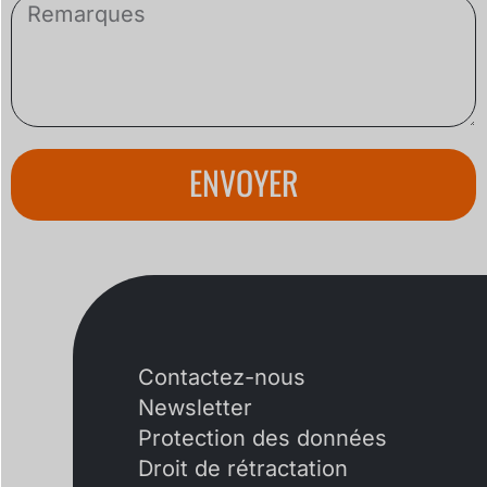
ENVOYER
Contactez-nous
Newsletter
Protection des données
Droit de rétractation