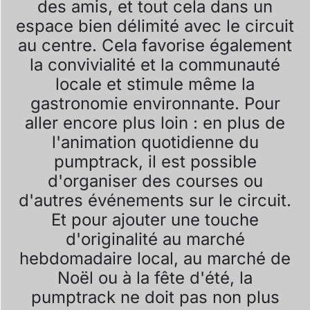
des amis, et tout cela dans un
espace bien délimité avec le circuit
au centre. Cela favorise également
la convivialité et la communauté
locale et stimule même la
gastronomie environnante. Pour
aller encore plus loin : en plus de
l'animation quotidienne du
pumptrack, il est possible
d'organiser des courses ou
d'autres événements sur le circuit.
Et pour ajouter une touche
d'originalité au marché
hebdomadaire local, au marché de
Noël ou à la fête d'été, la
pumptrack ne doit pas non plus