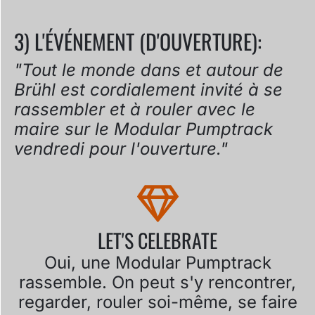
3) L'ÉVÉNEMENT (D'OUVERTURE):
"Tout le monde dans et autour de
Brühl est cordialement invité à se
rassembler et à rouler avec le
maire sur le Modular Pumptrack
vendredi pour l'ouverture."
LET'S CELEBRATE
Oui, une Modular Pumptrack
rassemble. On peut s'y rencontrer,
regarder, rouler soi-même, se faire