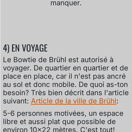
manquer.
4) EN VOYAGE
Le Bowtie de Brühl est autorisé à
voyager. De quartier en quartier et de
place en place, car il n'est pas ancré
au sol et donc mobile. De quoi as-ton
besoin? Très bien décrit dans l'article
suivant:
Article de la ville de Brühl
:
5-6 personnes motivées, un espace
libre et aussi plat que possible de
environ 10×22 mètres. C'est tout!