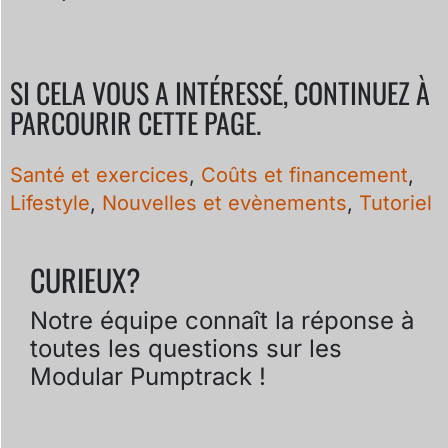
SI CELA VOUS A INTÉRESSÉ, CONTINUEZ À
PARCOURIR CETTE PAGE.
Santé et exercices
,
Coûts et financement
,
Lifestyle
,
Nouvelles et evènements
,
Tutoriel
CURIEUX?
Notre équipe connaît la réponse à
toutes les questions sur les
Modular Pumptrack !