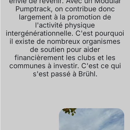
envie de revenir. Avec un Modular
Pumptrack, on contribue donc
largement à la promotion de
l'activité physique
intergénérationnelle. C'est pourquoi
il existe de nombreux organismes
de soutien pour aider
financièrement les clubs et les
communes à investir. C'est ce qui
s'est passé à Brühl.