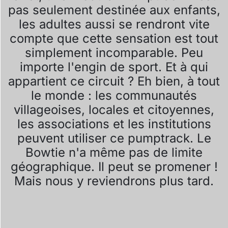
pas seulement destinée aux enfants,
les adultes aussi se rendront vite
compte que cette sensation est tout
simplement incomparable. Peu
importe l'engin de sport. Et à qui
appartient ce circuit ? Eh bien, à tout
le monde : les communautés
villageoises, locales et citoyennes,
les associations et les institutions
peuvent utiliser ce pumptrack. Le
Bowtie n'a même pas de limite
géographique. Il peut se promener !
Mais nous y reviendrons plus tard.