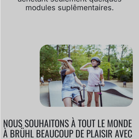
modules suplêmentaires.
NOUS SOUHAITONS À TOUT LE MONDE
À BRÜHL BEAUCOUP DE PLAISIR AVEC