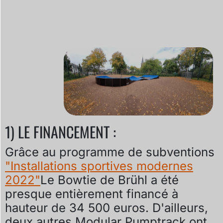
1) LE FINANCEMENT :
Grâce au programme de subventions
"Installations sportives modernes
2022"
Le Bowtie de Brühl a été
presque entièrement financé à
hauteur de 34 500 euros. D'ailleurs,
deux autres Modular Pumptrack ont