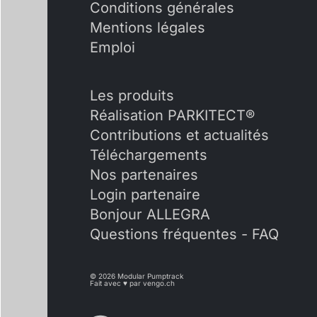
Conditions générales
Mentions légales
Emploi
Les produits
Réalisation PARKITECT®
Contributions et actualités
Téléchargements
Nos partenaires
Login partenaire
Bonjour ALLEGRA
Questions fréquentes - FAQ
© 2026 Modular Pumptrack
Fait avec ♥ par
vengo.ch